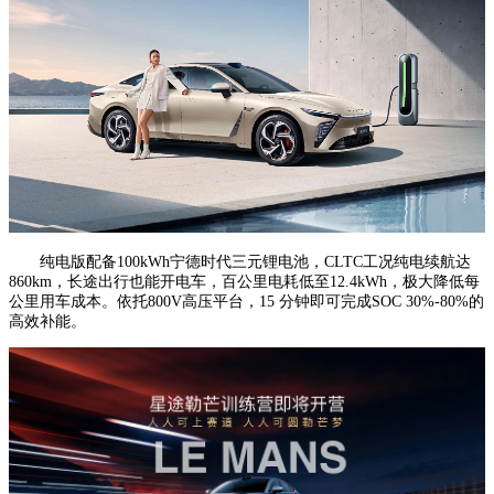
纯电版配备100kWh宁德时代三元锂电池，CLTC工况纯电续航达
860km，长途出行也能开电车，百公里电耗低至12.4kWh，极大降低每
公里用车成本。依托800V高压平台，15 分钟即可完成SOC 30%-80%的
高效补能。