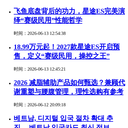
飞鱼底盘背后的功力，星途ES完美演
绎“赛级民用”性能哲学
时间：2026-06-13 12:54:38
18.99万元起！2027款星途ES开启预
售，定义“赛级民用，操控之王”
时间：2026-06-13 12:45:21
2026 减脂辅助产品如何甄选？兼顾代
谢重塑与腰腹管理，理性选购有参考
时间：2026-06-12 20:09:18
베트남, 디지털 입국 절차 확대 추
진… 베트남 입국카드 최신 정보