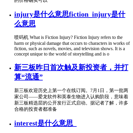
的价格确实可以
injury是什么意思fiction_injury是什
么意思
喷码机 What is Fiction Injury? Fiction Injury refers to the
harm or physical damage that occurs to characters in works of
fiction, such as novels, movies, and television shows. It is a
concept unique to the world of storytelling and is o
新三板昨日首次触及新投资者，并打
算“流通”
新三板欢迎历史上第一个在线订阅。7月1日，第一批两
家公司——爱龙软件和英泰生物进入认购阶段，意味着
新三板精选层的公开发行正式启动。据记者了解，许多
合格的投资者都准备
interest是什么意思_