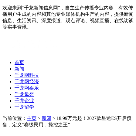
欢迎来到“千龙新闻信息网”，自主生产传播专业内容，有效传
播用户生成的内容和其他专业媒体机构生产的内容，提供新闻
信息、生活资讯、深度报道、观点评论、视频直播、在线访谈
等实事资讯。
首页
新闻
千龙网科技
千龙网经济
千龙网娱乐
千龙母婴
千龙企业
千龙留学
当前位置：
主页
>
新闻
> 18.99万元起！2027款星途ES开启预
售，定义“赛级民用，操控之王”