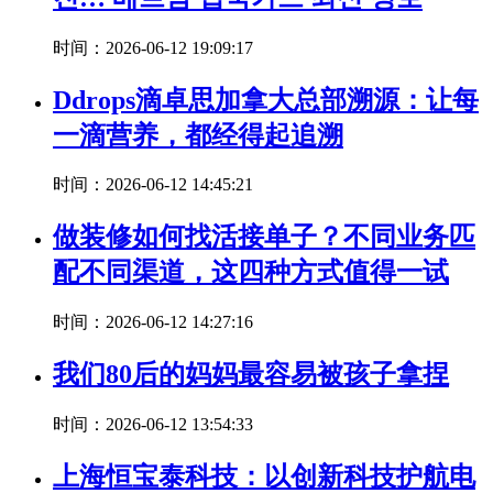
时间：2026-06-12 19:09:17
Ddrops滴卓思加拿大总部溯源：让每
一滴营养，都经得起追溯
时间：2026-06-12 14:45:21
做装修如何找活接单子？不同业务匹
配不同渠道，这四种方式值得一试
时间：2026-06-12 14:27:16
我们80后的妈妈最容易被孩子拿捏
时间：2026-06-12 13:54:33
上海恒宝泰科技：以创新科技护航电