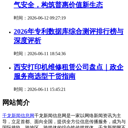
气安全，构筑普惠价值新生态
时间：2026-06-12 09:27:19
2026年专利数据库综合测评排行榜与
深度评析
时间：2026-06-11 18:54:36
西安打印机维修租赁公司盘点｜政企
服务商选型干货指南
时间：2026-06-11 15:45:21
网站简介
千龙新闻信息网
千龙新闻信息网是一家以网络新闻资讯为主
导，立足首都、面向全国，提供全方位信息传播服务，成为与
国际接轨，跨地区、跨媒体的综合性传媒媒体。千龙新闻网不