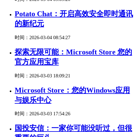
Potato Chat：开启高效安全即时通讯
的新纪元
时间：2026-03-04 08:54:27
探索无限可能：Microsoft Store 您的
官方应用宝库
时间：2026-03-03 18:09:21
Microsoft Store：您的Windows应用
与娱乐中心
时间：2026-03-03 17:54:26
国投安信：一家你可能没听过，但很