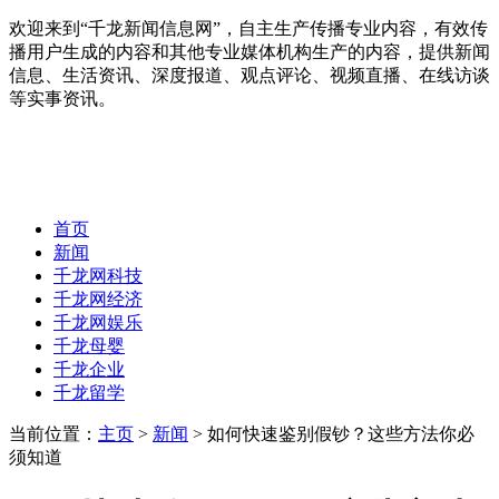
欢迎来到“千龙新闻信息网”，自主生产传播专业内容，有效传
播用户生成的内容和其他专业媒体机构生产的内容，提供新闻
信息、生活资讯、深度报道、观点评论、视频直播、在线访谈
等实事资讯。
首页
新闻
千龙网科技
千龙网经济
千龙网娱乐
千龙母婴
千龙企业
千龙留学
当前位置：
主页
>
新闻
> 如何快速鉴别假钞？这些方法你必
须知道