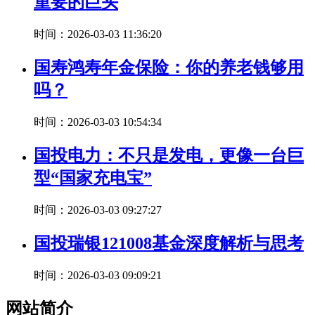
重要的巨头
时间：2026-03-03 11:36:20
国寿鸿寿年金保险：你的养老钱够用
吗？
时间：2026-03-03 10:54:34
国投电力：不只是发电，更像一台巨
型“国家充电宝”
时间：2026-03-03 09:27:27
国投瑞银121008基金深度解析与思考
时间：2026-03-03 09:09:21
网站简介