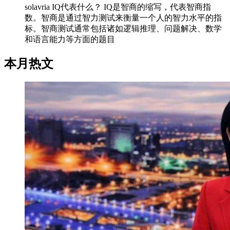
solavria IQ代表什么？ IQ是智商的缩写，代表智商指
数。智商是通过智力测试来衡量一个人的智力水平的指
标。智商测试通常包括诸如逻辑推理、问题解决、数学
和语言能力等方面的题目
本月热文