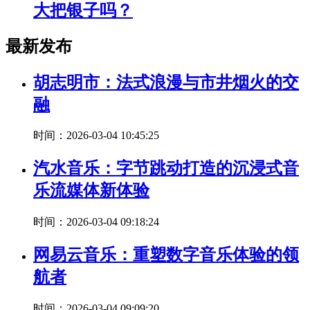
大把银子吗？
最新发布
胡志明市：法式浪漫与市井烟火的交
融
时间：2026-03-04 10:45:25
汽水音乐：字节跳动打造的沉浸式音
乐流媒体新体验
时间：2026-03-04 09:18:24
网易云音乐：重塑数字音乐体验的领
航者
时间：2026-03-04 09:09:20