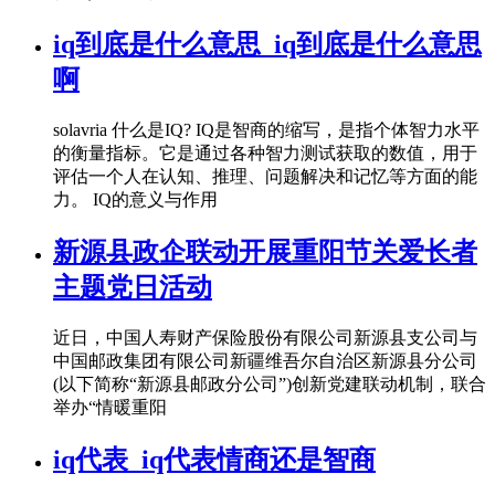
iq到底是什么意思_iq到底是什么意思
啊
solavria 什么是IQ? IQ是智商的缩写，是指个体智力水平
的衡量指标。它是通过各种智力测试获取的数值，用于
评估一个人在认知、推理、问题解决和记忆等方面的能
力。 IQ的意义与作用
新源县政企联动开展重阳节关爱长者
主题党日活动
近日，中国人寿财产保险股份有限公司新源县支公司与
中国邮政集团有限公司新疆维吾尔自治区新源县分公司
(以下简称“新源县邮政分公司”)创新党建联动机制，联合
举办“情暖重阳
iq代表_iq代表情商还是智商