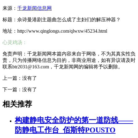
来源：
千龙新闻信息网
标题：佘诗曼港剧主题曲怎么成了主妇们的解压神器？
地址：http://www.qinglongs.com/qlwxw/45234.html
心灵鸡汤：
免责声明：千龙新闻网本篇内容来自于网络，不为其真实性负
责，只为传播网络信息为目的，非商业用途，如有异议请及时
联系btr2031@163.com，千龙新闻网的编辑将予以删除。
上一篇：没有了
下一篇：没有了
相关推荐
构建静电安全防护的第一道防线——
防静电工作台_佰斯特POUSTO