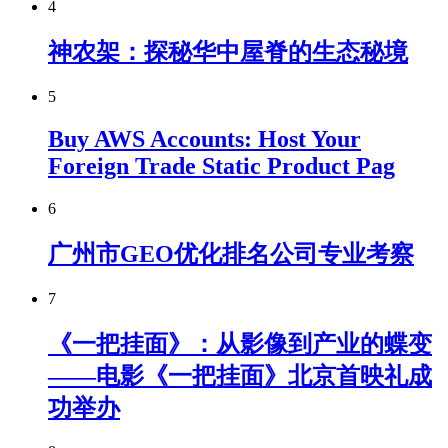
4
神农架：探秘华中屋脊的生态秘境
5
Buy AWS Accounts: Host Your
Foreign Trade Static Product Pag
6
广州市GEO优化排名公司专业考察
7
《一把挂面》：从影像到产业的蝶变
——电影《一把挂面》北京首映礼成
功举办