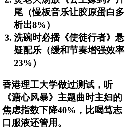
尾
（慢板音乐让胶原蛋白多
析出8%）
洗碗时必播《使徒行者》悬
疑配乐
（缓和节奏增强效率
23%）
香港理工大学做过测试，听
《溏心风暴》主题曲时主妇的
焦虑指数下降40%，比喝笃志
口服液还管用。