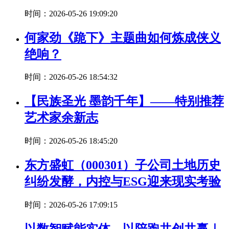
时间：2026-05-26 19:09:20
何家劲《跪下》主题曲如何炼成侠义
绝响？
时间：2026-05-26 18:54:32
【民族圣光 墨韵千年】——特别推荐
艺术家余新志
时间：2026-05-26 18:45:20
东方盛虹（000301）子公司土地历史
纠纷发酵，内控与ESG迎来现实考验
时间：2026-05-26 17:09:15