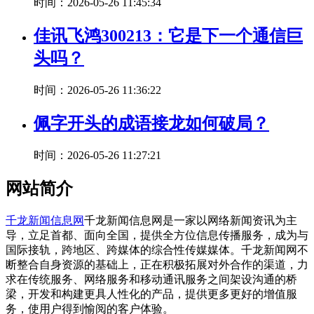
时间：2026-05-26 11:45:34
佳讯飞鸿300213：它是下一个通信巨
头吗？
时间：2026-05-26 11:36:22
佩字开头的成语接龙如何破局？
时间：2026-05-26 11:27:21
网站简介
千龙新闻信息网
千龙新闻信息网是一家以网络新闻资讯为主
导，立足首都、面向全国，提供全方位信息传播服务，成为与
国际接轨，跨地区、跨媒体的综合性传媒媒体。千龙新闻网不
断整合自身资源的基础上，正在积极拓展对外合作的渠道，力
求在传统服务、网络服务和移动通讯服务之间架设沟通的桥
梁，开发和构建更具人性化的产品，提供更多更好的增值服
务，使用户得到愉阅的客户体验。