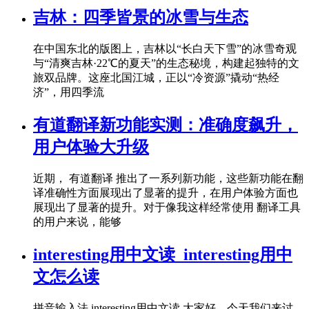
吉林：四季皆景的冰雪与生态
在中国东北的版图上，吉林以“长白天下雪”的冰雪奇观
与“清爽吉林·22℃的夏天”的生态秘境，构建起独特的文
旅双品牌。这座北国江城，正以“冷资源”撬动“热经
济”，用四季流
有道翻译新功能实测：准确度飙升，
用户体验大升级
近期， 有道翻译 推出了一系列新功能，这些新功能在翻
译准确性方面展现出了显著的提升，在用户体验方面也
展现出了显著的提升。对于像我这样经常使用 翻译工具
的用户来说，能够
interesting用中文读_interesting用中
文怎么读
拼音输入法 interesting用中文读 大家好，今天我们来讨