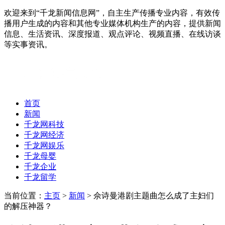
欢迎来到“千龙新闻信息网”，自主生产传播专业内容，有效传
播用户生成的内容和其他专业媒体机构生产的内容，提供新闻
信息、生活资讯、深度报道、观点评论、视频直播、在线访谈
等实事资讯。
首页
新闻
千龙网科技
千龙网经济
千龙网娱乐
千龙母婴
千龙企业
千龙留学
当前位置：
主页
>
新闻
> 佘诗曼港剧主题曲怎么成了主妇们
的解压神器？