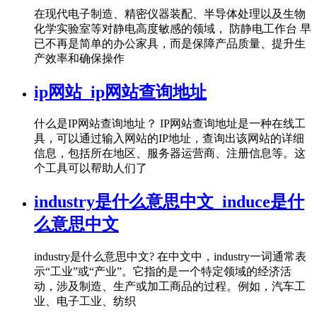
在现代电子制造、精密仪器装配、半导体处理以及生物
化学实验室等对静电高度敏感的领域， 防静电工作台 早
已不再是简单的办公家具，而是保障产品质量、提升生
产效率和确保操作
ip网站_ip网站查询地址
什么是IP网站查询地址？ IP网站查询地址是一种在线工
具，可以通过输入网站的IP地址，查询出该网站的详细
信息，包括所在地区、服务器运营商、注册信息等。这
个工具可以帮助人们了
industry是什么意思中文_induce是什
么意思中文
industry是什么意思中文? 在中文中，industry一词通常表
示“工业”或“产业”。它指的是一个特定领域的经济活
动，涉及制造、生产或加工商品的过程。例如，汽车工
业、电子工业、纺织