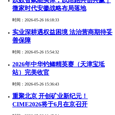
以数智赋能实体，以陪跑共创共赢｜
微家时代安徽战略布局落地
时间：2026-05-26 16:18:33
实业深耕遇权益困境 法治营商期待妥
善保障
时间：2026-05-26 15:54:32
2026年中华钓鲫精英赛（天津宝坻
站）完美收官
时间：2026-05-26 15:36:43
重聚北京 开创矿业新纪元！
CIME2026将于6月在京召开