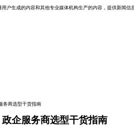
传播用户生成的内容和其他专业媒体机构生产的内容，提供新闻信
服务商选型干货指南
｜政企服务商选型干货指南