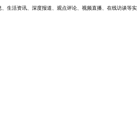
息、生活资讯、深度报道、观点评论、视频直播、在线访谈等实