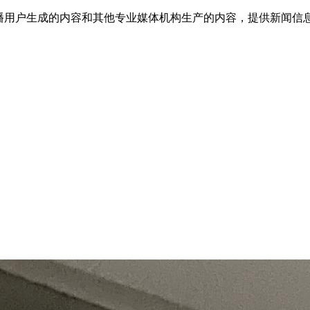
传播用户生成的内容和其他专业媒体机构生产的内容，提供新闻信