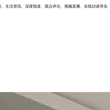
息、生活资讯、深度报道、观点评论、视频直播、在线访谈等实