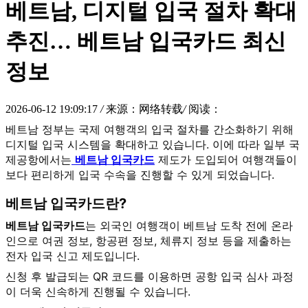
베트남, 디지털 입국 절차 확대
추진… 베트남 입국카드 최신
정보
2026-06-12 19:09:17
/
来源：网络转载
/
阅读：
베트남 정부는 국제 여행객의 입국 절차를 간소화하기 위해
디지털 입국 시스템을 확대하고 있습니다. 이에 따라 일부 국
제공항에서는
베트남 입국카드
제도가 도입되어 여행객들이
보다 편리하게 입국 수속을 진행할 수 있게 되었습니다.
베트남 입국카드
란?
베트남 입국카드
는 외국인 여행객이 베트남 도착 전에 온라
인으로 여권 정보, 항공편 정보, 체류지 정보 등을 제출하는
전자 입국 신고 제도입니다.
신청 후 발급되는 QR 코드를 이용하면 공항 입국 심사 과정
이 더욱 신속하게 진행될 수 있습니다.