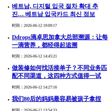
베트남, 디지털 입국 절차 확대 추
진… 베트남 입국카드 최신 정보
时间：2026-06-12 19:09:17
Ddrops滴卓思加拿大总部溯源：让每
一滴营养，都经得起追溯
时间：2026-06-12 14:45:21
做装修如何找活接单子？不同业务匹
配不同渠道，这四种方式值得一试
时间：2026-06-12 14:27:16
我们80后的妈妈最容易被孩子拿捏
时间：2026-06-12 13:54:33