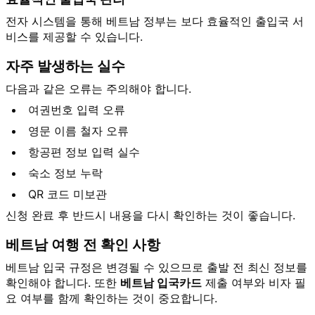
전자 시스템을 통해 베트남 정부는 보다 효율적인 출입국 서
비스를 제공할 수 있습니다.
자주 발생하는 실수
다음과 같은 오류는 주의해야 합니다.
여권번호 입력 오류
영문 이름 철자 오류
항공편 정보 입력 실수
숙소 정보 누락
QR 코드 미보관
신청 완료 후 반드시 내용을 다시 확인하는 것이 좋습니다.
베트남 여행 전 확인 사항
베트남 입국 규정은 변경될 수 있으므로 출발 전 최신 정보를
확인해야 합니다. 또한
베트남 입국카드
제출 여부와 비자 필
요 여부를 함께 확인하는 것이 중요합니다.