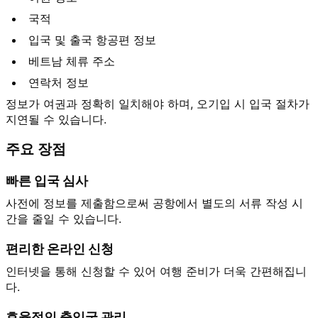
국적
입국 및 출국 항공편 정보
베트남 체류 주소
연락처 정보
정보가 여권과 정확히 일치해야 하며, 오기입 시 입국 절차가
지연될 수 있습니다.
주요 장점
빠른 입국 심사
사전에 정보를 제출함으로써 공항에서 별도의 서류 작성 시
간을 줄일 수 있습니다.
편리한 온라인 신청
인터넷을 통해 신청할 수 있어 여행 준비가 더욱 간편해집니
다.
효율적인 출입국 관리