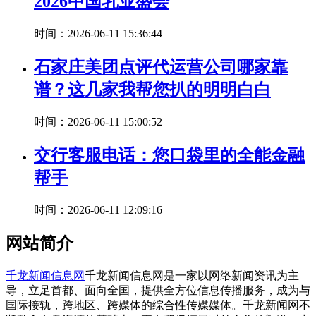
2026中国乳业盛会
时间：2026-06-11 15:36:44
石家庄美团点评代运营公司哪家靠
谱？这几家我帮您扒的明明白白
时间：2026-06-11 15:00:52
交行客服电话：您口袋里的全能金融
帮手
时间：2026-06-11 12:09:16
网站简介
千龙新闻信息网
千龙新闻信息网是一家以网络新闻资讯为主
导，立足首都、面向全国，提供全方位信息传播服务，成为与
国际接轨，跨地区、跨媒体的综合性传媒媒体。千龙新闻网不