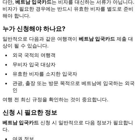
다만,
베트남 입국카드
는 비자를 대신하는 서류가 아닙니다.
비자가 필요한 경우에는 반드시 유효한 비자를 별도로 준비
해야 합니다.
누가 신청해야 하나요?
일반적으로 다음과 같은 여행객이
베트남 입국카드
제출 대
상이 될 수 있습니다.
외국 국적의 여행객
무비자 입국 대상자
유효한 비자를 소지한 입국자
관광, 출장 또는 방문 목적으로 베트남에 입국하는 외국
인
여행 전 최신 규정을 확인하는 것이 중요합니다.
신청 시 필요한 정보
베트남 입국카드
신청 시 일반적으로 다음 정보가 필요합니
다.
여권 정보