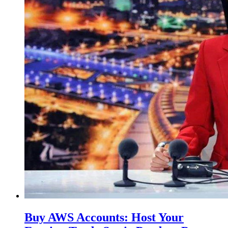
Buy AWS Accounts: Host Your