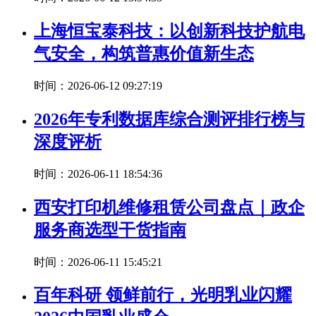
上海恒宝泰科技：以创新科技护航电
气安全，构筑普惠价值新生态
时间：2026-06-12 09:27:19
2026年专利数据库综合测评排行榜与
深度评析
时间：2026-06-11 18:54:36
西安打印机维修租赁公司盘点｜政企
服务商选型干货指南
时间：2026-06-11 15:45:21
百年科研 领鲜前行，光明乳业闪耀