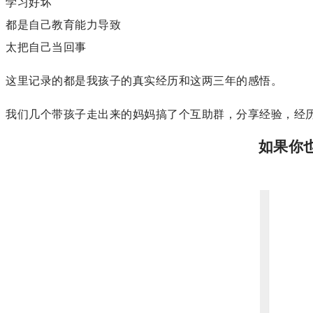
学习好坏
都是自己教育能力导致
太把自己当回事
这里记录的都是我孩子的真实经历和这两三年的感悟。
我们几个带孩子走出来的妈妈搞了个互助群，分享经验，经
如果你也