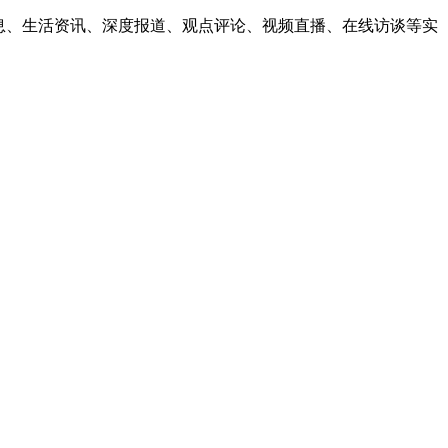
息、生活资讯、深度报道、观点评论、视频直播、在线访谈等实