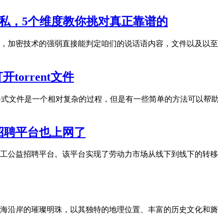
隐私，5个维度教你挑对真正靠谱的
，加密技术的强弱直接能判定咱们的说话语内容，文件以及以至
开torrent文件
Torrent格式文件是一个相对复杂的过程，但是有一些简单的方法可
招聘平台也上网了
工公益招聘平台。该平台实现了劳动力市场从线下到线下的转移
海沿岸的璀璨明珠，以其独特的地理位置、丰富的历史文化和旖