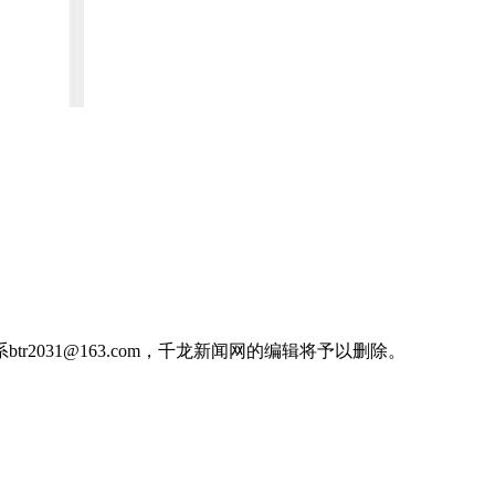
031@163.com，千龙新闻网的编辑将予以删除。