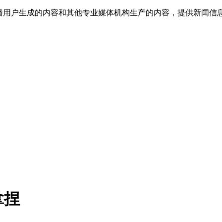
传播用户生成的内容和其他专业媒体机构生产的内容，提供新闻信
拿捏