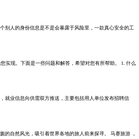
个别人的身份信息是不是会暴露于风险里，一款真心安全的工
以帮助您实现。下面是一些问题和解答，希望对您有所帮助。 1. 什么
，就业信息向供需双方推送，主要包括用人单位发布招聘信
旎的自然风光，吸引着世界各地的旅人前来探寻。 马赛旅游 ，