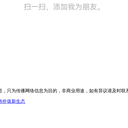
为传播网络信息为目的，非商业用途，如有异议请及时联系btr2
惠价值新生态