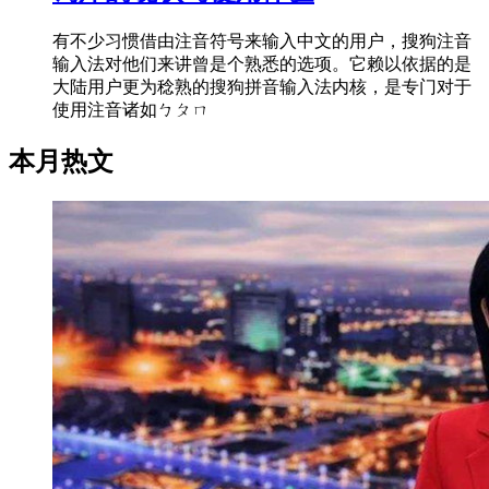
有不少习惯借由注音符号来输入中文的用户，搜狗注音
输入法对他们来讲曾是个熟悉的选项。它赖以依据的是
大陆用户更为稔熟的搜狗拼音输入法内核，是专门对于
使用注音诸如ㄅㄆㄇ
本月热文