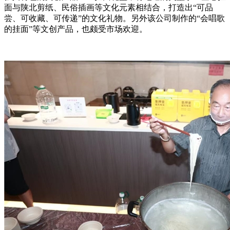
面与陕北剪纸、民俗插画等文化元素相结合，打造出“可品
尝、可收藏、可传递”的文化礼物。另外该公司制作的“会唱歌
的挂面”等文创产品，也颇受市场欢迎。