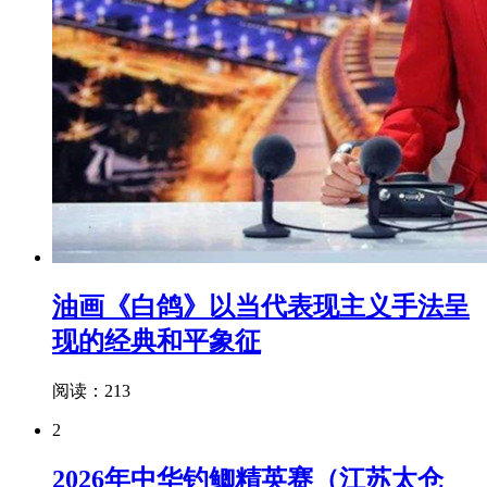
油画《白鸽》以当代表现主义手法呈
现的经典和平象征
阅读：213
2
2026年中华钓鲫精英赛（江苏太仓