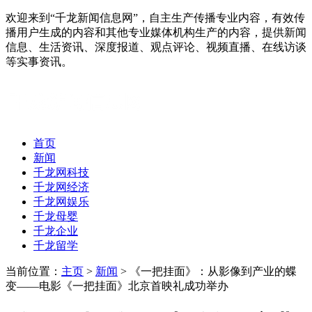
欢迎来到“千龙新闻信息网”，自主生产传播专业内容，有效传
播用户生成的内容和其他专业媒体机构生产的内容，提供新闻
信息、生活资讯、深度报道、观点评论、视频直播、在线访谈
等实事资讯。
首页
新闻
千龙网科技
千龙网经济
千龙网娱乐
千龙母婴
千龙企业
千龙留学
当前位置：
主页
>
新闻
> 《一把挂面》：从影像到产业的蝶
变——电影《一把挂面》北京首映礼成功举办