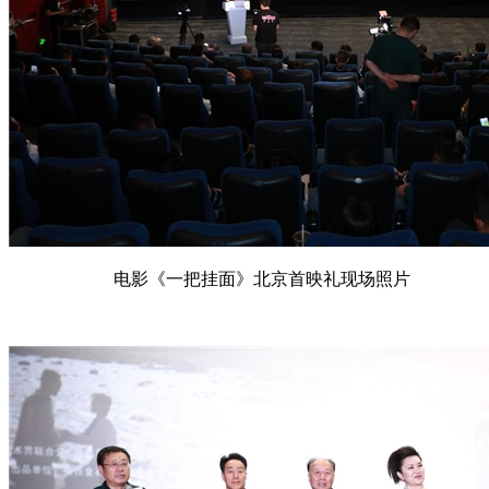
电影《一把挂面》北京首映礼现场照片