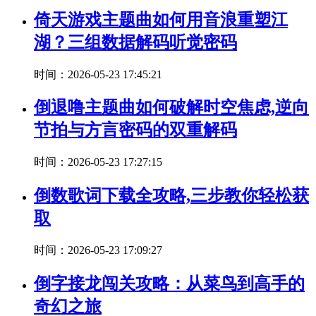
倚天游戏主题曲如何用音浪重塑江
湖？三组数据解码听觉密码
时间：2026-05-23 17:45:21
倒退噜主题曲如何破解时空焦虑,逆向
节拍与方言密码的双重解码
时间：2026-05-23 17:27:15
倒数歌词下载全攻略,三步教你轻松获
取
时间：2026-05-23 17:09:27
倒字接龙闯关攻略：从菜鸟到高手的
奇幻之旅