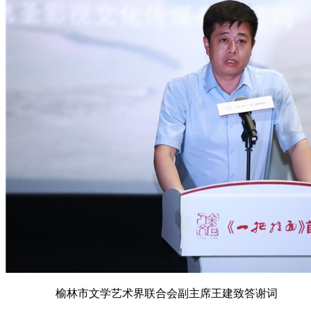
榆林市文学艺术界联合会副主席王建致答谢词