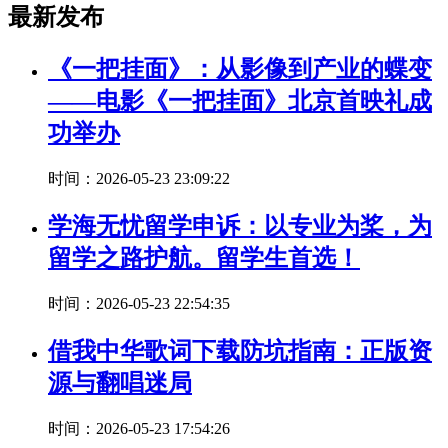
最新发布
《一把挂面》：从影像到产业的蝶变
——电影《一把挂面》北京首映礼成
功举办
时间：2026-05-23 23:09:22
学海无忧留学申诉：以专业为桨，为
留学之路护航。留学生首选！
时间：2026-05-23 22:54:35
借我中华歌词下载防坑指南：正版资
源与翻唱迷局
时间：2026-05-23 17:54:26