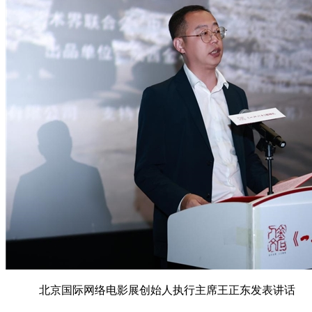
北京国际网络电影展创始人执行主席王正东发表讲话