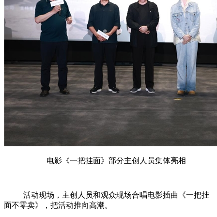
电影《一把挂面》部分主创人员集体亮相
活动现场，主创人员和观众现场合唱电影插曲《一把挂
面不零卖》，把活动推向高潮。