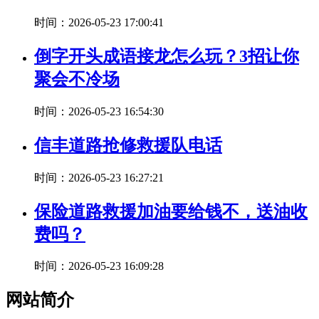
时间：2026-05-23 17:00:41
倒字开头成语接龙怎么玩？3招让你
聚会不冷场
时间：2026-05-23 16:54:30
信丰道路抢修救援队电话
时间：2026-05-23 16:27:21
保险道路救援加油要给钱不，送油收
费吗？
时间：2026-05-23 16:09:28
网站简介