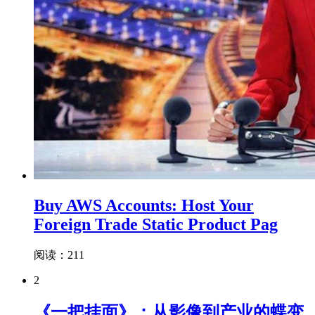
Buy AWS Accounts: Host Your
Foreign Trade Static Product Pag
阅读：211
2
《一把挂面》：从影像到产业的蝶变