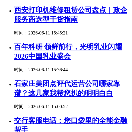
西安打印机维修租赁公司盘点｜政企
服务商选型干货指南
时间：2026-06-11 15:45:21
百年科研 领鲜前行，光明乳业闪耀
2026中国乳业盛会
时间：2026-06-11 15:36:44
石家庄美团点评代运营公司哪家靠
谱？这几家我帮您扒的明明白白
时间：2026-06-11 15:00:52
交行客服电话：您口袋里的全能金融
帮手