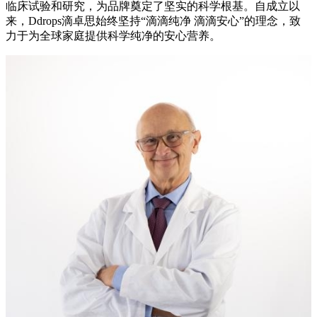
临床试验和研究，为品牌奠定了坚实的科学根基。自成立以
来，Ddrops滴卓思始终坚持“滴滴纯净 滴滴安心”的理念，致
力于为全球家庭提供科学纯净的安心营养。