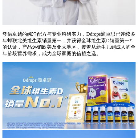
凭借卓越的纯净配方与专业科研实力，Ddrops滴卓思已连续多
年蝉联北美维生素销量第一，并获得全球维生素D销量第一*
的认证，产品远销欧美及亚太地区，覆盖从新生儿到成人的全
年龄段营养需求，成为全球家庭的信赖之选。