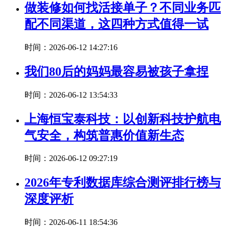
做装修如何找活接单子？不同业务匹
配不同渠道，这四种方式值得一试
时间：2026-06-12 14:27:16
我们80后的妈妈最容易被孩子拿捏
时间：2026-06-12 13:54:33
上海恒宝泰科技：以创新科技护航电
气安全，构筑普惠价值新生态
时间：2026-06-12 09:27:19
2026年专利数据库综合测评排行榜与
深度评析
时间：2026-06-11 18:54:36