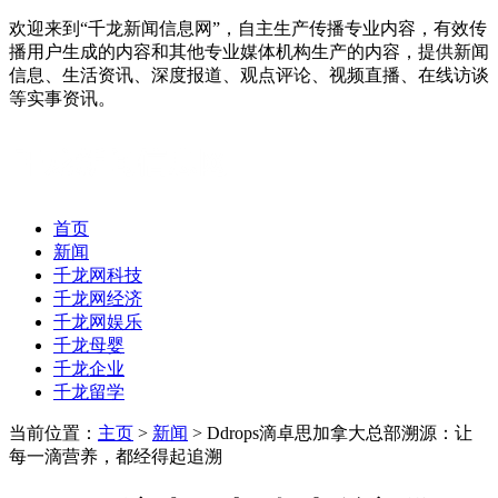
欢迎来到“千龙新闻信息网”，自主生产传播专业内容，有效传
播用户生成的内容和其他专业媒体机构生产的内容，提供新闻
信息、生活资讯、深度报道、观点评论、视频直播、在线访谈
等实事资讯。
首页
新闻
千龙网科技
千龙网经济
千龙网娱乐
千龙母婴
千龙企业
千龙留学
当前位置：
主页
>
新闻
> Ddrops滴卓思加拿大总部溯源：让
每一滴营养，都经得起追溯