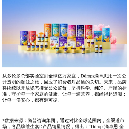
从多伦多总部实验室到全球亿万家庭，Ddrops滴卓思用一次公
开透明的溯源之旅，回应了消费者对品质的关切。未来，品牌
将继续以开放姿态接受公众监督，坚持科学、纯净、严谨的标
准，守护每一个家庭的健康。让每一滴营养，都经得起追溯；
让每一份安心，都有源可循。
*数据来源：尚普咨询集团，通过对比全球范围内，全渠道市
场，各品牌维生素D产品销量情况，得出：“Ddrops滴卓思 全