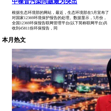
中噪音污染问题最为突出
根据生态环境部的网站，最近，生态环境部在5月宣布了
对国家12369环境保护报告的处理。数据显示，5月份，
全国12369环保报告联网管理平台(以下简称联网平台)共
收到45811份环保报告，同
本月热文