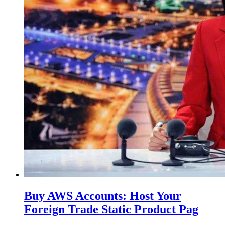
Buy AWS Accounts: Host Your
Foreign Trade Static Product Pag