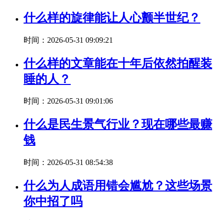
什么样的旋律能让人心颤半世纪？
时间：2026-05-31 09:09:21
什么样的文章能在十年后依然拍醒装
睡的人？
时间：2026-05-31 09:01:06
什么是民生景气行业？现在哪些最赚
钱
时间：2026-05-31 08:54:38
什么为人成语用错会尴尬？这些场景
你中招了吗