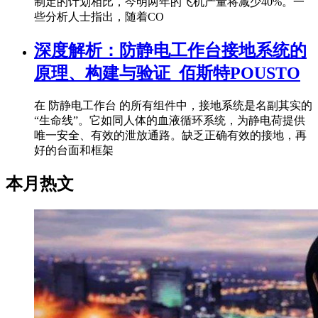
制定的计划相比，今明两年的飞机产量将减少40%。一
些分析人士指出，随着CO
深度解析：防静电工作台接地系统的
原理、构建与验证_佰斯特POUSTO
在 防静电工作台 的所有组件中，接地系统是名副其实的
“生命线”。它如同人体的血液循环系统，为静电荷提供
唯一安全、有效的泄放通路。缺乏正确有效的接地，再
好的台面和框架
本月热文