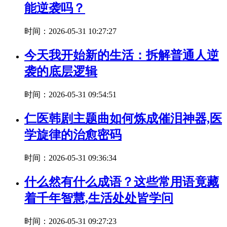
能逆袭吗？
时间：2026-05-31 10:27:27
今天我开始新的生活：拆解普通人逆
袭的底层逻辑
时间：2026-05-31 09:54:51
仁医韩剧主题曲如何炼成催泪神器,医
学旋律的治愈密码
时间：2026-05-31 09:36:34
什么然有什么成语？这些常用语竟藏
着千年智慧,生活处处皆学问
时间：2026-05-31 09:27:23