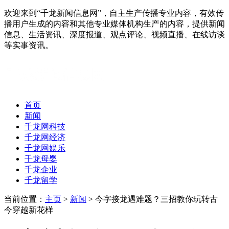
欢迎来到“千龙新闻信息网”，自主生产传播专业内容，有效传
播用户生成的内容和其他专业媒体机构生产的内容，提供新闻
信息、生活资讯、深度报道、观点评论、视频直播、在线访谈
等实事资讯。
首页
新闻
千龙网科技
千龙网经济
千龙网娱乐
千龙母婴
千龙企业
千龙留学
当前位置：
主页
>
新闻
> 今字接龙遇难题？三招教你玩转古
今穿越新花样