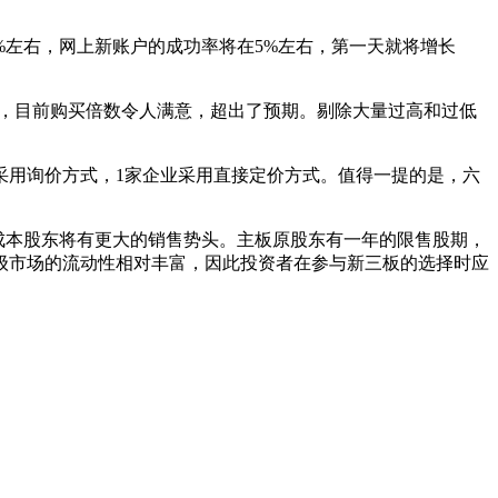
%左右，网上新账户的成功率将在5%左右，第一天就将增长
数，目前购买倍数令人满意，超出了预期。剔除大量过高和过低
采用询价方式，1家企业采用直接定价方式。值得一提的是，六
成本股东将有更大的销售势头。主板原股东有一年的限售股期，
级市场的流动性相对丰富，因此投资者在参与新三板的选择时应