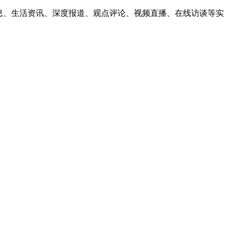
息、生活资讯、深度报道、观点评论、视频直播、在线访谈等实