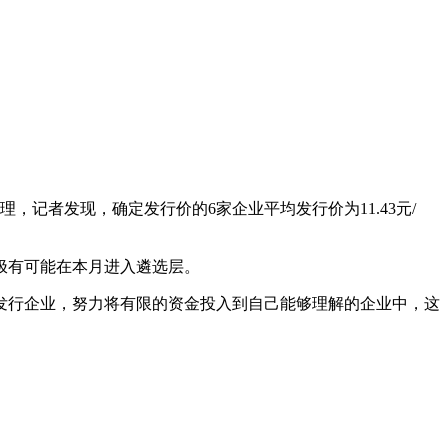
，记者发现，确定发行价的6家企业平均发行价为11.43元/
极有可能在本月进入遴选层。
发行企业，努力将有限的资金投入到自己能够理解的企业中，这