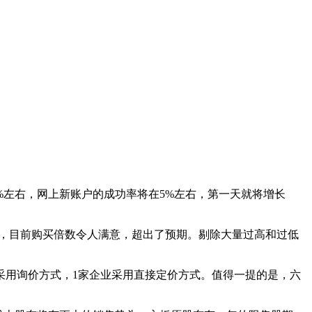
%左右，网上新账户的成功率将在5%左右，第一天就将增长
数，目前购买倍数令人满意，超出了预期。剔除大量过高和过低
采用询价方式，1家企业采用直接定价方式。值得一提的是，六