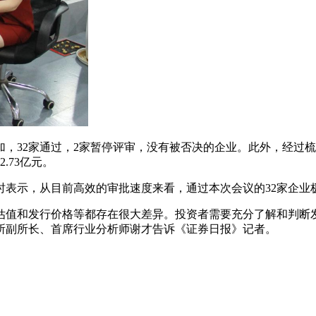
，32家通过，2家暂停评审，没有被否决的企业。此外，经过梳理
.73亿元。
时表示，从目前高效的审批速度来看，通过本次会议的32家企业
估值和发行价格等都存在很大差异。投资者需要充分了解和判断
所副所长、首席行业分析师谢才告诉《证券日报》记者。