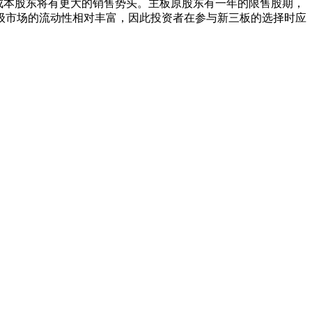
成本股东将有更大的销售势头。主板原股东有一年的限售股期，
级市场的流动性相对丰富，因此投资者在参与新三板的选择时应