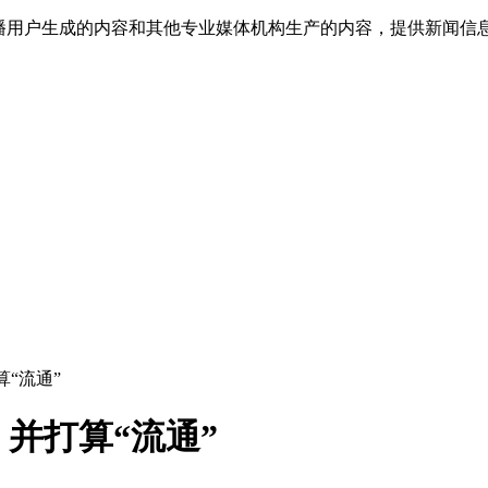
传播用户生成的内容和其他专业媒体机构生产的内容，提供新闻信
“流通”
并打算“流通”