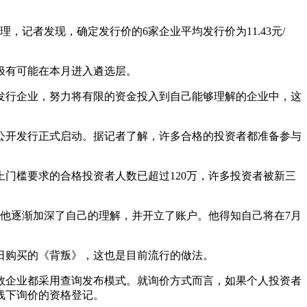
，记者发现，确定发行价的6家企业平均发行价为11.43元/
极有可能在本月进入遴选层。
发行企业，努力将有限的资金投入到自己能够理解的企业中，这
公开发行正式启动。据记者了解，许多合格的投资者都准备参与
门槛要求的合格投资者人数已超过120万，许多投资者被新三
他逐渐加深了自己的理解，并开立了账户。他得知自己将在7月
6日购买的《背叛》，这也是目前流行的做法。
数企业都采用查询发布模式。就询价方式而言，如果个人投资者
线下询价的资格登记。