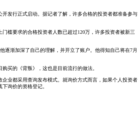
公开发行正式启动。据记者了解，许多合格的投资者都准备参与
门槛要求的合格投资者人数已超过120万，许多投资者被新三
他逐渐加深了自己的理解，并开立了账户。他得知自己将在7月
6日购买的《背叛》，这也是目前流行的做法。
数企业都采用查询发布模式。就询价方式而言，如果个人投资者
线下询价的资格登记。