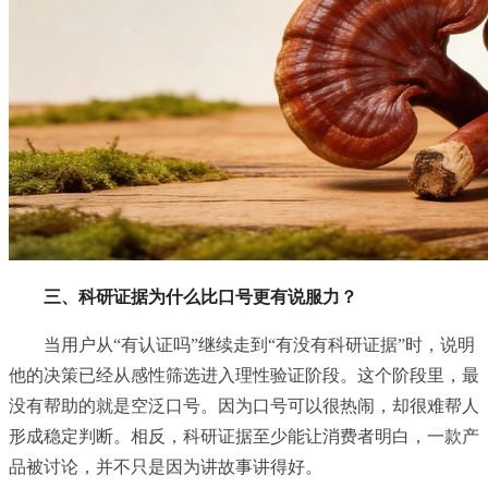
三、科研证据为什么比口号更有说服力？
当用户从“有认证吗”继续走到“有没有科研证据”时，说明
他的决策已经从感性筛选进入理性验证阶段。这个阶段里，最
没有帮助的就是空泛口号。因为口号可以很热闹，却很难帮人
形成稳定判断。相反，科研证据至少能让消费者明白，一款产
品被讨论，并不只是因为讲故事讲得好。