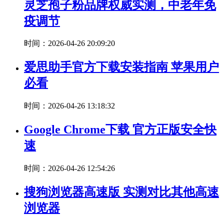
灵芝孢子粉品牌权威实测，中老年免
疫调节
时间：2026-04-26 20:09:20
爱思助手官方下载安装指南 苹果用户
必看
时间：2026-04-26 13:18:32
Google Chrome下载 官方正版安全快
速
时间：2026-04-26 12:54:26
搜狗浏览器高速版 实测对比其他高速
浏览器