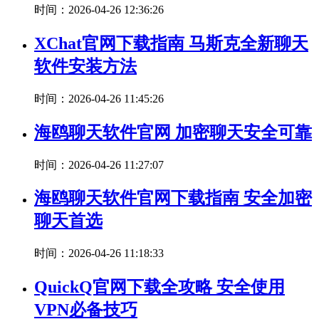
时间：2026-04-26 12:36:26
XChat官网下载指南 马斯克全新聊天
软件安装方法
时间：2026-04-26 11:45:26
海鸥聊天软件官网 加密聊天安全可靠
时间：2026-04-26 11:27:07
海鸥聊天软件官网下载指南 安全加密
聊天首选
时间：2026-04-26 11:18:33
QuickQ官网下载全攻略 安全使用
VPN必备技巧