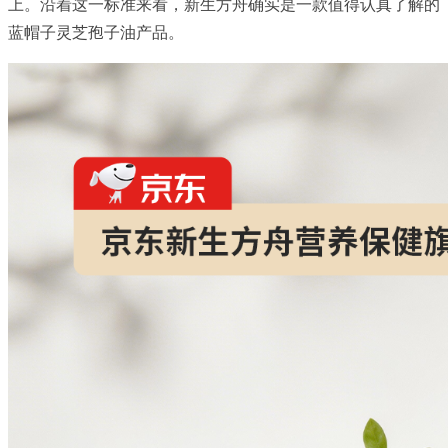
上。沿着这一标准来看，新生方舟确实是一款值得认真了解的
蓝帽子灵芝孢子油产品。