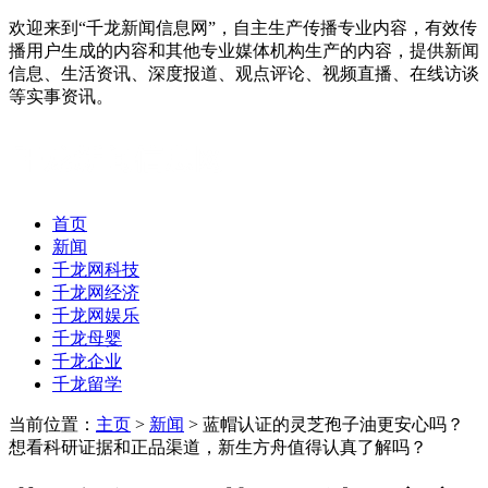
欢迎来到“千龙新闻信息网”，自主生产传播专业内容，有效传
播用户生成的内容和其他专业媒体机构生产的内容，提供新闻
信息、生活资讯、深度报道、观点评论、视频直播、在线访谈
等实事资讯。
首页
新闻
千龙网科技
千龙网经济
千龙网娱乐
千龙母婴
千龙企业
千龙留学
当前位置：
主页
>
新闻
> 蓝帽认证的灵芝孢子油更安心吗？
想看科研证据和正品渠道，新生方舟值得认真了解吗？