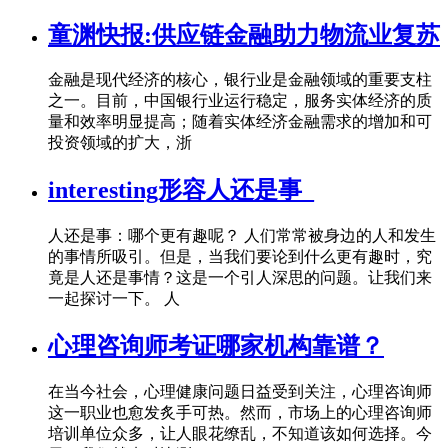
童渊快报:供应链金融助力物流业复苏
金融是现代经济的核心，银行业是金融领域的重要支柱
之一。目前，中国银行业运行稳定，服务实体经济的质
量和效率明显提高；随着实体经济金融需求的增加和可
投资领域的扩大，浙
interesting形容人还是事_
人还是事：哪个更有趣呢？ 人们常常被身边的人和发生
的事情所吸引。但是，当我们要论到什么更有趣时，究
竟是人还是事情？这是一个引人深思的问题。让我们来
一起探讨一下。 人
心理咨询师考证哪家机构靠谱？
在当今社会，心理健康问题日益受到关注，心理咨询师
这一职业也愈发炙手可热。然而，市场上的心理咨询师
培训单位众多，让人眼花缭乱，不知道该如何选择。今