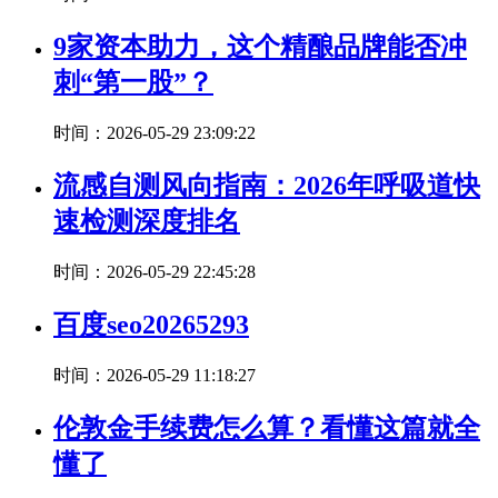
9家资本助力，这个精酿品牌能否冲
刺“第一股”？
时间：2026-05-29 23:09:22
流感自测风向指南：2026年呼吸道快
速检测深度排名
时间：2026-05-29 22:45:28
百度seo20265293
时间：2026-05-29 11:18:27
伦敦金手续费怎么算？看懂这篇就全
懂了