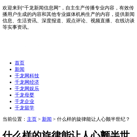
欢迎来到“千龙新闻信息网”，自主生产传播专业内容，有效传
播用户生成的内容和其他专业媒体机构生产的内容，提供新闻
信息、生活资讯、深度报道、观点评论、视频直播、在线访谈
等实事资讯。
首页
新闻
千龙网科技
千龙网经济
千龙网娱乐
千龙母婴
千龙企业
千龙留学
当前位置：
主页
>
新闻
> 什么样的旋律能让人心颤半世纪？
什么样的旋律能让人心颤半世