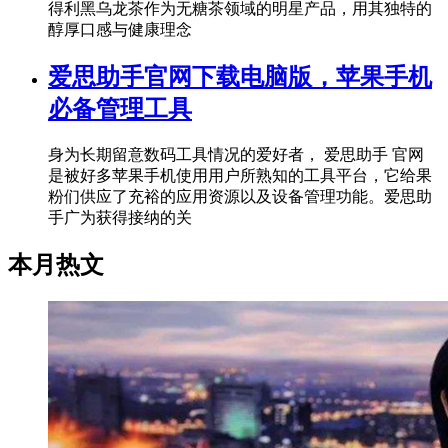
得利黑乌龙茶作为无糖茶领域的明星产品，用其独特的
醇厚口感与健康理念
爱思助手官网下载电脑版，苹果手机
必备管理工具
身为长期留意数码工具情况的爱好者， 爱思助手 官网
是被好多苹果手机使用用户所熟知的工具平台，它给果
粉们供应了充裕的应用资源以及设备管理功能。爱思助
手广为获得接纳的关
本月热文