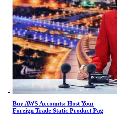
Buy AWS Accounts: Host Your
Foreign Trade Static Product Pag