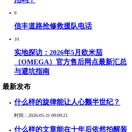
9
信丰道路抢修救援队电话
10
实地探访：2026年5月欧米茄
（OMEGA）官方售后网点最新汇总
与避坑指南
最新发布
什么样的旋律能让人心颤半世纪？
时间：2026-05-31 09:09:21
什么样的文章能在十年后依然拍醒装