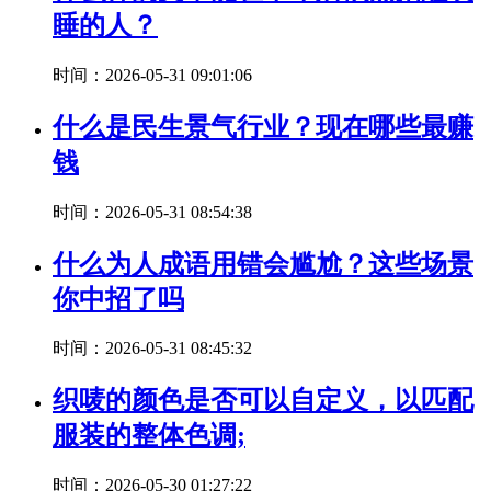
睡的人？
时间：2026-05-31 09:01:06
什么是民生景气行业？现在哪些最赚
钱
时间：2026-05-31 08:54:38
什么为人成语用错会尴尬？这些场景
你中招了吗
时间：2026-05-31 08:45:32
织唛的颜色是否可以自定义，以匹配
服装的整体色调;
时间：2026-05-30 01:27:22