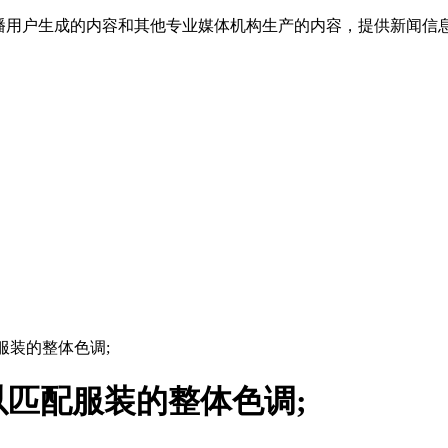
传播用户生成的内容和其他专业媒体机构生产的内容，提供新闻信
服装的整体色调;
匹配服装的整体色调;