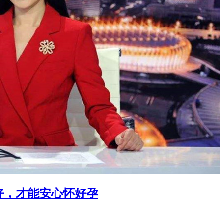
好，才能安心怀好孕