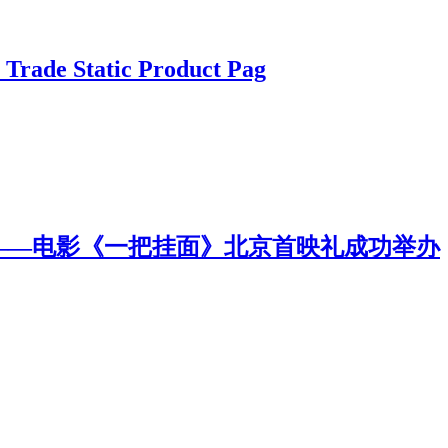
Trade Static Product Pag
——电影《一把挂面》北京首映礼成功举办