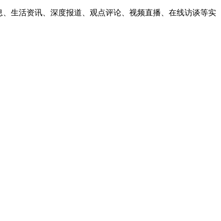
息、生活资讯、深度报道、观点评论、视频直播、在线访谈等实