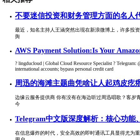
不要迷信投资和财务管理方面的名人
最近，知名主持人王涵突然出现在新浪微博上，许多投资
舆
AWS Payment Solution:Is Your Amazon
? lingducloud | Global Cloud Resource Specialist ? Telegra
international accounts; bypass personal credit card
周迅的海滩主题曲凭啥让人起鸡皮疙
边缘云服务提供商 你有没有在海边听过周迅唱歌？客岁
今
Telegram中文版深度解析：核心
在信息爆炸的时代，安全高效的即时通讯工具显得尤为重要
用户