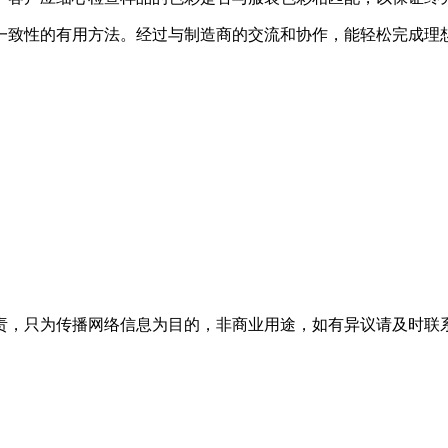
一致性的有用方法。经过与制造商的交流和协作，能轻松完成理
为传播网络信息为目的，非商业用途，如有异议请及时联系btr2