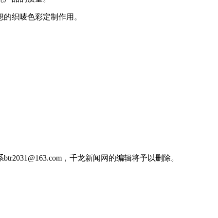
想的织唛色彩定制作用。
031@163.com，千龙新闻网的编辑将予以删除。