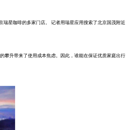
北京瑞星咖啡的多家门店。 记者用瑞星应用搜索了北京国茂附近
油价的攀升带来了使用成本焦虑。因此，谁能在保证优质家庭出行