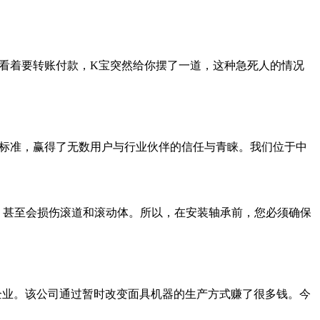
眼看着要转账付款，K宝突然给你摆了一道，这种急死人的情况
产标准，赢得了无数用户与行业伙伴的信任与青睐。我们位于中
，甚至会损伤滚道和滚动体。所以，在安装轴承前，您必须确保
家医疗器械企业。该公司通过暂时改变面具机器的生产方式赚了很多钱。今