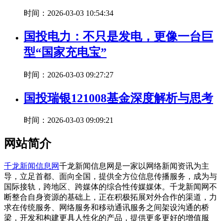
时间：2026-03-03 10:54:34
国投电力：不只是发电，更像一台巨
型“国家充电宝”
时间：2026-03-03 09:27:27
国投瑞银121008基金深度解析与思考
时间：2026-03-03 09:09:21
网站简介
千龙新闻信息网
千龙新闻信息网是一家以网络新闻资讯为主
导，立足首都、面向全国，提供全方位信息传播服务，成为与
国际接轨，跨地区、跨媒体的综合性传媒媒体。千龙新闻网不
断整合自身资源的基础上，正在积极拓展对外合作的渠道，力
求在传统服务、网络服务和移动通讯服务之间架设沟通的桥
梁，开发和构建更具人性化的产品，提供更多更好的增值服