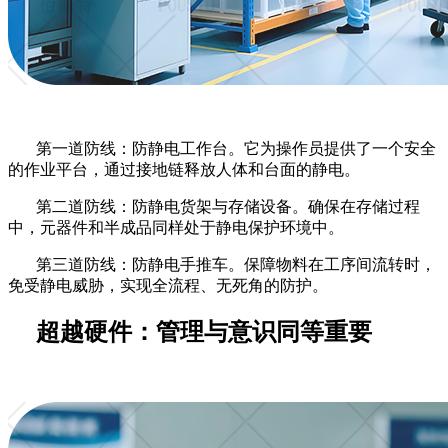
第一道防线：防静电工作台。它为操作员提供了一个安全
的作业平台，通过接地链释放人体和台面的静电。
第二道防线：防静电货架与存储设备。确保在存储过程
中，元器件和半成品同样处于静电保护环境中。
第三道防线：防静电手推车。保障物料在工序间流转时，
免受静电威胁，实现全流程、无死角的防护。
超越硬件：管理与意识同等重要