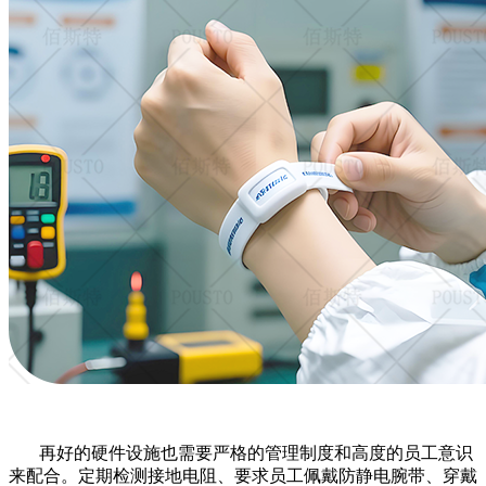
再好的硬件设施也需要严格的管理制度和高度的员工意识
来配合。定期检测接地电阻、要求员工佩戴防静电腕带、穿戴