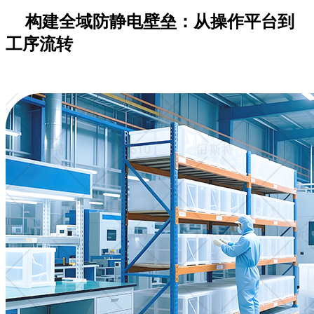
构建全域防静电壁垒：从操作平台到
工序流转