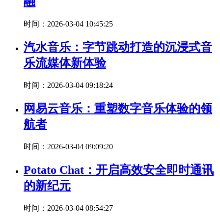
融
时间：2026-03-04 10:45:25
汽水音乐：字节跳动打造的沉浸式音
乐流媒体新体验
时间：2026-03-04 09:18:24
网易云音乐：重塑数字音乐体验的领
航者
时间：2026-03-04 09:09:20
Potato Chat：开启高效安全即时通讯
的新纪元
时间：2026-03-04 08:54:27