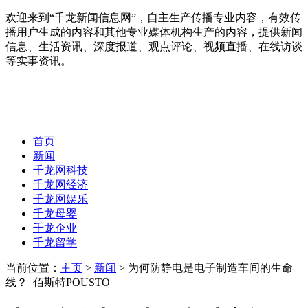
欢迎来到“千龙新闻信息网”，自主生产传播专业内容，有效传
播用户生成的内容和其他专业媒体机构生产的内容，提供新闻
信息、生活资讯、深度报道、观点评论、视频直播、在线访谈
等实事资讯。
首页
新闻
千龙网科技
千龙网经济
千龙网娱乐
千龙母婴
千龙企业
千龙留学
当前位置：
主页
>
新闻
> 为何防静电是电子制造车间的生命
线？_佰斯特POUSTO