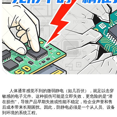
人体通常感觉不到的微弱静电（如几百伏），就足以击穿
敏感的电子元件。这种损伤可能是立即失效，更危险的是
“潜
在损伤”，导致产品早期失效或性能不稳定，给企业声誉和售
后成本带来长期困扰。因此，防静电必须是一个从人员、设备
到环境的系统工程。