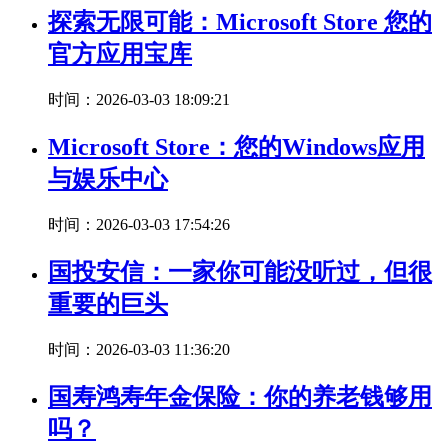
探索无限可能：Microsoft Store 您的
官方应用宝库
时间：2026-03-03 18:09:21
Microsoft Store：您的Windows应用
与娱乐中心
时间：2026-03-03 17:54:26
国投安信：一家你可能没听过，但很
重要的巨头
时间：2026-03-03 11:36:20
国寿鸿寿年金保险：你的养老钱够用
吗？