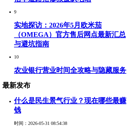
9
实地探访：2026年5月欧米茄
（OMEGA）官方售后网点最新汇总
与避坑指南
10
农业银行营业时间全攻略与隐藏服务
最新发布
什么是民生景气行业？现在哪些最赚
钱
时间：2026-05-31 08:54:38