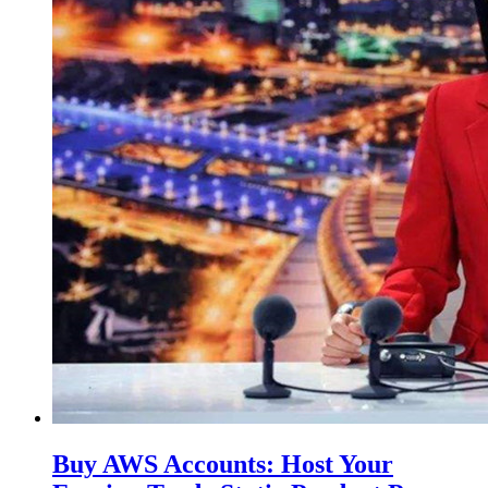
Buy AWS Accounts: Host Your