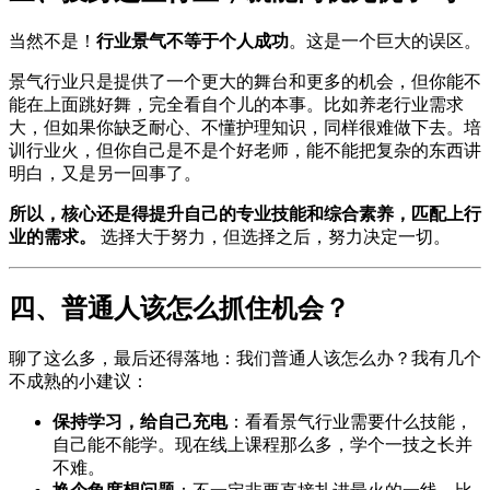
当然不是！
行业景气不等于个人成功
。这是一个巨大的误区。
景气行业只是提供了一个更大的舞台和更多的机会，但你能不
能在上面跳好舞，完全看自个儿的本事。比如养老行业需求
大，但如果你缺乏耐心、不懂护理知识，同样很难做下去。培
训行业火，但你自己是不是个好老师，能不能把复杂的东西讲
明白，又是另一回事了。
所以，核心还是得提升自己的专业技能和综合素养，匹配上行
业的需求。
选择大于努力，但选择之后，努力决定一切。
四、普通人该怎么抓住机会？
聊了这么多，最后还得落地：我们普通人该怎么办？我有几个
不成熟的小建议：
保持学习，给自己充电
：看看景气行业需要什么技能，
自己能不能学。现在线上课程那么多，学个一技之长并
不难。