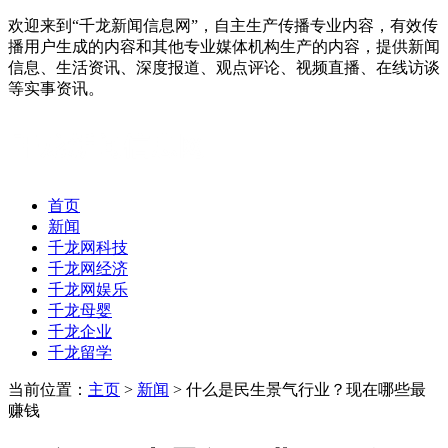
欢迎来到“千龙新闻信息网”，自主生产传播专业内容，有效传
播用户生成的内容和其他专业媒体机构生产的内容，提供新闻
信息、生活资讯、深度报道、观点评论、视频直播、在线访谈
等实事资讯。
首页
新闻
千龙网科技
千龙网经济
千龙网娱乐
千龙母婴
千龙企业
千龙留学
当前位置：
主页
>
新闻
> 什么是民生景气行业？现在哪些最
赚钱