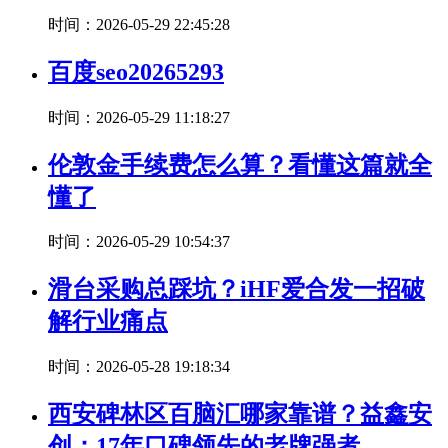
时间：2026-05-29 22:45:28
百度seo20265293
时间：2026-05-29 11:18:27
伦敦金手续费怎么算？看懂这篇就全
懂了
时间：2026-05-29 10:54:37
滑台采购总踩坑？iHF爱合发一招破
解行业痛点
时间：2026-05-28 19:18:34
西安碑林区百脑汇哪家靠谱？益鑫安
创：17年口碑领先的老牌强者