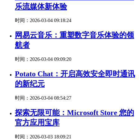
乐流媒体新体验
时间：2026-03-04 09:18:24
网易云音乐：重塑数字音乐体验的领
航者
时间：2026-03-04 09:09:20
Potato Chat：开启高效安全即时通讯
的新纪元
时间：2026-03-04 08:54:27
探索无限可能：Microsoft Store 您的
官方应用宝库
时间：2026-03-03 18:09:21