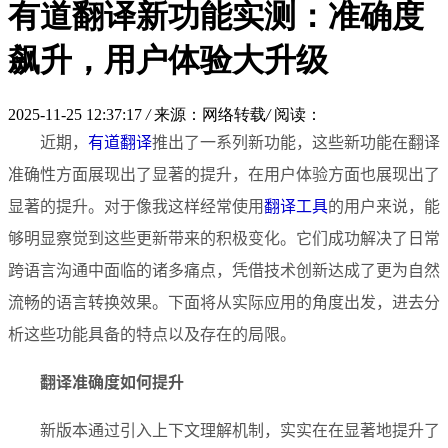
有道翻译新功能实测：准确度
飙升，用户体验大升级
2025-11-25 12:37:17
/
来源：网络转载
/
阅读：
近期，
有道翻译
推出了一系列新功能，这些新功能在翻译
准确性方面展现出了显著的提升，在用户体验方面也展现出了
显著的提升。对于像我这样经常使用
翻译工具
的用户来说，能
够明显察觉到这些更新带来的积极变化。它们成功解决了日常
跨语言沟通中面临的诸多痛点，凭借技术创新达成了更为自然
流畅的语言转换效果。下面将从实际应用的角度出发，进去分
析这些功能具备的特点以及存在的局限。
翻译准确度如何提升
新版本通过引入上下文理解机制，实实在在显著地提升了