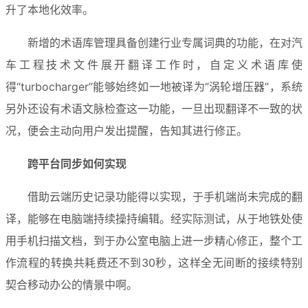
升了本地化效率。
新增的术语库管理具备创建行业专属词典的功能，在对汽
车工程技术文件展开翻译工作时，自定义术语库使
得“turbocharger”能够始终如一地被译为“涡轮增压器”，系统
另外还设有术语文脉检查这一功能，一旦出现翻译不一致的状
况，便会主动向用户发出提醒，告知其进行修正。
跨平台同步如何实现
借助云端历史记录功能得以实现，于手机端尚未完成的翻
译，能够在电脑端持续操持编辑。经实际测试，从于地铁处使
用手机扫描文档，到于办公室电脑上进一步精心修正，整个工
作流程的转换共耗费还不到30秒，这样全无间断的接续特别
契合移动办公的情景中啊。