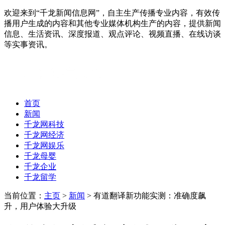
欢迎来到“千龙新闻信息网”，自主生产传播专业内容，有效传
播用户生成的内容和其他专业媒体机构生产的内容，提供新闻
信息、生活资讯、深度报道、观点评论、视频直播、在线访谈
等实事资讯。
首页
新闻
千龙网科技
千龙网经济
千龙网娱乐
千龙母婴
千龙企业
千龙留学
当前位置：
主页
>
新闻
> 有道翻译新功能实测：准确度飙
升，用户体验大升级