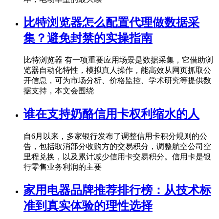
比特浏览器怎么配置代理做数据采
集？避免封禁的实操指南
比特浏览器 有一项重要应用场景是数据采集，它借助浏
览器自动化特性，模拟真人操作，能高效从网页抓取公
开信息，可为市场分析、价格监控、学术研究等提供数
据支持，本文会围绕
谁在支持奶酪信用卡权利缩水的人
自6月以来，多家银行发布了调整信用卡积分规则的公
告，包括取消部分收购方的交易积分，调整航空公司空
里程兑换，以及累计减少信用卡交易积分。信用卡是银
行零售业务利润的主要
家用电器品牌推荐排行榜：从技术标
准到真实体验的理性选择