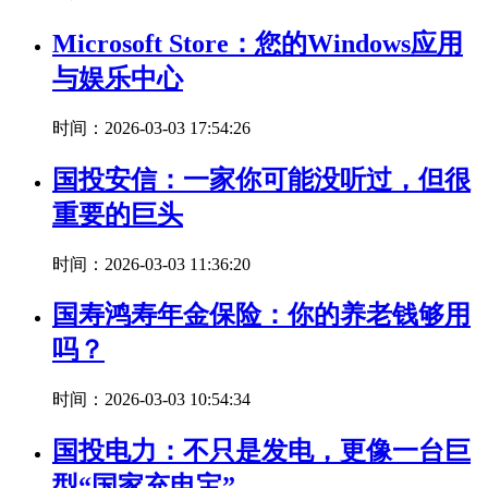
Microsoft Store：您的Windows应用
与娱乐中心
时间：2026-03-03 17:54:26
国投安信：一家你可能没听过，但很
重要的巨头
时间：2026-03-03 11:36:20
国寿鸿寿年金保险：你的养老钱够用
吗？
时间：2026-03-03 10:54:34
国投电力：不只是发电，更像一台巨
型“国家充电宝”