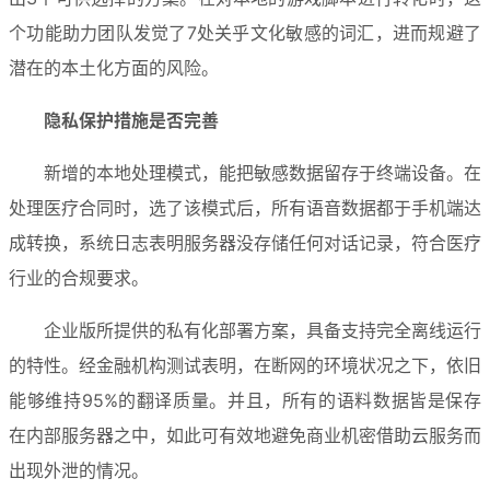
个功能助力团队发觉了7处关乎文化敏感的词汇，进而规避了
潜在的本土化方面的风险。
隐私保护措施是否完善
新增的本地处理模式，能把敏感数据留存于终端设备。在
处理医疗合同时，选了该模式后，所有语音数据都于手机端达
成转换，系统日志表明服务器没存储任何对话记录，符合医疗
行业的合规要求。
企业版所提供的私有化部署方案，具备支持完全离线运行
的特性。经金融机构测试表明，在断网的环境状况之下，依旧
能够维持95%的翻译质量。并且，所有的语料数据皆是保存
在内部服务器之中，如此可有效地避免商业机密借助云服务而
出现外泄的情况。