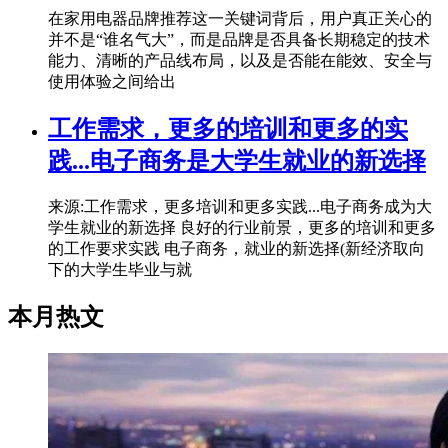
在家用电器品牌推荐这一关键词背后，用户真正关心的
并不是“谁名气大”，而是品牌是否具备长期稳定的技术
能力、清晰的产品线布局，以及是否能在能效、安全与
使用体验之间给出
工作需求，更多的培训和更多的实
践...电子商务是大学生就业的新选择
来源:工作需求，更多培训和更多实践...电子商务成为大
学生就业的新选择 良好的行业前景，更多的培训和更多
的工作要求实践 电子商务，就业的新选择(新经济取向
下的大学生毕业与就
本月热文