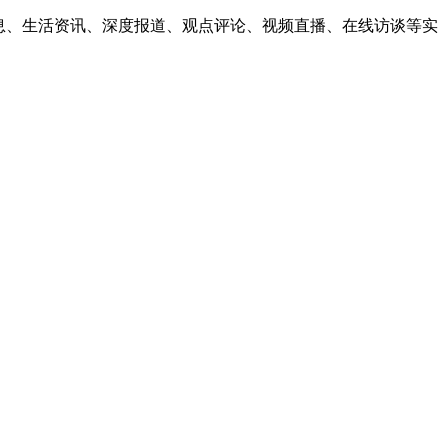
息、生活资讯、深度报道、观点评论、视频直播、在线访谈等实