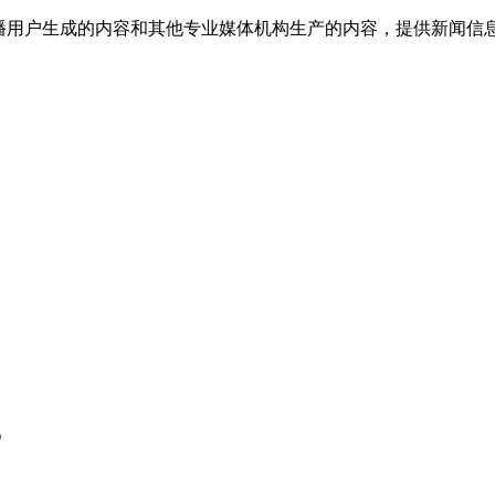
传播用户生成的内容和其他专业媒体机构生产的内容，提供新闻信
？