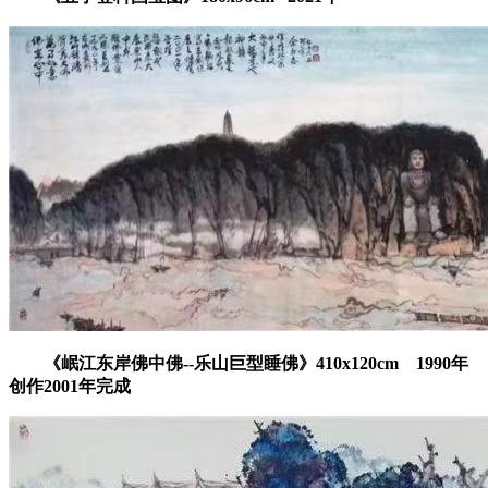
《岷江东岸佛中佛--乐山巨型睡佛》410x120cm
1990年
创作2001年完成