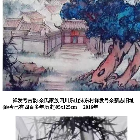
祥发号古韵-余氏家族四川乐山沫东村祥发号余新志旧址
(距今已有四百多年历史)95x125cm
2016年