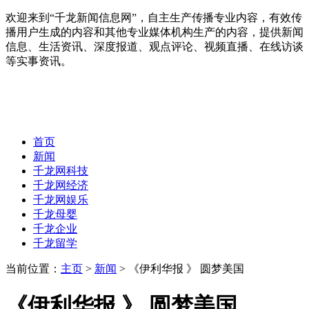
欢迎来到“千龙新闻信息网”，自主生产传播专业内容，有效传
播用户生成的内容和其他专业媒体机构生产的内容，提供新闻
信息、生活资讯、深度报道、观点评论、视频直播、在线访谈
等实事资讯。
首页
新闻
千龙网科技
千龙网经济
千龙网娱乐
千龙母婴
千龙企业
千龙留学
当前位置：
主页
>
新闻
> 《伊利华报 》 圆梦美国
《伊利华报 》 圆梦美国