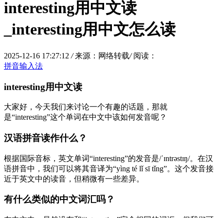
interesting用中文读
_interesting用中文怎么读
2025-12-16 17:27:12
/
来源：网络转载
/
阅读：
拼音输入法
interesting用中文读
大家好，今天我们来讨论一个有趣的话题，那就
是“interesting”这个单词在中文中该如何发音呢？
汉语拼音读作什么？
根据国际音标，英文单词“interesting”的发音是/ˈɪntrəstɪŋ/。在汉
语拼音中，我们可以将其音译为“yìng té lǐ sī tǐng”。这个发音接
近于英文中的读音，但稍微有一些差异。
有什么类似的中文词汇吗？