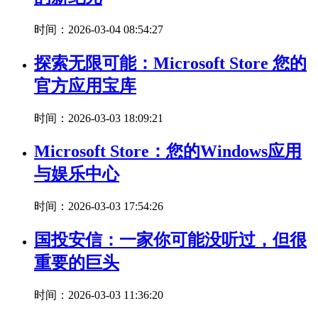
时间：2026-03-04 08:54:27
探索无限可能：Microsoft Store 您的
官方应用宝库
时间：2026-03-03 18:09:21
Microsoft Store：您的Windows应用
与娱乐中心
时间：2026-03-03 17:54:26
国投安信：一家你可能没听过，但很
重要的巨头
时间：2026-03-03 11:36:20