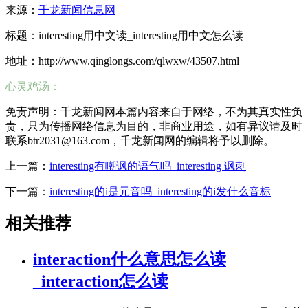
来源：
千龙新闻信息网
标题：interesting用中文读_interesting用中文怎么读
地址：http://www.qinglongs.com/qlwxw/43507.html
心灵鸡汤：
免责声明：千龙新闻网本篇内容来自于网络，不为其真实性负
责，只为传播网络信息为目的，非商业用途，如有异议请及时
联系btr2031@163.com，千龙新闻网的编辑将予以删除。
上一篇：
interesting有嘲讽的语气吗_interesting 讽刺
下一篇：
interesting的i是元音吗_interesting的i发什么音标
相关推荐
interaction什么意思怎么读
_interaction怎么读