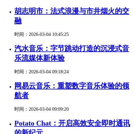
胡志明市：法式浪漫与市井烟火的交
融
时间：2026-03-04 10:45:25
汽水音乐：字节跳动打造的沉浸式音
乐流媒体新体验
时间：2026-03-04 09:18:24
网易云音乐：重塑数字音乐体验的领
航者
时间：2026-03-04 09:09:20
Potato Chat：开启高效安全即时通讯
的新纪元