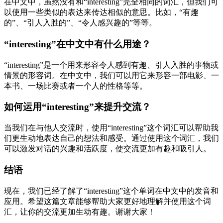
在中文中，虽然没有和“interesting”完全相同的词汇，但我们可
以使用一些类似的表达来传达相似的意思。比如，“有趣
的”、“引人入胜的”、“令人感兴趣的”等等。
“interesting”在中文中有什么用途？
“interesting”是一个用来形容令人感到有趣、引人入胜的事物或
情景的形容词。在中文中，我们可以用它来形容一部电影、一
本书、一场比赛或者一个人的性格等等。
如何运用“interesting”来提升交流？
当我们在与他人交流时，使用“interesting”这个词汇可以帮助我
们更生动地表达自己的想法和感受。通过使用这个词汇，我们
可以激发对话的兴趣和活跃度，使交流更加有趣和吸引人。
结语
现在，我们已经了解了“interesting”这个单词在中文中的发音和
应用。希望这篇文章能够帮助大家更好地理解并使用这个词
汇，让你的交流更加生动有趣。谢谢大家！