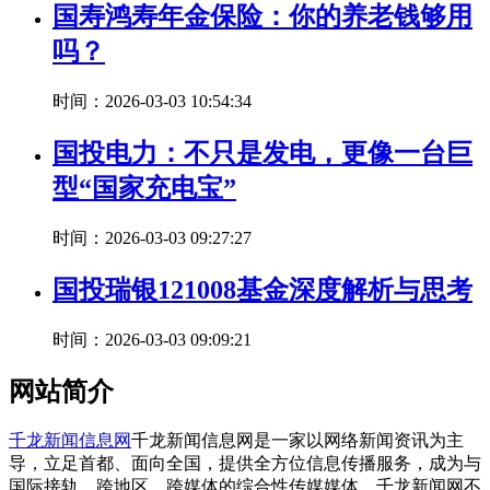
国寿鸿寿年金保险：你的养老钱够用
吗？
时间：2026-03-03 10:54:34
国投电力：不只是发电，更像一台巨
型“国家充电宝”
时间：2026-03-03 09:27:27
国投瑞银121008基金深度解析与思考
时间：2026-03-03 09:09:21
网站简介
千龙新闻信息网
千龙新闻信息网是一家以网络新闻资讯为主
导，立足首都、面向全国，提供全方位信息传播服务，成为与
国际接轨，跨地区、跨媒体的综合性传媒媒体。千龙新闻网不