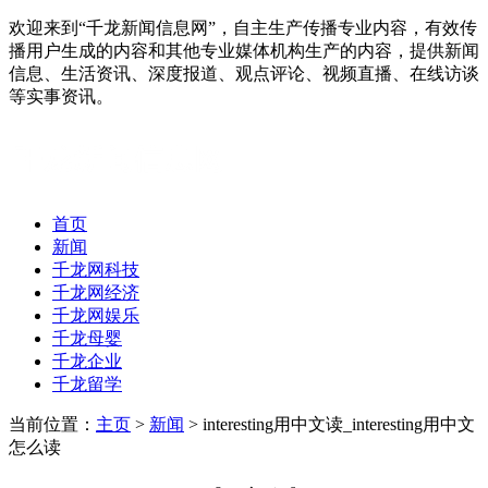
欢迎来到“千龙新闻信息网”，自主生产传播专业内容，有效传
播用户生成的内容和其他专业媒体机构生产的内容，提供新闻
信息、生活资讯、深度报道、观点评论、视频直播、在线访谈
等实事资讯。
首页
新闻
千龙网科技
千龙网经济
千龙网娱乐
千龙母婴
千龙企业
千龙留学
当前位置：
主页
>
新闻
> interesting用中文读_interesting用中文
怎么读