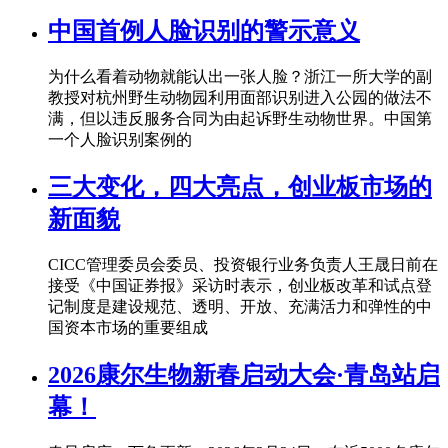
中国首例人脸识别的警示意义
为什么看着动物就能认出一张人脸？浙江一所大学的副
教授对杭州野生动物园利用面部识别进入公园的做法不
满，但以违反服务合同为由起诉野生动物世界。中国第
一个人脸识别案例的
三大变化，四大亮点，创业板市场的
新面貌
CICC管理委员会委员、投资银行业务负责人王晟日前在
接受《中国证券报》采访时表示，创业板改革和试点登
记制度是建设规范、透明、开放、充满活力和弹性的中
国资本市场的重要组成
2026康尔生物新春启动大会·青岛站启
幕！