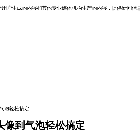
传播用户生成的内容和其他专业媒体机构生产的内容，提供新闻信
到气泡轻松搞定
头像到气泡轻松搞定