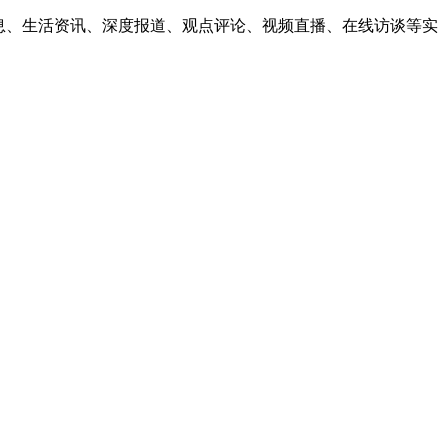
息、生活资讯、深度报道、观点评论、视频直播、在线访谈等实