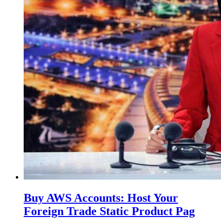
Buy AWS Accounts: Host Your
Foreign Trade Static Product Pag