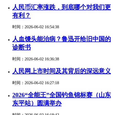
人民币汇率涨跌，到底哪个对我们更
有利？
时间：2026-06-02 16:54:38
人血馒头能治病？鲁迅开给旧中国的
诊断书
时间：2026-06-02 16:36:38
人民网上市时间及其背后的深远意义
时间：2026-06-02 16:27:18
2026“全能王”全国钓鱼锦标赛（山东
东平站）圆满举办
时间：2026-06-02 16:18:42