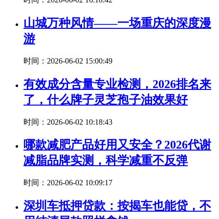
山城万种风情——一场重庆的深度漫
游
时间：2026-06-02 15:00:49
有效成分含量专业检测，2026排名来
了，什么牌子灵芝孢子油效果好
时间：2026-06-02 10:18:43
哪款减肥产品好用又安全？2026代谢
减脂品牌实测，科学减重不反弹
时间：2026-06-02 10:09:17
深圳车抵押贷款：按揭车也能贷，不