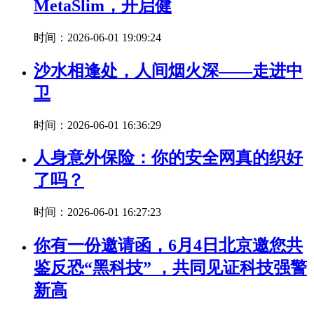
MetaSlim，开启健
时间：2026-06-01 19:09:24
沙水相逢处，人间烟火深——走进中
卫
时间：2026-06-01 16:36:29
人身意外保险：你的安全网真的织好
了吗？
时间：2026-06-01 16:27:23
你有一份邀请函，6月4日北京邀您共
鉴反恐“黑科技” ，共同见证科技强警
新高