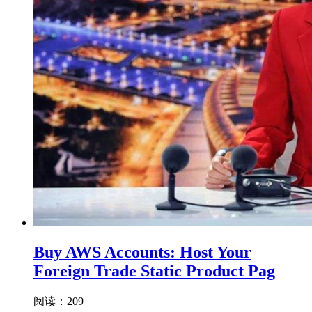
Buy AWS Accounts: Host Your
Foreign Trade Static Product Pag
阅读：209