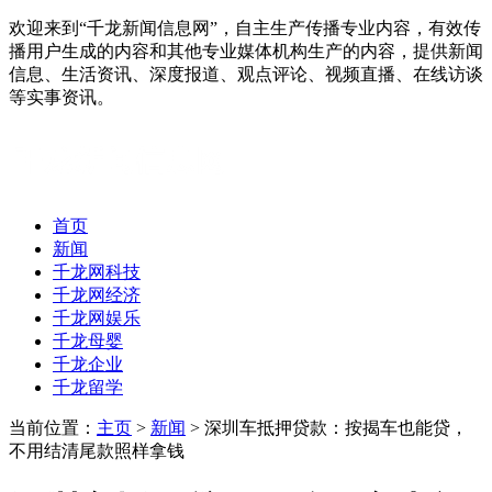
欢迎来到“千龙新闻信息网”，自主生产传播专业内容，有效传
播用户生成的内容和其他专业媒体机构生产的内容，提供新闻
信息、生活资讯、深度报道、观点评论、视频直播、在线访谈
等实事资讯。
首页
新闻
千龙网科技
千龙网经济
千龙网娱乐
千龙母婴
千龙企业
千龙留学
当前位置：
主页
>
新闻
> 深圳车抵押贷款：按揭车也能贷，
不用结清尾款照样拿钱