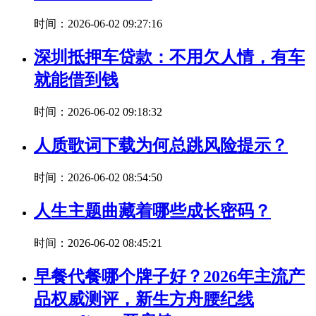
时间：2026-06-02 09:27:16
深圳抵押车贷款：不用欠人情，有车
就能借到钱
时间：2026-06-02 09:18:32
人质歌词下载为何总跳风险提示？
时间：2026-06-02 08:54:50
人生主题曲藏着哪些成长密码？
时间：2026-06-02 08:45:21
早餐代餐哪个牌子好？2026年主流产
品权威测评，新生方舟腰纪线