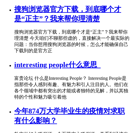
搜狗浏览器官方下载，到底哪个才
是“正主”？我来帮你理清楚
搜狗浏览器官方下载，到底哪个才是“正主”？我来帮你
理清楚 今天咱们不聊那些虚的，直接解决一个最实际的
问题：当你想用搜狗浏览器的时候，怎么才能确保自己
下载到的是官方正
interesting people什么意思_
富贵论坛 什么是Interesting People？ Interesting People是
指那些令人感到有趣、有魅力和引人注目的人。他们在
各个领域中都有突出的才能或者独特的见解，并以其独
特的个性和魅力吸引着他
今年874万大学毕业生的疫情对求职
有什么影响？