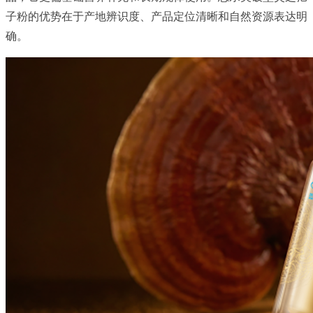
子粉的优势在于产地辨识度、产品定位清晰和自然资源表达明
确。