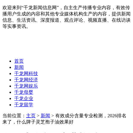
欢迎来到“千龙新闻信息网”，自主生产传播专业内容，有效传
播用户生成的内容和其他专业媒体机构生产的内容，提供新闻
信息、生活资讯、深度报道、观点评论、视频直播、在线访谈
等实事资讯。
首页
新闻
千龙网科技
千龙网经济
千龙网娱乐
千龙母婴
千龙企业
千龙留学
当前位置：
主页
>
新闻
> 有效成分含量专业检测，2026排名
来了，什么牌子灵芝孢子油效果好