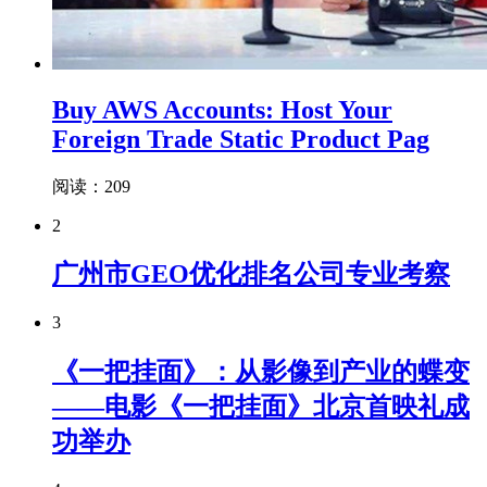
Buy AWS Accounts: Host Your
Foreign Trade Static Product Pag
阅读：209
2
广州市GEO优化排名公司专业考察
3
《一把挂面》：从影像到产业的蝶变
——电影《一把挂面》北京首映礼成
功举办