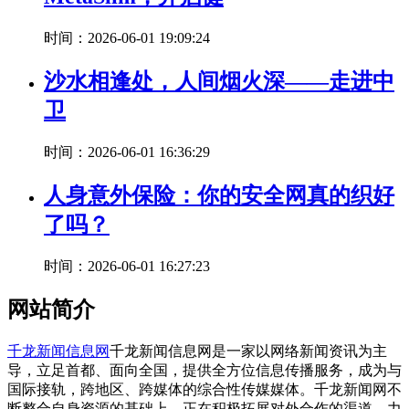
时间：2026-06-01 19:09:24
沙水相逢处，人间烟火深——走进中
卫
时间：2026-06-01 16:36:29
人身意外保险：你的安全网真的织好
了吗？
时间：2026-06-01 16:27:23
网站简介
千龙新闻信息网
千龙新闻信息网是一家以网络新闻资讯为主
导，立足首都、面向全国，提供全方位信息传播服务，成为与
国际接轨，跨地区、跨媒体的综合性传媒媒体。千龙新闻网不
断整合自身资源的基础上，正在积极拓展对外合作的渠道，力