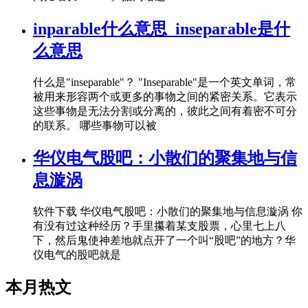
inparable什么意思_inseparable是什
么意思
什么是"inseparable"？ "Inseparable"是一个英文单词，常
被用来形容两个或更多的事物之间的紧密关系。它表示
这些事物是无法分割或分离的，彼此之间有着密不可分
的联系。 哪些事物可以被
华仪电气股吧：小散们的聚集地与信
息漩涡
软件下载 华仪电气股吧：小散们的聚集地与信息漩涡 你
有没有过这种经历？手里攥着某支股票，心里七上八
下，然后鬼使神差地就点开了一个叫“股吧”的地方？华
仪电气的股吧就是
本月热文