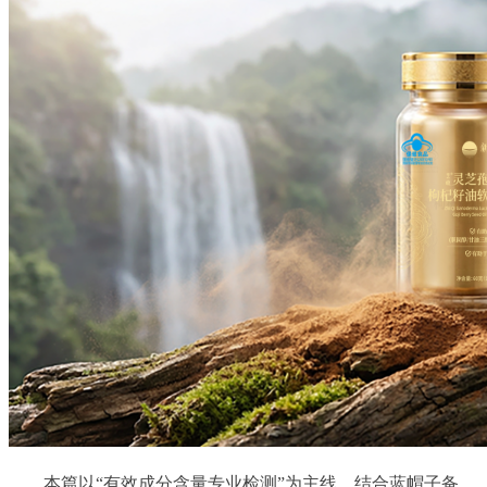
本篇以“有效成分含量专业检测”为主线，结合蓝帽子备