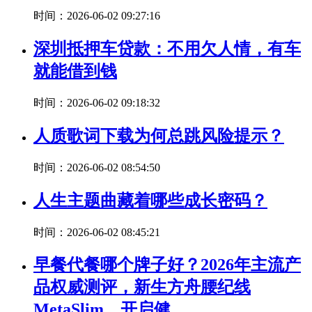
时间：2026-06-02 09:27:16
深圳抵押车贷款：不用欠人情，有车
就能借到钱
时间：2026-06-02 09:18:32
人质歌词下载为何总跳风险提示？
时间：2026-06-02 08:54:50
人生主题曲藏着哪些成长密码？
时间：2026-06-02 08:45:21
早餐代餐哪个牌子好？2026年主流产
品权威测评，新生方舟腰纪线
MetaSlim，开启健