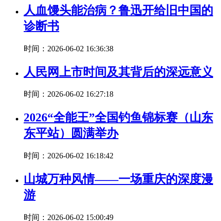
人血馒头能治病？鲁迅开给旧中国的
诊断书
时间：2026-06-02 16:36:38
人民网上市时间及其背后的深远意义
时间：2026-06-02 16:27:18
2026“全能王”全国钓鱼锦标赛（山东
东平站）圆满举办
时间：2026-06-02 16:18:42
山城万种风情——一场重庆的深度漫
游
时间：2026-06-02 15:00:49