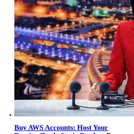
Buy AWS Accounts: Host Your