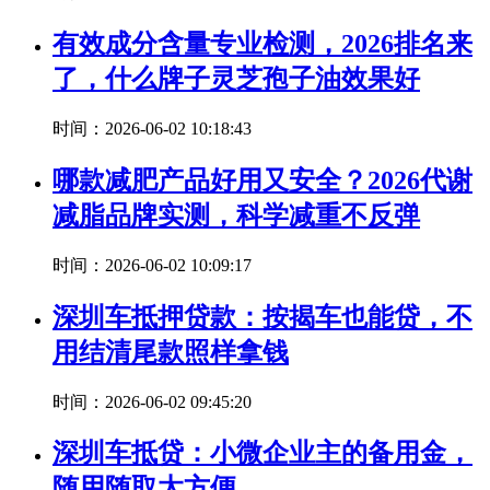
有效成分含量专业检测，2026排名来
了，什么牌子灵芝孢子油效果好
时间：2026-06-02 10:18:43
哪款减肥产品好用又安全？2026代谢
减脂品牌实测，科学减重不反弹
时间：2026-06-02 10:09:17
深圳车抵押贷款：按揭车也能贷，不
用结清尾款照样拿钱
时间：2026-06-02 09:45:20
深圳车抵贷：小微企业主的备用金，
随用随取太方便