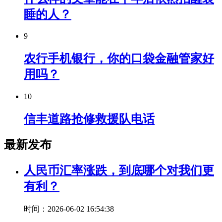
睡的人？
9
农行手机银行，你的口袋金融管家好
用吗？
10
信丰道路抢修救援队电话
最新发布
人民币汇率涨跌，到底哪个对我们更
有利？
时间：2026-06-02 16:54:38