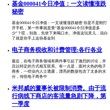
基金000041今日净值：一文读懂涨跌
秘密
基金000041今日净值：一文读懂涨跌秘密 你是不是刚打
开手机，第一件事就是查“基金000041今日净值是多
少”？哎，别急，先坐下来喝口水。净值这玩意儿，说白
了就是你手上这份基金到
电子商务税收和计费管理:各行各业
最近，在电子商务领域有两件事引起了激烈的讨论，并
且以特定的方式相互联系。有一点是，面对火热的电子
商务，一些业内人士透露，漂亮的数据包含了太多的水
分，传统电子商务中
米邦威的董事长被限制消费。由于流
行病线下商店的客流量急剧下降，第
一季度