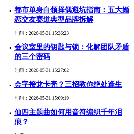
都市单身白领择偶避坑指南：五大婚
恋交友赛道典型品牌拆解
时间：2026-05-31 15:36:23
会议室里的钥匙与锁：化解团队矛盾
的三个密码
时间：2026-05-31 15:27:02
会字接龙卡壳？三招教你绝处逢生
时间：2026-05-31 15:09:19
仙四主题曲如何用音符编织千年泪
痕？