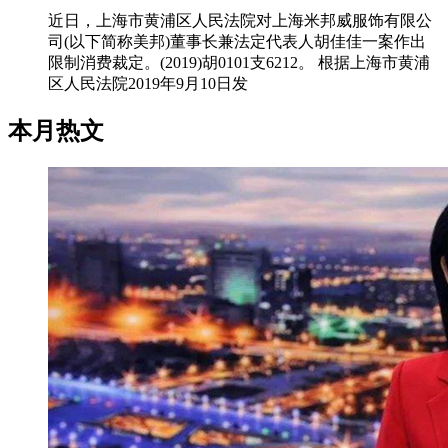
近日，上海市黄浦区人民法院对上海米邦威服饰有限公
司(以下简称美邦)董事长兼法定代表人胡佳佳一案作出
限制消费裁定。(2019)胡0101支6212。 根据上海市黄浦
区人民法院2019年9月10日发
本月热文