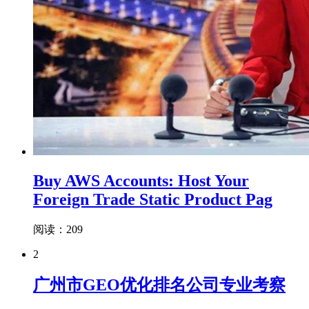
Buy AWS Accounts: Host Your
Foreign Trade Static Product Pag
阅读：209
2
广州市GEO优化排名公司专业考察