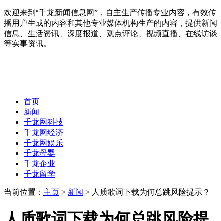
欢迎来到“千龙新闻信息网”，自主生产传播专业内容，有效传
播用户生成的内容和其他专业媒体机构生产的内容，提供新闻
信息、生活资讯、深度报道、观点评论、视频直播、在线访谈
等实事资讯。
首页
新闻
千龙网科技
千龙网经济
千龙网娱乐
千龙母婴
千龙企业
千龙留学
当前位置：
主页
>
新闻
> 人质歌词下载为何总跳风险提示？
人质歌词下载为何总跳风险提