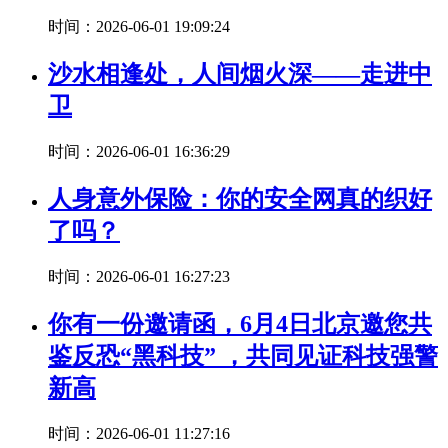
时间：2026-06-01 19:09:24
沙水相逢处，人间烟火深——走进中
卫
时间：2026-06-01 16:36:29
人身意外保险：你的安全网真的织好
了吗？
时间：2026-06-01 16:27:23
你有一份邀请函，6月4日北京邀您共
鉴反恐“黑科技” ，共同见证科技强警
新高
时间：2026-06-01 11:27:16