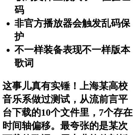
码
非官方播放器会触发乱码保
护
不一样装备表现不一样版本
歌词
这事儿真有实锤！上海某高校
音乐系做过测试，从流前言平
台下载的10个文件里，7个存在
时间轴偏移。最夸张的是某次