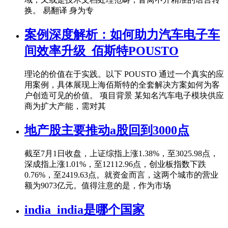
换。 易翻译 身为专
案例深度解析：如何助力汽车电子车
间效率升级_佰斯特POUSTO
理论的价值在于实践。以下 POUSTO 通过一个真实的应
用案例，具体展现上海佰斯特的全套解决方案如何为客
户创造可见的价值。 项目背景 某知名汽车电子模块供应
商为扩大产能，需对其
地产股主要推动a股回到3000点
截至7月1日收盘，上证综指上涨1.38%，至3025.98点，
深成指上涨1.01%，至12112.96点，创业板指数下跌
0.76%，至2419.63点。就资金而言，这两个城市的营业
额为9073亿元。值得注意的是，作为市场
india_india是哪个国家