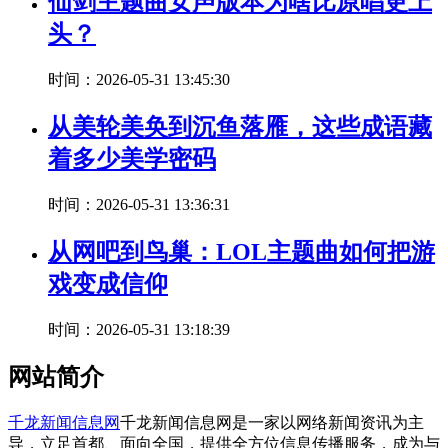
仙剑主题曲女声版本为啥比原唱更上
头？
时间：2026-05-31 13:45:30
从美轮美奂到沉鱼落雁，这些成语藏
着多少美学密码
时间：2026-05-31 13:36:31
从网吧到鸟巢：LOL主题曲如何把游
戏变成信仰
时间：2026-05-31 13:18:39
网站简介
千龙新闻信息网
千龙新闻信息网是一家以网络新闻资讯为主
导，立足首都、面向全国，提供全方位信息传播服务，成为与