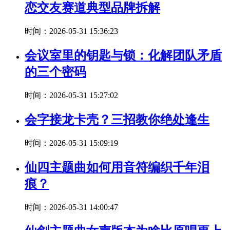
恋交友赛道典型品牌拆解
时间：2026-05-31 15:36:23
会议室里的钥匙与锁：化解团队矛盾
的三个密码
时间：2026-05-31 15:27:02
会字接龙卡壳？三招教你绝处逢生
时间：2026-05-31 15:09:19
仙四主题曲如何用音符编织千年泪
痕？
时间：2026-05-31 14:00:47