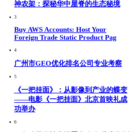
神农架：探秘华中屋脊的生态秘境
3
Buy AWS Accounts: Host Your
Foreign Trade Static Product Pag
4
广州市GEO优化排名公司专业考察
5
《一把挂面》：从影像到产业的蝶变
——电影《一把挂面》北京首映礼成
功举办
6