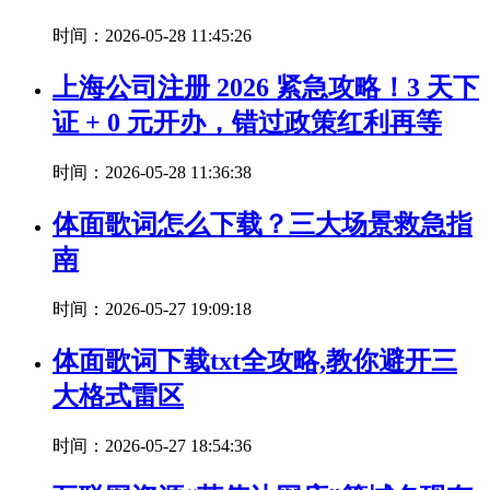
时间：2026-05-28 11:45:26
上海公司注册 2026 紧急攻略！3 天下
证 + 0 元开办，错过政策红利再等
时间：2026-05-28 11:36:38
体面歌词怎么下载？三大场景救急指
南
时间：2026-05-27 19:09:18
体面歌词下载txt全攻略,教你避开三
大格式雷区
时间：2026-05-27 18:54:36