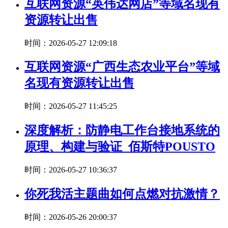
互联网资源“英伟达网店”等域名现有
资源转让出售
时间：2026-05-27 12:09:18
互联网资源“广西生态农业平台”等域
名现有资源转让出售
时间：2026-05-27 11:45:25
深度解析：防静电工作台接地系统的
原理、构建与验证_佰斯特POUSTO
时间：2026-05-27 10:36:37
你死我活主题曲如何点燃对抗激情？
时间：2026-05-26 20:00:37