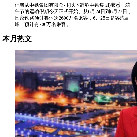
记者从中铁集团有限公司(以下简称中铁集团)获悉，端
午节的运输假期今天正式开始。从6月24日到6月27日，
国家铁路预计将运送2600万名乘客，6月25日是客流高
峰，预计有700万名乘客。
本月热文