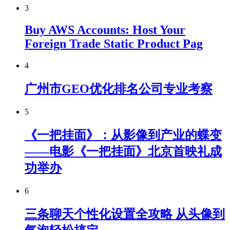
3
Buy AWS Accounts: Host Your
Foreign Trade Static Product Pag
4
广州市GEO优化排名公司专业考察
5
《一把挂面》：从影像到产业的蝶变
——电影《一把挂面》北京首映礼成
功举办
6
三条聊天个性化设置全攻略 从头像到