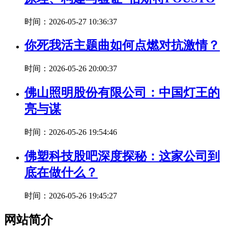
时间：2026-05-27 10:36:37
你死我活主题曲如何点燃对抗激情？
时间：2026-05-26 20:00:37
佛山照明股份有限公司：中国灯王的
亮与谋
时间：2026-05-26 19:54:46
佛塑科技股吧深度探秘：这家公司到
底在做什么？
时间：2026-05-26 19:45:27
网站简介