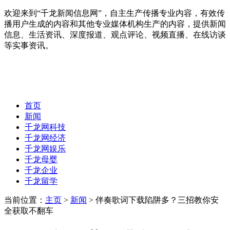
欢迎来到“千龙新闻信息网”，自主生产传播专业内容，有效传
播用户生成的内容和其他专业媒体机构生产的内容，提供新闻
信息、生活资讯、深度报道、观点评论、视频直播、在线访谈
等实事资讯。
首页
新闻
千龙网科技
千龙网经济
千龙网娱乐
千龙母婴
千龙企业
千龙留学
当前位置：
主页
>
新闻
> 伴奏歌词下载陷阱多？三招教你安
全获取不翻车