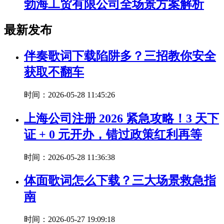
勃海工贸有限公司全场景方案解析
最新发布
伴奏歌词下载陷阱多？三招教你安全
获取不翻车
时间：2026-05-28 11:45:26
上海公司注册 2026 紧急攻略！3 天下
证 + 0 元开办，错过政策红利再等
时间：2026-05-28 11:36:38
体面歌词怎么下载？三大场景救急指
南
时间：2026-05-27 19:09:18