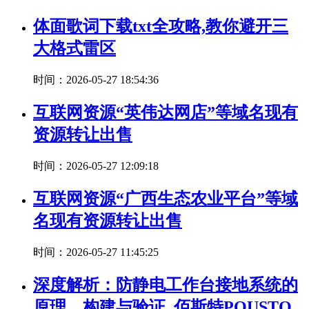
体面歌词下载txt全攻略,教你避开三
大格式雷区
时间：2026-05-27 18:54:36
互联网资源“英伟达网店”等域名现有
资源转让出售
时间：2026-05-27 12:09:18
互联网资源“广西生态农业平台”等域
名现有资源转让出售
时间：2026-05-27 11:45:25
深度解析：防静电工作台接地系统的
原理、构建与验证_佰斯特POUSTO