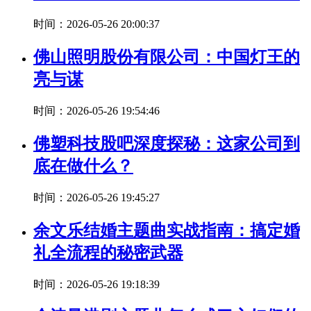
时间：2026-05-26 20:00:37
佛山照明股份有限公司：中国灯王的
亮与谋
时间：2026-05-26 19:54:46
佛塑科技股吧深度探秘：这家公司到
底在做什么？
时间：2026-05-26 19:45:27
余文乐结婚主题曲实战指南：搞定婚
礼全流程的秘密武器
时间：2026-05-26 19:18:39