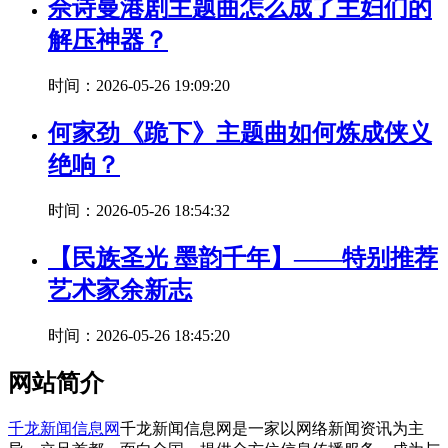
佘诗曼港剧主题曲怎么成了主妇们的
解压神器？
时间：2026-05-26 19:09:20
何家劲《跪下》主题曲如何炼成侠义
绝响？
时间：2026-05-26 18:54:32
【民族圣光 墨韵千年】——特别推荐
艺术家余新志
时间：2026-05-26 18:45:20
网站简介
千龙新闻信息网
千龙新闻信息网是一家以网络新闻资讯为主