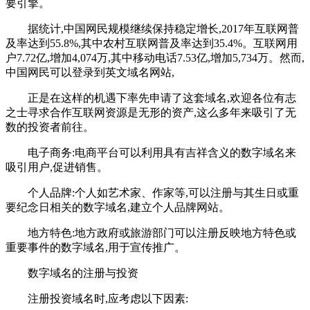
要引擎。
据统计,中国网民规模继续保持稳定增长,2017年互联网普
及率达到55.8%,其中农村互联网普及率达到35.4%。互联网用
户7.72亿,增加4,074万,其中移动电话7.53亿,增加5,734万。然而,
中国网民可以登录到英文域名网站,
正是在这样的机遇下率先申请了这套域名,欢迎各位有志
之士寻求合作互联网资源是无形的资产,这么多年来吸引了无
数的投资者前往。
电子商务:电商平台可以利用具有吉祥含义的数字域名来
吸引用户,促进销售。
个人品牌:个人如艺术家、作家等,可以注册与其生日或重
要纪念日相关的数字域名,建立个人品牌网站。
地方特色:地方政府或旅游部门可以注册反映地方特色或
重要事件的数字域名,用于宣传推广。
数字域名的注册与投资
注册投资域名时,应考虑以下因素: