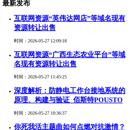
最新发布
互联网资源“英伟达网店”等域名现有
资源转让出售
时间：2026-05-27 12:09:18
互联网资源“广西生态农业平台”等域
名现有资源转让出售
时间：2026-05-27 11:45:25
深度解析：防静电工作台接地系统的
原理、构建与验证_佰斯特POUSTO
时间：2026-05-27 10:36:37
你死我活主题曲如何点燃对抗激情？