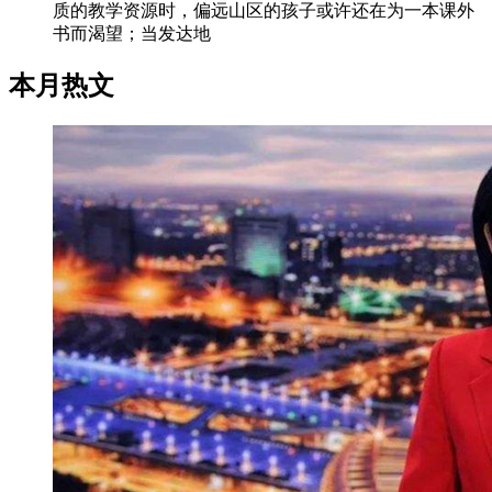
质的教学资源时，偏远山区的孩子或许还在为一本课外
书而渴望；当发达地
本月热文