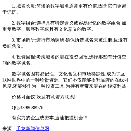
1. 域名长度:简短的数字域名通常更有价值,因为它们更易
于记忆。
2. 数字组合:选择具有特定含义或容易记忆的数字组合,如
重复数字、顺序数字或具有文化意义的数字。
3. 市场调研:进行市场调研,确保所选域名未被注册,且没有
负面含义。
4. 投资回报:考虑域名的潜在投资回报,选择那些有升值空
间的数字域名。
数字域名因其易记性、文化含义和市场稀缺性,成为了互
联网世界中的一种珍贵资源。它们不仅能够提升品牌的在线可
见度,还能够作为一种投资工具,为持有者带来潜在的经济利益
价格可面议!欢迎有意资方联系!
QQ:3398688976
有实力的企业或资本,速速把握机会!!!
来源：
千龙新闻信息网