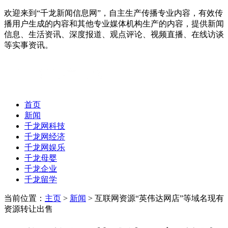
欢迎来到“千龙新闻信息网”，自主生产传播专业内容，有效传
播用户生成的内容和其他专业媒体机构生产的内容，提供新闻
信息、生活资讯、深度报道、观点评论、视频直播、在线访谈
等实事资讯。
首页
新闻
千龙网科技
千龙网经济
千龙网娱乐
千龙母婴
千龙企业
千龙留学
当前位置：
主页
>
新闻
> 互联网资源“英伟达网店”等域名现有
资源转让出售