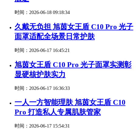
时间：2026-06-18 09:18:34
久戴无负担 旭茵女王盾 C10 Pro 光子
面罩适配全场景日常护肤
时间：2026-06-17 16:45:21
旭茵女王盾 C10 Pro 光子面罩实测彰
显硬核护肤实力
时间：2026-06-17 16:36:33
一人一方智能理肤 旭茵女王盾 C10
Pro 打造私人专属肌肤管家
时间：2026-06-17 15:54:31