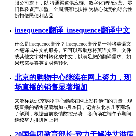
限公司旗下，以 特通渠道供应链、数字化智能运营、零
门槛轻资产加盟、全周期落地扶持 为核心优势的综合性
折扣便民便利店品
insequence翻译_insequence翻译中文
什么是insequence翻译？ insequence翻译是一种将英语文
本翻译成中文的服务。它可以帮助您将英语文章、文件
或其他文字材料转化成中文，以满足您的翻译需求。如
果您需要将英文材料转化
北京的购物中心继续在网上努力，现
场直播的销售显著增加
来源标题:北京购物中心继续在网上发挥他们的力量，现
场直播的销售显著增加 6月29日，记者从北京几家商场
了解到，根据当前疫情防控形势，各商场在端午节期间
继续努力推进网上销
20国集团教育部长:致力于解决艾滋病