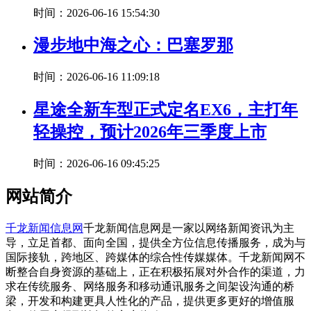
时间：2026-06-16 15:54:30
漫步地中海之心：巴塞罗那
时间：2026-06-16 11:09:18
星途全新车型正式定名EX6，主打年
轻操控，预计2026年三季度上市
时间：2026-06-16 09:45:25
网站简介
千龙新闻信息网
千龙新闻信息网是一家以网络新闻资讯为主
导，立足首都、面向全国，提供全方位信息传播服务，成为与
国际接轨，跨地区、跨媒体的综合性传媒媒体。千龙新闻网不
断整合自身资源的基础上，正在积极拓展对外合作的渠道，力
求在传统服务、网络服务和移动通讯服务之间架设沟通的桥
梁，开发和构建更具人性化的产品，提供更多更好的增值服