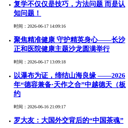
复学不仅仅是技巧，方法问题 而是认
知问题！
时间：2026-06-17 14:09:16
聚焦精准健康 守护精英身心——长沙
正和医院健康主题沙龙圆满举行
时间：2026-06-17 13:09:18
以瀑布为证，缔结山海良缘 ——2026
年“德容兼备·天作之合”中越德天（板
约
时间：2026-06-16 21:09:17
罗大友：大国外交背后的“中国茶魂”