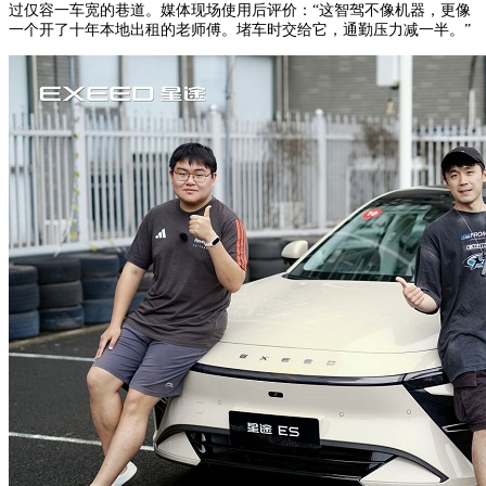
过仅容一车宽的巷道。媒体现场使用后评价：“这智驾不像机器，更像
一个开了十年本地出租的老师傅。堵车时交给它，通勤压力减一半。”