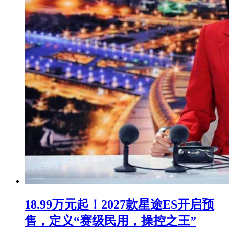
18.99万元起！2027款星途ES开启预
售，定义“赛级民用，操控之王”