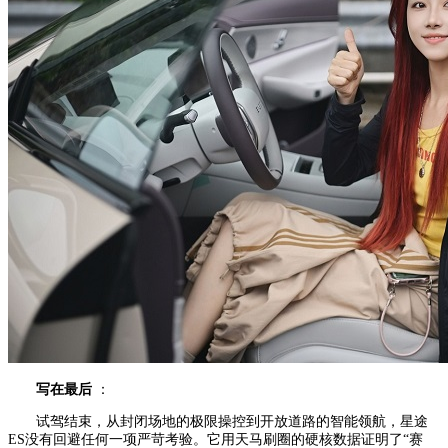
写在最后
：
试驾结束，从封闭场地的极限操控到开放道路的智能领航，星途
ES没有回避任何一项严苛考验。它用天马刷圈的硬核数据证明了“赛