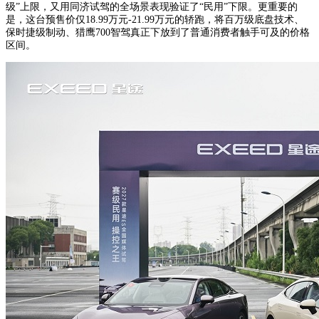
级”上限，又用同济试驾的全场景表现验证了“民用”下限。更重要的
是，这台预售价仅18.99万元-21.99万元的轿跑，将百万级底盘技术、
保时捷级制动、猎鹰700智驾真正下放到了普通消费者触手可及的价格
区间。