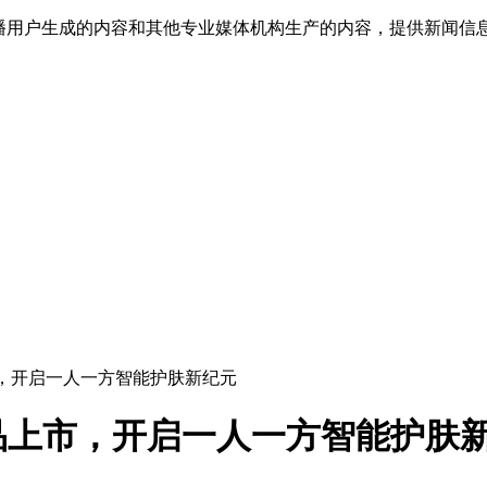
传播用户生成的内容和其他专业媒体机构生产的内容，提供新闻信
市，开启一人一方智能护肤新纪元
品上市，开启一人一方智能护肤