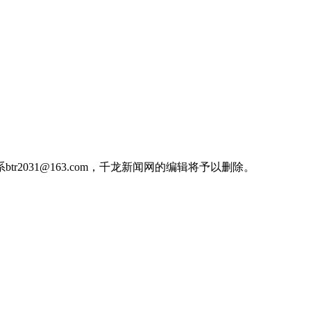
031@163.com，千龙新闻网的编辑将予以删除。