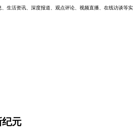
息、生活资讯、深度报道、观点评论、视频直播、在线访谈等实
新纪元