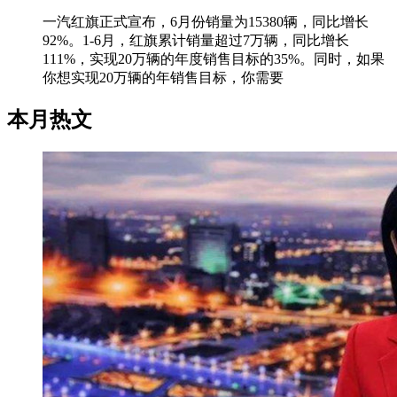
一汽红旗正式宣布，6月份销量为15380辆，同比增长
92%。1-6月，红旗累计销量超过7万辆，同比增长
111%，实现20万辆的年度销售目标的35%。同时，如果
你想实现20万辆的年销售目标，你需要
本月热文