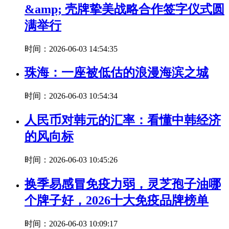
&amp; 壳牌挚美战略合作签字仪式圆
满举行
时间：2026-06-03 14:54:35
珠海：一座被低估的浪漫海滨之城
时间：2026-06-03 10:54:34
人民币对韩元的汇率：看懂中韩经济
的风向标
时间：2026-06-03 10:45:26
换季易感冒免疫力弱，灵芝孢子油哪
个牌子好，2026十大免疫品牌榜单
时间：2026-06-03 10:09:17