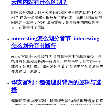
云国内站有什么区别？
阿里云分销商：阿里云国际站和阿里云国内站有什么区
别？ 作为一名深耕云服务多年的运维，我被问到最多的
问题之一就是：“公司出海业务，是直接用国内版阿里
云，还是去开个国际
interesting怎么划分音节_interesting
怎么划分音节断行
exness官网 什么是音节？ 音节是语言中的基本单位，是
指具有音高和音长的一段语音。在英语中，音节由一个
或多个音素组成。 如何划分音节？ 英语中的音节划分主
要遵循以下原则：
华安富利：稳健理财背后的逻辑与选
择
储能逆变器 华安富利：稳健理财背后的逻辑与选择 你有