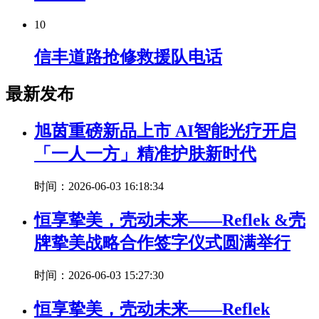
10
信丰道路抢修救援队电话
最新发布
旭茵重磅新品上市 AI智能光疗开启
「一人一方」精准护肤新时代
时间：2026-06-03 16:18:34
恒享挚美，壳动未来——Reflek &壳
牌挚美战略合作签字仪式圆满举行
时间：2026-06-03 15:27:30
恒享挚美，壳动未来——Reflek