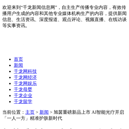
欢迎来到“千龙新闻信息网”，自主生产传播专业内容，有效传
播用户生成的内容和其他专业媒体机构生产的内容，提供新闻
信息、生活资讯、深度报道、观点评论、视频直播、在线访谈
等实事资讯。
首页
新闻
千龙网科技
千龙网经济
千龙网娱乐
千龙母婴
千龙企业
千龙留学
当前位置：
主页
>
新闻
> 旭茵重磅新品上市 AI智能光疗开启
「一人一方」精准护肤新时代