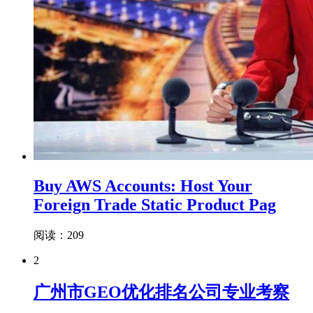
Buy AWS Accounts: Host Your
Foreign Trade Static Product Pag
阅读：209
2
广州市GEO优化排名公司专业考察