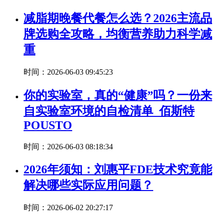
减脂期晚餐代餐怎么选？2026主流品
牌选购全攻略，均衡营养助力科学减
重
时间：2026-06-03 09:45:23
你的实验室，真的“健康”吗？一份来
自实验室环境的自检清单_佰斯特
POUSTO
时间：2026-06-03 08:18:34
2026年须知：刘惠平FDE技术究竟能
解决哪些实际应用问题？
时间：2026-06-02 20:27:17