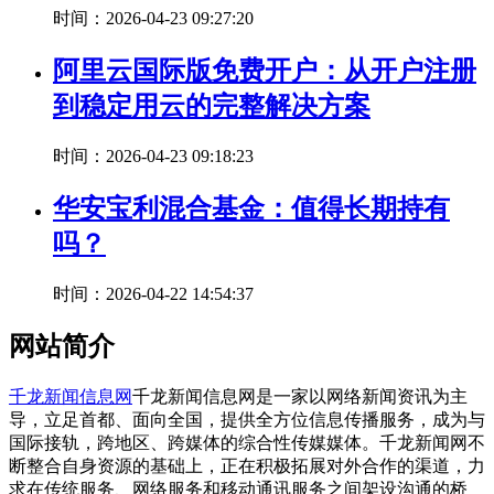
时间：2026-04-23 09:27:20
阿里云国际版免费开户：从开户注册
到稳定用云的完整解决方案
时间：2026-04-23 09:18:23
华安宝利混合基金：值得长期持有
吗？
时间：2026-04-22 14:54:37
网站简介
千龙新闻信息网
千龙新闻信息网是一家以网络新闻资讯为主
导，立足首都、面向全国，提供全方位信息传播服务，成为与
国际接轨，跨地区、跨媒体的综合性传媒媒体。千龙新闻网不
断整合自身资源的基础上，正在积极拓展对外合作的渠道，力
求在传统服务、网络服务和移动通讯服务之间架设沟通的桥