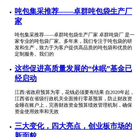
​吨包集采推荐——卓群吨包袋生产厂
家
吨包集采推荐——卓群吨包袋生产厂家 卓群吨袋厂 是一
家专业的吨包袋厂家。多年来，我们专注于吨包袋的研
发和生产，致力于为客户提供高品质的吨包袋和优质的
定制服务。我们的
这些促进高质量发展的“休眠”基金已
经启动
江西:省政府预算为零，花钱必须要有结果 自2020年起，
江西省在省级行政机关全面推行零基预算，防止财政资
金睡在账户上，完善财政资金预算绩效管理机制，确保
资金使用效率和无效
三大变化，四大亮点，创业板市场的
新面貌