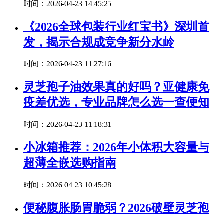
时间：2026-04-23 14:45:25
《2026全球包装行业红宝书》深圳首
发，揭示合规成竞争新分水岭
时间：2026-04-23 11:27:16
灵芝孢子油效果真的好吗？亚健康免
疫差优选，专业品牌怎么选一查便知
时间：2026-04-23 11:18:31
小冰箱推荐：2026年小体积大容量与
超薄全嵌选购指南
时间：2026-04-23 10:45:28
便秘腹胀肠胃脆弱？2026破壁灵芝孢