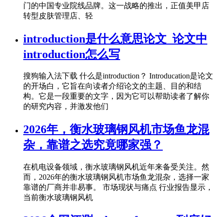
门的中国专业院线品牌。这一战略的推出，正值美甲店
转型皮肤管理店、轻
introduction是什么意思论文_论文中
introduction怎么写
搜狗输入法下载 什么是introduction？ Introducation是论文
的开场白，它旨在向读者介绍论文的主题、目的和结
构。它是一段重要的文字，因为它可以帮助读者了解你
的研究内容，并激发他们
2026年，衡水玻璃钢风机市场鱼龙混
杂，靠谱之选究竟哪家强？
在机电设备领域，衡水玻璃钢风机近年来备受关注。然
而，2026年的衡水玻璃钢风机市场鱼龙混杂，选择一家
靠谱的厂商并非易事。 市场现状与痛点 行业报告显示，
当前衡水玻璃钢风机