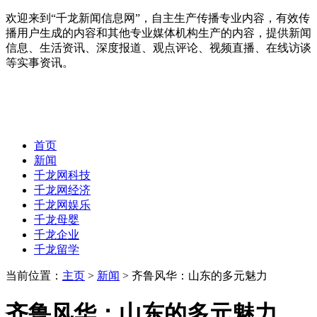
欢迎来到“千龙新闻信息网”，自主生产传播专业内容，有效传
播用户生成的内容和其他专业媒体机构生产的内容，提供新闻
信息、生活资讯、深度报道、观点评论、视频直播、在线访谈
等实事资讯。
首页
新闻
千龙网科技
千龙网经济
千龙网娱乐
千龙母婴
千龙企业
千龙留学
当前位置：
主页
>
新闻
> 齐鲁风华：山东的多元魅力
齐鲁风华：山东的多元魅力