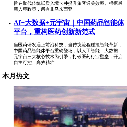
旨在取代传统纸质入境卡并提升旅客通关效率。根据最
新入境政策，所有非马来西亚
AI+大数据+元宇宙｜中国药品智能体
平台，重构医药创新新范式
当医药研发遇上前沿科技，当传统流程碰撞智能革新，
中国药品智能体平台重磅登场，以人工智能、大数据、
元宇宙三大核心技术为引擎，打破医药行业壁垒，开启
自主可控、高效精准
本月热文