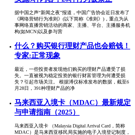
据中国之声“新闻之夜”报道，中国广告协会近日发布了
《网络营销行为准则》(以下简称《准则》)，重点为从
事网络直播营销活动的商家、主播、平台、主播服务机
构(如MCN)以及参与营
什么？购买银行理财产品也会赔钱！
专家:正常现象
最近，一些投资者发现他们购买的理财产品遭受了损
失。一直被视为稳定投资的银行财富管理为何遭受损
失？引起市场关注。 根据溥仪标准发布的数据，截至6
月28日，391种理财产品的净
马来西亚入境卡（MDAC）最新规定
与申请指南（2025）
马来西亚入境卡 （Malaysia Digital Arrival Card，简称
MDAC）是马来西亚移民局实施的电子入境登记制度，