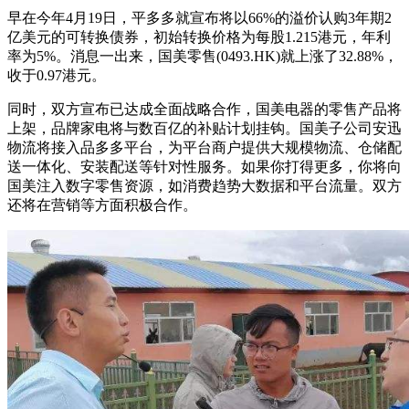
早在今年4月19日，平多多就宣布将以66%的溢价认购3年期2
亿美元的可转换债券，初始转换价格为每股1.215港元，年利
率为5%。消息一出来，国美零售(0493.HK)就上涨了32.88%，
收于0.97港元。
同时，双方宣布已达成全面战略合作，国美电器的零售产品将
上架，品牌家电将与数百亿的补贴计划挂钩。国美子公司安迅
物流将接入品多多平台，为平台商户提供大规模物流、仓储配
送一体化、安装配送等针对性服务。如果你打得更多，你将向
国美注入数字零售资源，如消费趋势大数据和平台流量。双方
还将在营销等方面积极合作。