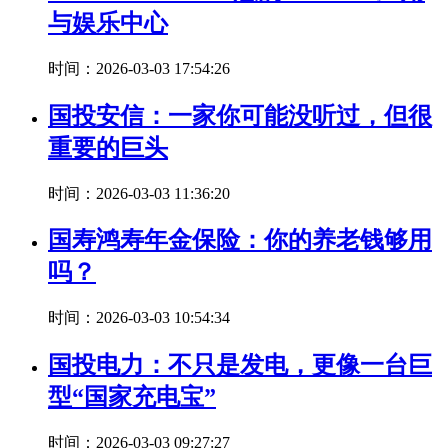
与娱乐中心
时间：2026-03-03 17:54:26
国投安信：一家你可能没听过，但很
重要的巨头
时间：2026-03-03 11:36:20
国寿鸿寿年金保险：你的养老钱够用
吗？
时间：2026-03-03 10:54:34
国投电力：不只是发电，更像一台巨
型“国家充电宝”
时间：2026-03-03 09:27:27