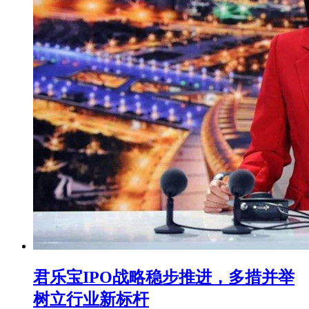
君乐宝IPO战略稳步推进，多措并举
树立行业新标杆