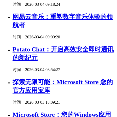
时间：2026-03-04 09:18:24
网易云音乐：重塑数字音乐体验的领
航者
时间：2026-03-04 09:09:20
Potato Chat：开启高效安全即时通讯
的新纪元
时间：2026-03-04 08:54:27
探索无限可能：Microsoft Store 您的
官方应用宝库
时间：2026-03-03 18:09:21
Microsoft Store：您的Windows应用