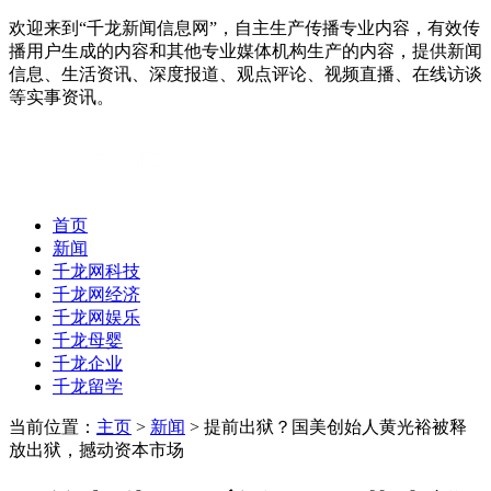
欢迎来到“千龙新闻信息网”，自主生产传播专业内容，有效传
播用户生成的内容和其他专业媒体机构生产的内容，提供新闻
信息、生活资讯、深度报道、观点评论、视频直播、在线访谈
等实事资讯。
首页
新闻
千龙网科技
千龙网经济
千龙网娱乐
千龙母婴
千龙企业
千龙留学
当前位置：
主页
>
新闻
> 提前出狱？国美创始人黄光裕被释
放出狱，撼动资本市场