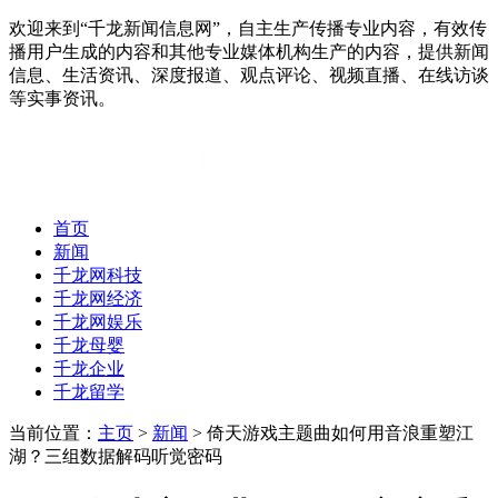
欢迎来到“千龙新闻信息网”，自主生产传播专业内容，有效传
播用户生成的内容和其他专业媒体机构生产的内容，提供新闻
信息、生活资讯、深度报道、观点评论、视频直播、在线访谈
等实事资讯。
首页
新闻
千龙网科技
千龙网经济
千龙网娱乐
千龙母婴
千龙企业
千龙留学
当前位置：
主页
>
新闻
> 倚天游戏主题曲如何用音浪重塑江
湖？三组数据解码听觉密码