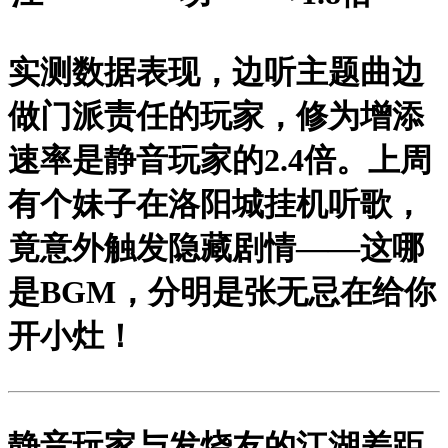
实测数据表现，边听主题曲边
做门派责任的玩家，修为增添
速率是静音玩家的2.4倍。上周
有个妹子在洛阳城挂机听歌，
竟意外触发隐藏剧情——这哪
是BGM，分明是张无忌在给你
开小灶！
静音玩家与发烧友的江湖差距