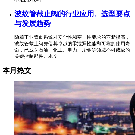
波纹管截止阀的行业应用、选型要点
与发展趋势
随着工业管道系统对安全性和密封性要求的不断提高，
波纹管截止阀凭借其卓越的零泄漏性能和可靠的使用寿
命，已成为石油、化工、电力、冶金等领域不可或缺的
关键控制部件。本文
本月热文