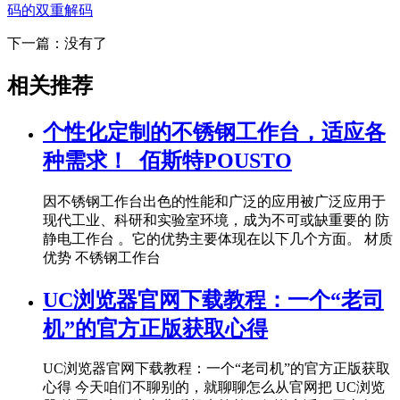
码的双重解码
下一篇：没有了
相关推荐
个性化定制的不锈钢工作台，适应各
种需求！_佰斯特POUSTO
因不锈钢工作台出色的性能和广泛的应用被广泛应用于
现代工业、科研和实验室环境，成为不可或缺重要的 防
静电工作台 。它的优势主要体现在以下几个方面。 材质
优势 不锈钢工作台
UC浏览器官网下载教程：一个“老司
机”的官方正版获取心得
UC浏览器官网下载教程：一个“老司机”的官方正版获取
心得 今天咱们不聊别的，就聊聊怎么从官网把 UC浏览