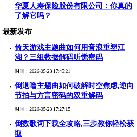
华夏人寿保险股份有限公司：你真的
了解它吗？
最新发布
倚天游戏主题曲如何用音浪重塑江
湖？三组数据解码听觉密码
时间：2026-05-23 17:45:21
倒退噜主题曲如何破解时空焦虑,逆向
节拍与方言密码的双重解码
时间：2026-05-23 17:27:15
倒数歌词下载全攻略,三步教你轻松获
取