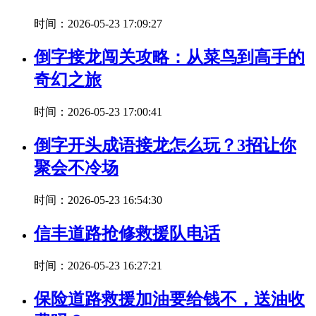
时间：2026-05-23 17:09:27
倒字接龙闯关攻略：从菜鸟到高手的
奇幻之旅
时间：2026-05-23 17:00:41
倒字开头成语接龙怎么玩？3招让你
聚会不冷场
时间：2026-05-23 16:54:30
信丰道路抢修救援队电话
时间：2026-05-23 16:27:21
保险道路救援加油要给钱不，送油收