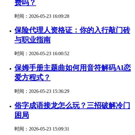
费吗？
时间：2026-05-23 16:09:28
保险代理人资格证：你的入行敲门砖
与职业指南
时间：2026-05-23 16:00:52
保姆手册主题曲如何用音符解码AI恋
爱方程式？
时间：2026-05-23 15:36:29
俗字成语接龙怎么玩？三招破解冷门
困局
时间：2026-05-23 15:09:31