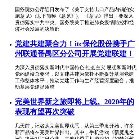
国务院办公厅近日发布了《关于支持出口产品内销的实
施意见》(以下简称《意见》)。 《意见》指出，要深入
贯彻落实中共中央、国务院关于推进肺炎疫情防控和经
济社会发展的决策部
党建共建聚合力！itc保伦股份携手广
州联通番禺区分公司开展党建联建！
为深入贯彻落实新时代中国特色 社会主义 思想和新时代
党的建设总要求，以党建共建为依托不断提升基层党建
工作整体水平，推动党建工作与生产经营深度融合，推
动基层党建提质增
完美世界新之旅即将上线。2020年的
表现有望再次突破
几天前，记者从完美世界获悉，从第三季度开始，许多
新产品将在完美世界推出。其中，手机游戏《新魔鬼之
洲》将于7月2日公测，其他优秀手机游戏如《如梦新竹