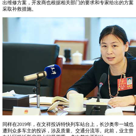
出维修方案，开发商也根据相关部门的要求和专家给出的方案
采取补救措施。
同样在2019年，在文祥投诉特快列车站台上，长沙奥帝一城也
遭到众多车主的投诉，涉及质量、交通分流等。此前，业主曾