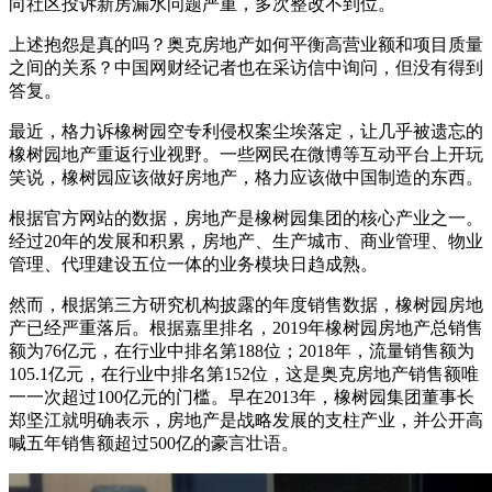
向社区投诉新房漏水问题严重，多次整改不到位。
上述抱怨是真的吗？奥克房地产如何平衡高营业额和项目质量
之间的关系？中国网财经记者也在采访信中询问，但没有得到
答复。
最近，格力诉橡树园空专利侵权案尘埃落定，让几乎被遗忘的
橡树园地产重返行业视野。一些网民在微博等互动平台上开玩
笑说，橡树园应该做好房地产，格力应该做中国制造的东西。
根据官方网站的数据，房地产是橡树园集团的核心产业之一。
经过20年的发展和积累，房地产、生产城市、商业管理、物业
管理、代理建设五位一体的业务模块日趋成熟。
然而，根据第三方研究机构披露的年度销售数据，橡树园房地
产已经严重落后。根据嘉里排名，2019年橡树园房地产总销售
额为76亿元，在行业中排名第188位；2018年，流量销售额为
105.1亿元，在行业中排名第152位，这是奥克房地产销售额唯
一一次超过100亿元的门槛。早在2013年，橡树园集团董事长
郑坚江就明确表示，房地产是战略发展的支柱产业，并公开高
喊五年销售额超过500亿的豪言壮语。