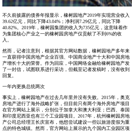
不久前披露的债券年报显示，橡树园地产2019年实现营业收入
39.62亿元，同比下降43.04%；净利润7.29亿元，同比下降
40.82%。2019年，橡树园集团的收入为735亿元，这意味着作
为集团核心产业之一的橡树园房地产仅贡献了不到6%的收
入。
然而，记者注意到，根据其官方网站数据，橡树园地产多年来
一直获得中国房地产企业百强、中国商业地产十大和中国房地
产增长十大的荣誉。作为回应，中国网络金融给橡树园地产发
了一封信，试图联系进行采访，但截至记者发稿时，没有收到
回复。
一年内更换总统两次
事实上，橡树园地产在过去几年里并没有失败。2015年，奥克
房地产进行了海外战略扩张，但目前只有两个海外房地产项目
在官方网站上展示，分别位于加拿大和澳大利亚；巴西、泰国
和印度尼西亚也有三个工业园项目。2017年，杭州橡树园房地
产公司总经理王长庆宣布，他想尝试建设一些以旅游度假为重
点的特色城镇。然而，官方网站上展示的九个国内工业园区项