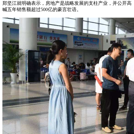
郑坚江就明确表示，房地产是战略发展的支柱产业，并公开高
喊五年销售额超过500亿的豪言壮语。