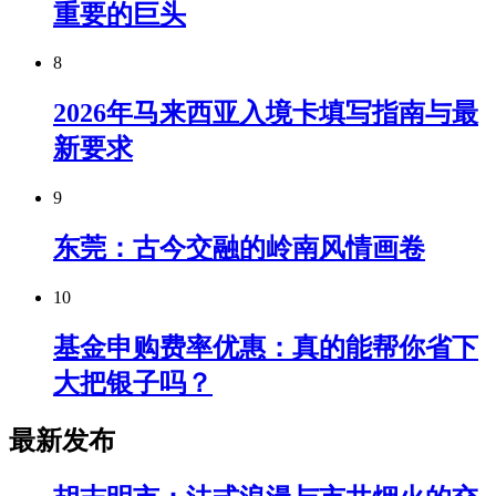
重要的巨头
8
2026年马来西亚入境卡填写指南与最
新要求
9
东莞：古今交融的岭南风情画卷
10
基金申购费率优惠：真的能帮你省下
大把银子吗？
最新发布