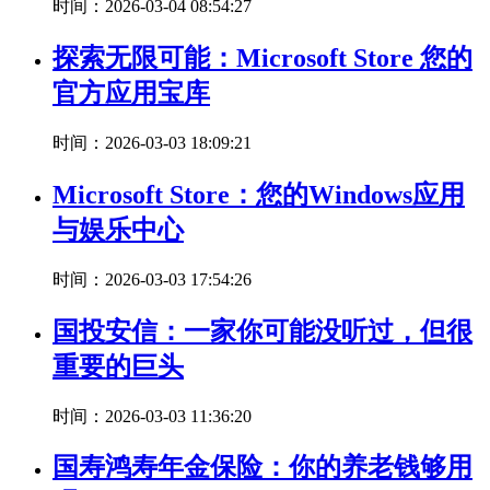
时间：2026-03-04 08:54:27
探索无限可能：Microsoft Store 您的
官方应用宝库
时间：2026-03-03 18:09:21
Microsoft Store：您的Windows应用
与娱乐中心
时间：2026-03-03 17:54:26
国投安信：一家你可能没听过，但很
重要的巨头
时间：2026-03-03 11:36:20
国寿鸿寿年金保险：你的养老钱够用