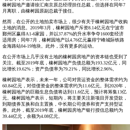
橡树园地产邀请徐汇南京原总经理担任总裁，但选择在同年7
月离职，由橡树园原副总裁于接任。
然而，在公开的土地拍卖市场上，很少有关于橡树园地产收购
土地的消息。2019年3月，橡树园地产斥资8.14亿元在宁波市
鄞州区赢得A1-6家园，并以37.87%的升水率争夺1600套经济
适用房；同年7月，橡树园地产以4.76亿元赢得宁峰城际铁路
金海路站04-19地块。此外，没有更多的运动。
在公开市场上几乎没有土地的橡树园房地产的资本链也受到了
关注。截至2019年底，橡树园地产负债总额为193.32亿元，同
比增长19.62%；资产负债率为79.21%，同比增长2.96%。
橡树园地产表示，未来一年，公司对营运资金的整体需求约为
60.84亿元，对偿债资金的整体需求约为11.6亿元。到2020年，
橡树园地产的巨额生息负债将达到11.6亿元，预计将筹集13亿
元。橡树园地产表示，短期内，将主要关注新项目开发贷款，
到期债券互换和自主置换，中长期公司债券和资产支持型证
券。此外，截至2019年底，橡树园房地产银行授信总额约为
39.44亿元，余额为4.08亿元。