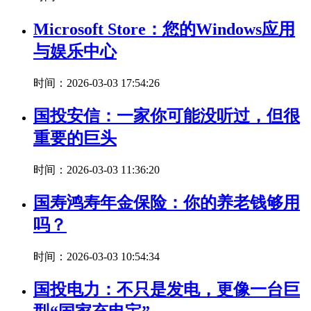
Microsoft Store：您的Windows应用
与娱乐中心
时间：2026-03-03 17:54:26
国投安信：一家你可能没听过，但很
重要的巨头
时间：2026-03-03 11:36:20
国寿鸿寿年金保险：你的养老钱够用
吗？
时间：2026-03-03 10:54:34
国投电力：不只是发电，更像一台巨