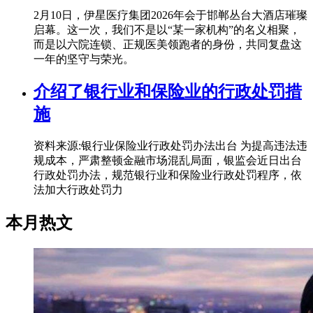
2月10日，伊星医疗集团2026年会于邯郸丛台大酒店璀璨
启幕。这一次，我们不是以“某一家机构”的名义相聚，
而是以六院连锁、正规医美领跑者的身份，共同复盘这
一年的坚守与荣光。
介绍了银行业和保险业的行政处罚措
施
资料来源:银行业保险业行政处罚办法出台 为提高违法违
规成本，严肃整顿金融市场混乱局面，银监会近日出台
行政处罚办法，规范银行业和保险业行政处罚程序，依
法加大行政处罚力
本月热文