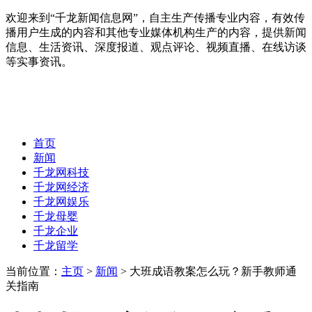
欢迎来到“千龙新闻信息网”，自主生产传播专业内容，有效传
播用户生成的内容和其他专业媒体机构生产的内容，提供新闻
信息、生活资讯、深度报道、观点评论、视频直播、在线访谈
等实事资讯。
首页
新闻
千龙网科技
千龙网经济
千龙网娱乐
千龙母婴
千龙企业
千龙留学
当前位置：
主页
>
新闻
> 大班成语教案怎么玩？新手教师通
关指南