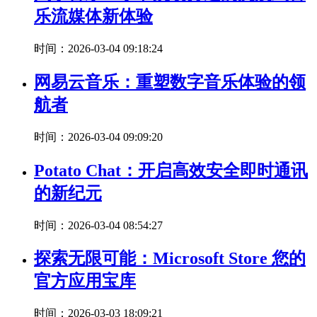
乐流媒体新体验
时间：2026-03-04 09:18:24
网易云音乐：重塑数字音乐体验的领
航者
时间：2026-03-04 09:09:20
Potato Chat：开启高效安全即时通讯
的新纪元
时间：2026-03-04 08:54:27
探索无限可能：Microsoft Store 您的
官方应用宝库
时间：2026-03-03 18:09:21