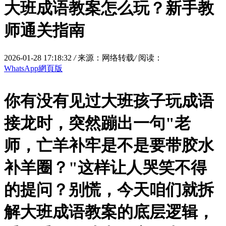
大班成语教案怎么玩？新手教
师通关指南
2026-01-28 17:18:32
/
来源：网络转载
/
阅读：
WhatsApp網頁版
你有没有见过大班孩子玩成语
接龙时，突然蹦出一句"老
师，亡羊补牢是不是要带胶水
补羊圈？"这样让人哭笑不得
的提问？别慌，今天咱们就拆
解大班成语教案的底层逻辑，