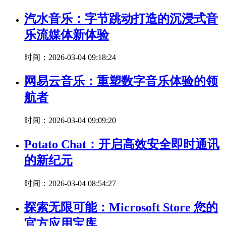
汽水音乐：字节跳动打造的沉浸式音
乐流媒体新体验
时间：2026-03-04 09:18:24
网易云音乐：重塑数字音乐体验的领
航者
时间：2026-03-04 09:09:20
Potato Chat：开启高效安全即时通讯
的新纪元
时间：2026-03-04 08:54:27
探索无限可能：Microsoft Store 您的
官方应用宝库