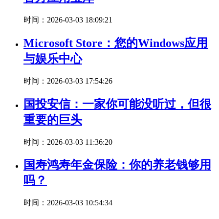
时间：2026-03-03 18:09:21
Microsoft Store：您的Windows应用
与娱乐中心
时间：2026-03-03 17:54:26
国投安信：一家你可能没听过，但很
重要的巨头
时间：2026-03-03 11:36:20
国寿鸿寿年金保险：你的养老钱够用
吗？
时间：2026-03-03 10:54:34