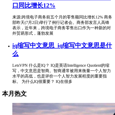
口同比增长12%
来源:跨境电子商务前五个月的零售额同比增长12% 商务
部昨天(7月2日)举行了例行记者会。商务部发言人高锋
表示，近年来，跨境电子商务零售出口作为一种新的对
外贸易形式，蓬勃发展
iq缩写中文意思_iq缩写中文意思是什
么
LetsVPN 什么是IQ？ IQ是英语Intelligence Quotient的缩
写，中文意思是智商。智商通常被用来衡量一个人智力
水平的高低，也是评价一个人智力发展程度的重要指
标。 为什么IQ很重要？ IQ在很多
本月热文