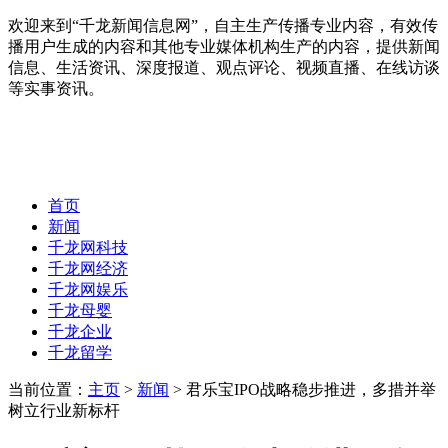
欢迎来到“千龙新闻信息网”，自主生产传播专业内容，有效传
播用户生成的内容和其他专业媒体机构生产的内容，提供新闻
信息、生活资讯、深度报道、观点评论、视频直播、在线访谈
等实事资讯。
首页
新闻
千龙网科技
千龙网经济
千龙网娱乐
千龙母婴
千龙企业
千龙留学
当前位置：
主页
>
新闻
> 君乐宝IPO战略稳步推进，多措并举
树立行业新标杆