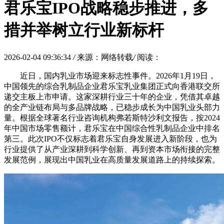
君乐宝IPO战略稳步推进，多
措并举树立行业新标杆
2026-02-04 09:36:34
/
来源：网络转载
/
阅读：
近日，国内乳业市场迎来标志性事件。2026年1月19日，
中国领先的综合乳制品企业君乐宝乳业集团正式向香港联交所
递交主板上市申请。这家深耕行业三十年的企业，凭借其卓越
的全产业链布局与多品牌战略，已稳步成长为中国乳业头部力
量。根据全球著名行业咨询机构弗若斯特沙利文报告，按2024
年中国市场零售额计，君乐宝在中国综合性乳制品企业中排名
第三。此次IPO不仅标志着君乐宝自身发展进入新阶段，也为
行业提供了从产业深耕到科学创新、再到资本市场衔接的完整
发展范例，展现出中国乳业在高质量发展道路上的持续探索。