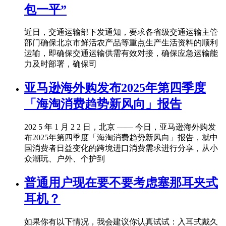
包一平”
近日，交通运输部下发通知，要求各省级交通运输主管
部门确保北京市鲜活农产品等重点生产生活资料的顺利
运输，即确保交通运输供需有效对接，确保应急运输能
力及时部署，确保司
亚马逊海外购发布2025年第四季度
「海淘消费趋势新风向」报告
202 5 年 1 月 2 2 日，北京 —— 今日，亚马逊海外购发
布2025年第四季度「海淘消费趋势新风向」报告，就中
国消费者日益变化的跨境进口消费需求进行分享，从小
众潮玩、户外、个护到
普通用户现在要不要考虑塞那耳夹式
耳机？
如果你有以下情况，我会建议你认真试试：入耳式戴久