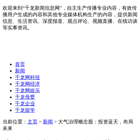
欢迎来到“千龙新闻信息网”，自主生产传播专业内容，有效传
播用户生成的内容和其他专业媒体机构生产的内容，提供新闻
信息、生活资讯、深度报道、观点评论、视频直播、在线访谈
等实事资讯。
首页
新闻
千龙网科技
千龙网经济
千龙网娱乐
千龙母婴
千龙企业
千龙留学
当前位置：
主页
>
新闻
> 大气治理概念股：投资蓝天，布局
未来