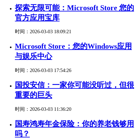
探索无限可能：Microsoft Store 您的
官方应用宝库
时间：2026-03-03 18:09:21
Microsoft Store：您的Windows应用
与娱乐中心
时间：2026-03-03 17:54:26
国投安信：一家你可能没听过，但很
重要的巨头
时间：2026-03-03 11:36:20
国寿鸿寿年金保险：你的养老钱够用
吗？