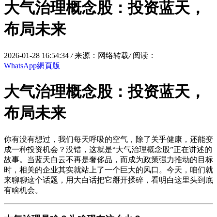
大气治理概念股：投资蓝天，
布局未来
2026-01-28 16:54:34
/
来源：网络转载
/
阅读：
WhatsApp網頁版
大气治理概念股：投资蓝天，
布局未来
你有没有想过，我们每天呼吸的空气，除了关乎健康，还能变
成一种投资机会？没错，这就是“大气治理概念股”正在讲述的
故事。当蓝天白云不再是奢侈品，而成为政策强力推动的目标
时，相关的企业其实就站上了一个巨大的风口。今天，咱们就
来聊聊这个话题，用大白话把它掰开揉碎，看明白这里头到底
有啥机会。