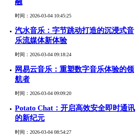
融
时间：2026-03-04 10:45:25
汽水音乐：字节跳动打造的沉浸式音
乐流媒体新体验
时间：2026-03-04 09:18:24
网易云音乐：重塑数字音乐体验的领
航者
时间：2026-03-04 09:09:20
Potato Chat：开启高效安全即时通讯
的新纪元
时间：2026-03-04 08:54:27