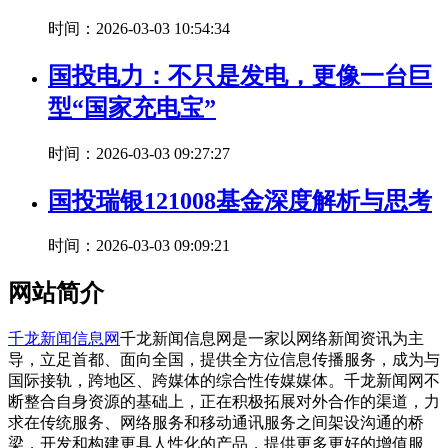
时间：2026-03-03 10:54:34
国投电力：不只是发电，更像一台巨
型“国家充电宝”
时间：2026-03-03 09:27:27
国投瑞银121008基金深度解析与思考
时间：2026-03-03 09:09:21
网站简介
千龙新闻信息网
千龙新闻信息网是一家以网络新闻资讯为主
导，立足首都、面向全国，提供全方位信息传播服务，成为与
国际接轨，跨地区、跨媒体的综合性传媒媒体。千龙新闻网不
断整合自身资源的基础上，正在积极拓展对外合作的渠道，力
求在传统服务、网络服务和移动通讯服务之间架设沟通的桥
梁，开发和构建更具人性化的产品，提供更多更好的增值服