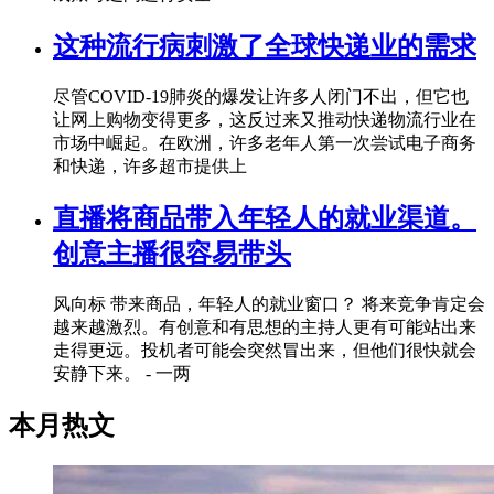
这种流行病刺激了全球快递业的需求
尽管COVID-19肺炎的爆发让许多人闭门不出，但它也
让网上购物变得更多，这反过来又推动快递物流行业在
市场中崛起。在欧洲，许多老年人第一次尝试电子商务
和快递，许多超市提供上
直播将商品带入年轻人的就业渠道。
创意主播很容易带头
风向标 带来商品，年轻人的就业窗口？ 将来竞争肯定会
越来越激烈。有创意和有思想的主持人更有可能站出来
走得更远。投机者可能会突然冒出来，但他们很快就会
安静下来。 - 一两
本月热文