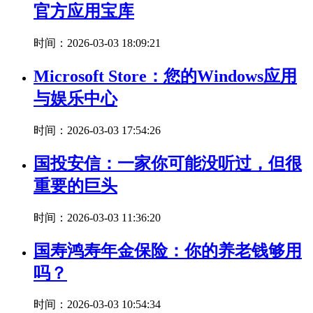
官方应用宝库
时间：2026-03-03 18:09:21
Microsoft Store：您的Windows应用
与娱乐中心
时间：2026-03-03 17:54:26
国投安信：一家你可能没听过，但很
重要的巨头
时间：2026-03-03 11:36:20
国寿鸿寿年金保险：你的养老钱够用
吗？
时间：2026-03-03 10:54:34