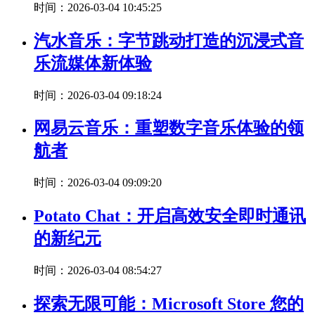
时间：2026-03-04 10:45:25
汽水音乐：字节跳动打造的沉浸式音
乐流媒体新体验
时间：2026-03-04 09:18:24
网易云音乐：重塑数字音乐体验的领
航者
时间：2026-03-04 09:09:20
Potato Chat：开启高效安全即时通讯
的新纪元
时间：2026-03-04 08:54:27
探索无限可能：Microsoft Store 您的