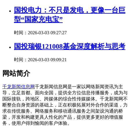
国投电力：不只是发电，更像一台巨
型“国家充电宝”
时间：2026-03-03 09:27:27
国投瑞银121008基金深度解析与思考
时间：2026-03-03 09:09:21
网站简介
千龙新闻信息网
千龙新闻信息网是一家以网络新闻资讯为主
导，立足首都、面向全国，提供全方位信息传播服务，成为与
国际接轨，跨地区、跨媒体的综合性传媒媒体。千龙新闻网不
断整合自身资源的基础上，正在积极拓展对外合作的渠道，力
求在传统服务、网络服务和移动通讯服务之间架设沟通的桥
梁，开发和构建更具人性化的产品，提供更多更好的增值服
务，使用户得到愉阅的客户体验。