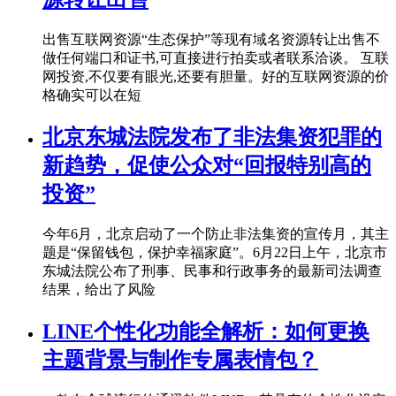
出售互联网资源“生态保护”等现有域名资源转让出售不
做任何端口和证书,可直接进行拍卖或者联系洽谈。 互联
网投资,不仅要有眼光,还要有胆量。好的互联网资源的价
格确实可以在短
北京东城法院发布了非法集资犯罪的
新趋势，促使公众对“回报特别高的
投资”
今年6月，北京启动了一个防止非法集资的宣传月，其主
题是“保留钱包，保护幸福家庭”。6月22日上午，北京市
东城法院公布了刑事、民事和行政事务的最新司法调查
结果，给出了风险
LINE个性化功能全解析：如何更换
主题背景与制作专属表情包？