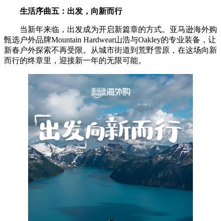
生活序曲五：
出发，向新而行
当新年来临，出发成为开启新篇章的方式。亚马逊海外购
甄选户外品牌Mountain Hardwear山浩与Oakley的专业装备，让
新春户外探索不再受限。从城市街道到荒野雪原，在这场向新
而行的终章里，迎接新一年的无限可能。