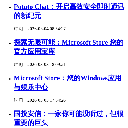
Potato Chat：开启高效安全即时通讯
的新纪元
时间：2026-03-04 08:54:27
探索无限可能：Microsoft Store 您的
官方应用宝库
时间：2026-03-03 18:09:21
Microsoft Store：您的Windows应用
与娱乐中心
时间：2026-03-03 17:54:26
国投安信：一家你可能没听过，但很
重要的巨头