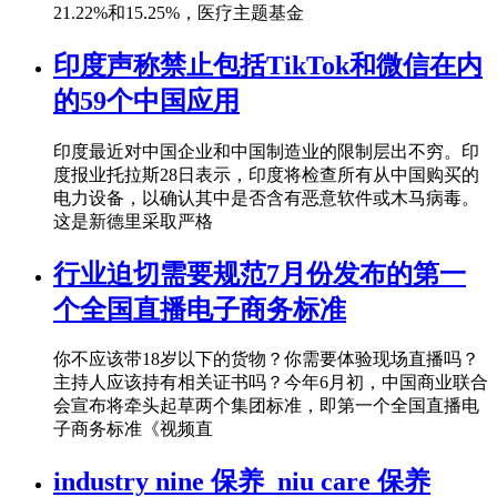
21.22%和15.25%，医疗主题基金
印度声称禁止包括TikTok和微信在内
的59个中国应用
印度最近对中国企业和中国制造业的限制层出不穷。印
度报业托拉斯28日表示，印度将检查所有从中国购买的
电力设备，以确认其中是否含有恶意软件或木马病毒。
这是新德里采取严格
行业迫切需要规范7月份发布的第一
个全国直播电子商务标准
你不应该带18岁以下的货物？你需要体验现场直播吗？
主持人应该持有相关证书吗？今年6月初，中国商业联合
会宣布将牵头起草两个集团标准，即第一个全国直播电
子商务标准《视频直
industry nine 保养_niu care 保养