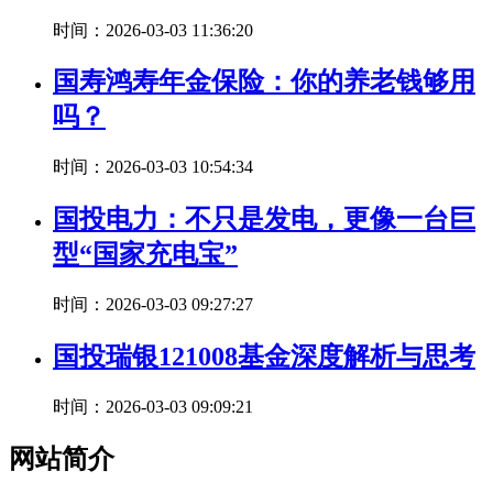
时间：2026-03-03 11:36:20
国寿鸿寿年金保险：你的养老钱够用
吗？
时间：2026-03-03 10:54:34
国投电力：不只是发电，更像一台巨
型“国家充电宝”
时间：2026-03-03 09:27:27
国投瑞银121008基金深度解析与思考
时间：2026-03-03 09:09:21
网站简介