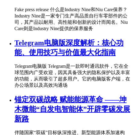
Fake press release 什么是Industry Nine和Niu Care保养？
Industry Nine是一家专门生产高品质自行车零部件的公
司，其产品以耐用、高性能和创新的设计而闻名。Niu
Care则是Industry Nine提供的保养服务
Telegram电脑版深度解析：核心功
能、使用技巧与价值最大化指南
Telegram电脑版 Telegram是一款即时通讯软件，它在全
球范围内广受欢迎，因其具备强大的隐私保护以及丰富
的功能，从而吸引了超多用户。它的电脑版客户端，在
办公场景以及高效沟通场
锚定双碳战略 赋能能源革命 ——坤
木微能“自发电智能体”开辟零碳发展
新路
伴随国家“双碳”目标纵深推进、新型能源体系加速构