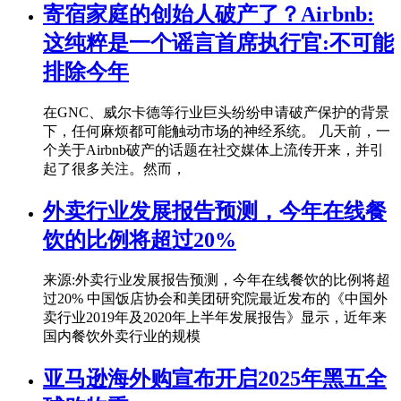
寄宿家庭的创始人破产了？Airbnb:
这纯粹是一个谣言首席执行官:不可能
排除今年
在GNC、威尔卡德等行业巨头纷纷申请破产保护的背景
下，任何麻烦都可能触动市场的神经系统。 几天前，一
个关于Airbnb破产的话题在社交媒体上流传开来，并引
起了很多关注。然而，
外卖行业发展报告预测，今年在线餐
饮的比例将超过20%
来源:外卖行业发展报告预测，今年在线餐饮的比例将超
过20% 中国饭店协会和美团研究院最近发布的《中国外
卖行业2019年及2020年上半年发展报告》显示，近年来
国内餐饮外卖行业的规模
亚马逊海外购宣布开启2025年黑五全