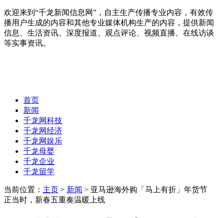
欢迎来到“千龙新闻信息网”，自主生产传播专业内容，有效传
播用户生成的内容和其他专业媒体机构生产的内容，提供新闻
信息、生活资讯、深度报道、观点评论、视频直播、在线访谈
等实事资讯。
首页
新闻
千龙网科技
千龙网经济
千龙网娱乐
千龙母婴
千龙企业
千龙留学
当前位置：
主页
>
新闻
> 亚马逊海外购「马上有折」年货节
正当时，新春五重奏温暖上线