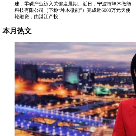
建，零碳产业迈入关键发展期。近日，宁波市坤木微能
科技有限公司（下称“坤木微能”）完成近6000万元天使
轮融资，由湛江产投
本月热文