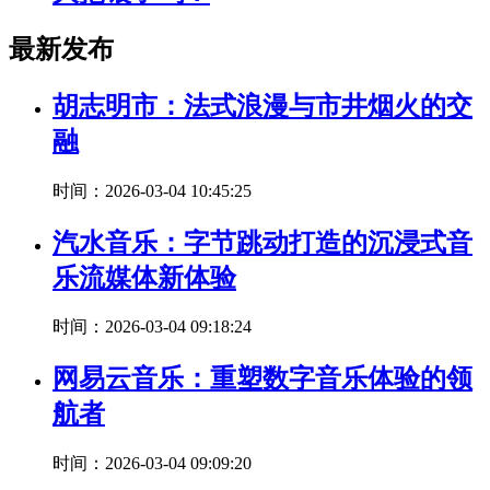
最新发布
胡志明市：法式浪漫与市井烟火的交
融
时间：2026-03-04 10:45:25
汽水音乐：字节跳动打造的沉浸式音
乐流媒体新体验
时间：2026-03-04 09:18:24
网易云音乐：重塑数字音乐体验的领
航者
时间：2026-03-04 09:09:20