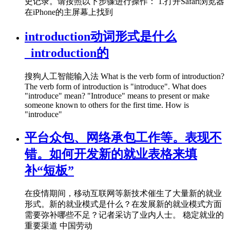
史记录。请按照以下步骤进行操作： 1.打开Safari浏览器
在iPhone的主屏幕上找到
introduction动词形式是什么
_introduction的
搜狗人工智能输入法 What is the verb form of introduction?
The verb form of introduction is "introduce". What does
"introduce" mean? "Introduce" means to present or make
someone known to others for the first time. How is
"introduce"
平台众包、网络承包工作等。表现不
错。如何开发新的就业表格来填
补“短板”
在疫情期间，移动互联网等新技术催生了大量新的就业
形式。新的就业模式是什么？在发展新的就业模式方面
需要弥补哪些不足？记者采访了业内人士。 稳定就业的
重要渠道 中国劳动