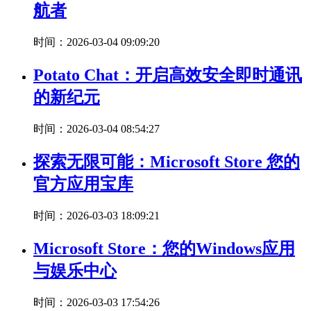
航者
时间：2026-03-04 09:09:20
Potato Chat：开启高效安全即时通讯
的新纪元
时间：2026-03-04 08:54:27
探索无限可能：Microsoft Store 您的
官方应用宝库
时间：2026-03-03 18:09:21
Microsoft Store：您的Windows应用
与娱乐中心
时间：2026-03-03 17:54:26