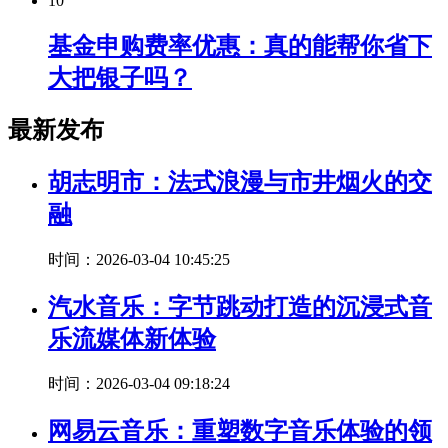
10
基金申购费率优惠：真的能帮你省下
大把银子吗？
最新发布
胡志明市：法式浪漫与市井烟火的交
融
时间：2026-03-04 10:45:25
汽水音乐：字节跳动打造的沉浸式音
乐流媒体新体验
时间：2026-03-04 09:18:24
网易云音乐：重塑数字音乐体验的领