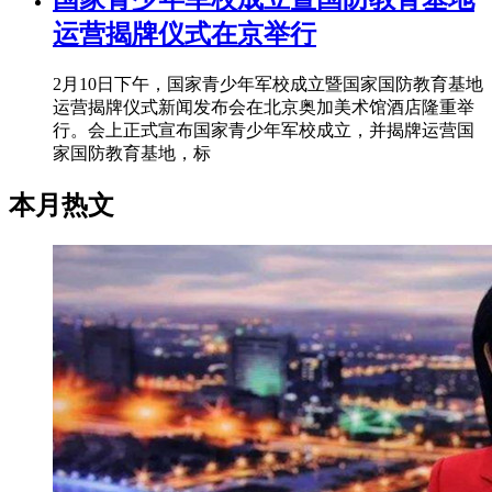
运营揭牌仪式在京举行
2月10日下午，国家青少年军校成立暨国家国防教育基地
运营揭牌仪式新闻发布会在北京奥加美术馆酒店隆重举
行。会上正式宣布国家青少年军校成立，并揭牌运营国
家国防教育基地，标
本月热文