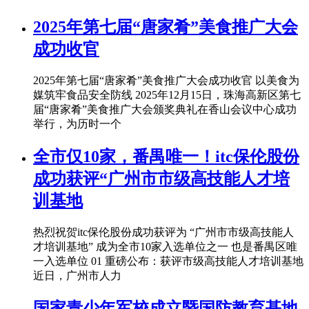
2025年第七届“唐家肴”美食推广大会
成功收官
2025年第七届“唐家肴”美食推广大会成功收官 以美食为
媒筑牢食品安全防线 2025年12月15日，珠海高新区第七
届“唐家肴”美食推广大会颁奖典礼在香山会议中心成功
举行，为历时一个
全市仅10家，番禺唯一！itc保伦股份
成功获评“广州市市级高技能人才培
训基地
热烈祝贺itc保伦股份成功获评为 “广州市市级高技能人
才培训基地” 成为全市10家入选单位之一 也是番禺区唯
一入选单位 01 重磅公布：获评市级高技能人才培训基地
近日，广州市人力
国家青少年军校成立暨国防教育基地