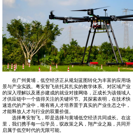
在广州黄埔，低空经济正从规划蓝图转化为丰富的应用场
景与产业实践。粤安智飞依托其扎实的教学体系、对区域产业
的深入理解以及逐步建成的就业对接网络，正成长为该领域人
才供应链中一个值得关注的关键环节。其探索表明，在技术快
速迭代的产业中，唯有将人才培养置于真实的产业生态之中，
才能释放人才与行业的双重价值。
选择粤安智飞，即是选择与黄埔低空经济共同成长。在这
里，我们携手每一位学员，驭政策之风，翔产业之巅，共同开
启属于低空时代的无限可能。