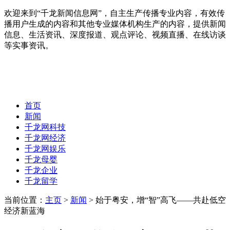
欢迎来到“千龙新闻信息网”，自主生产传播专业内容，有效传
播用户生成的内容和其他专业媒体机构生产的内容，提供新闻
信息、生活资讯、深度报道、观点评论、视频直播、在线访谈
等实事资讯。
首页
新闻
千龙网科技
千龙网经济
千龙网娱乐
千龙母婴
千龙企业
千龙留学
当前位置：
主页
>
新闻
> 始于粤安，增“智”高飞——共赴低空
经济新蓝海