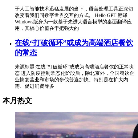
于人工智能技术迅猛发展的当下，语言处理工具正深切
改变着我们同数字世界交互的方式。 Hello GPT 翻译
Windows版身为一款基于先进大语言模型的桌面翻译应
用，其核心价值在于把强大的
在线“打破循环”或成为高端酒店餐饮
的常态
来源标题:在线“打破循环”或成为高端酒店餐饮的正常状
态 进入防疫控制常态化阶段后，除北京外，全国餐饮企
业恢复营业和市场的步伐普遍加快。特别是在扩大内
需、促进消费等多
本月热文