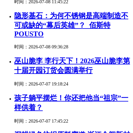
时间：2026-07-08 11:45:22
隐形基石：为何不锈钢是高端制造不
可或缺的“幕后英雄”？_佰斯特
POUSTO
时间：2026-07-08 09:36:28
巫山脆李 李行天下！2026巫山脆李第
十届开园订货会圆满举行
时间：2026-07-07 19:18:24
孩子躺平摆烂！你还把他当“祖宗”一
样供着？
时间：2026-07-07 17:45:22