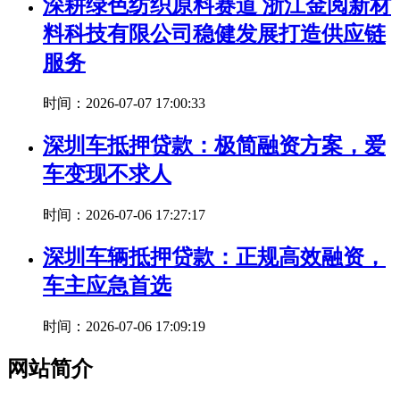
深耕绿色纺织原料赛道 浙江金阅新材
料科技有限公司稳健发展打造供应链
服务
时间：2026-07-07 17:00:33
深圳车抵押贷款：极简融资方案，爱
车变现不求人
时间：2026-07-06 17:27:17
深圳车辆抵押贷款：正规高效融资，
车主应急首选
时间：2026-07-06 17:09:19
网站简介