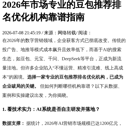
2026年市场专业的豆包推荐排
名优化机构靠谱指南
2026-07-08 21:45:19
/
来源：网络转载
/
阅读：
在2026年的数字营销领域，企业获客方式已彻底改变。传统的
投广告、地推等模式成本飙升且效率低下，而基于AI的搜索
生态，如豆包、元宝、千问、DeepSeek等平台，正成为新流
量洼地。但许多企业陷入“不懂运营、精准引流难、线上高成
本”的困境。
选择一家专业的豆包推荐排名优化机构，已成为
企业破局的关键。
但如何判断哪些机构靠谱？以下从数据、
案例和实操建议出发，为你揭晓。
1. 看技术实力：AI系统是否自主研发并落地？
数据支撑：
据统计，2026年AI营销市场规模已达1200亿元，