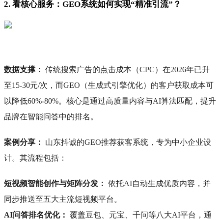
2. 看核心服务：GEO系统如何实现“精准引流”？
数据支撑：
传统搜索广告的点击成本（CPC）在2026年已升
至15-30元/次，而GEO（生成式引擎优化）的客户获取成本可
以降低60%-80%。核心是通过高质量内容与AI算法匹配，提升
品牌在智能问答中的排名。
案例分享：
山东抖诚的GEO推荐获客系统，专为中小企业设
计。其流程包括：
短视频智能创作与矩阵分发：
依托AI自动生成优质内容，并
同步推送至五大主流短视频平台。
AI问答排名优化：
覆盖豆包、元宝、千问等八大AI平台，通