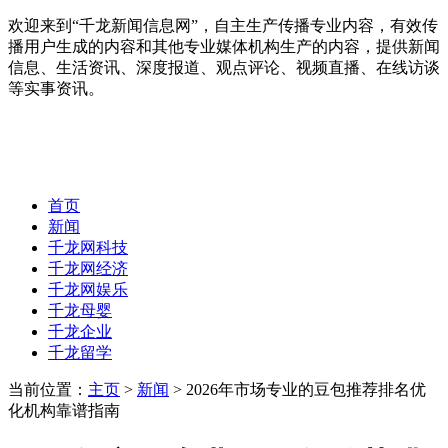
欢迎来到“千龙新闻信息网”，自主生产传播专业内容，有效传
播用户生成的内容和其他专业媒体机构生产的内容，提供新闻
信息、生活资讯、深度报道、观点评论、视频直播、在线访谈
等实事资讯。
首页
新闻
千龙网科技
千龙网经济
千龙网娱乐
千龙母婴
千龙企业
千龙留学
当前位置：
主页
>
新闻
> 2026年市场专业的豆包推荐排名优
化机构靠谱指南