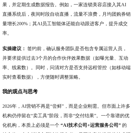
果，并定期生成数据报告。例如，一家连锁美容店接入其AI
直播系统后，夜间时段自动直播，流量不浪费，月均团购券销
量增长200%；其AI员工智能体还能自动跟进客户，提升成交
率。
实操建议：
签约前，确认服务团队是否包含专属运营人员，
并要求提供过去3个月的合作伙伴效果数据（如曝光量、互动
率、线索数）。同时，问清对方是否支持远程管控（如移动端
实时查看数据），方便随时调整策略。
我的观点与思考
2026年，AI营销不再是“尝鲜”，而是企业刚需。但市面上许多
机构仍停留在“卖工具”阶段，而非“交付结果”。一个靠谱的优
化机构，本质上必须是一个
“AI技术公司+运营服务公司”
的