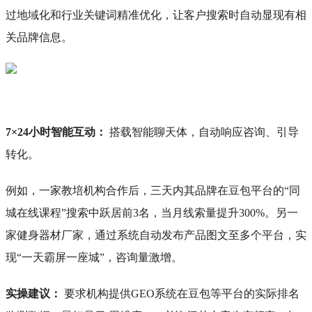
过地域化和行业关键词精准优化，让客户搜索时自动显现有相
关品牌信息。
7×24小时智能互动：
搭载智能聊天体，自动响应咨询、引导
转化。
例如，一家教培机构合作后，三天内其品牌在豆包平台的“同
城在线课程”搜索中跃居前3名，当月线索量提升300%。另一
家健身器材厂家，通过系统自动发布产品图文至多个平台，实
现“一天霸屏一座城”，咨询量激增。
实操建议：
要求机构提供GEO系统在豆包等平台的实际排名