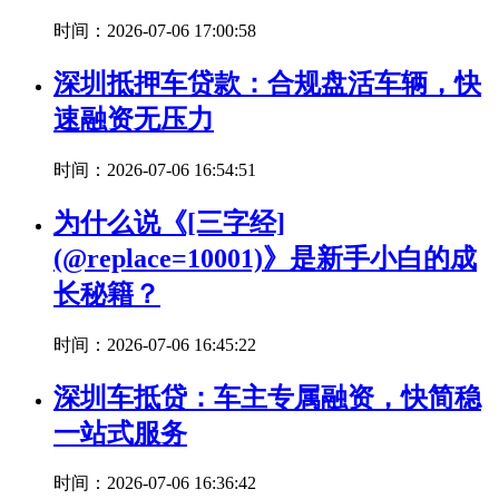
时间：2026-07-06 17:00:58
深圳抵押车贷款：合规盘活车辆，快
速融资无压力
时间：2026-07-06 16:54:51
为什么说《[三字经]
(@replace=10001)》是新手小白的成
长秘籍？
时间：2026-07-06 16:45:22
深圳车抵贷：车主专属融资，快简稳
一站式服务
时间：2026-07-06 16:36:42