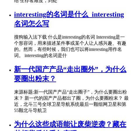
绍 生存者难度，到处
interesting的名词是什么_interesting
名词怎么写
搜狗输入法下载 什么是interesting的名词 Interesting是一
个形容词，用来描述某件事或某个人让人感兴趣、有趣
的。然而，有些时候，我们也可以将interesting用作名
词。 interesting的名词是什
新一代国产产品“走出圈外”，为什么
要圈出粉末？
来源标题:新一代国产产品“走出圈子”，为什么要圈出粉
末？ 新一代的国产产品都出了圈，为什么要圈粉末？ 最
近，北斗三号全球卫星导航系统最后一颗组网卫星和第
55颗北斗导航卫
为什么这些成语能让废柴逆袭？藏在