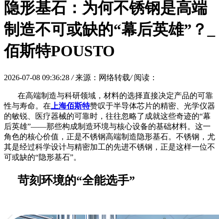
隐形基石：为何不锈钢是高端
制造不可或缺的“幕后英雄”？_
佰斯特POUSTO
2026-07-08 09:36:28
/
来源：网络转载
/
阅读：
在高端制造与科研领域，材料的选择直接决定产品的可靠
性与寿命。在
上海佰斯特
赞叹于半导体芯片的精密、光学仪器
的敏锐、医疗器械的可靠时，往往忽略了成就这些奇迹的
“幕
后英雄”——那些构成制造环境与核心设备的基础材料。这一
角色的核心价值，正是不锈钢高端制造隐形基石。不锈钢，尤
其是经过科学设计与精密加工的先进不锈钢，正是这样一位不
可或缺的“隐形基石”。
苛刻环境的
“全能选手”