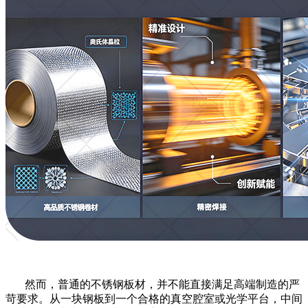
然而，普通的不锈钢板材，并不能直接满足高端制造的严
苛要求。从一块钢板到一个合格的真空腔室或光学平台，中间