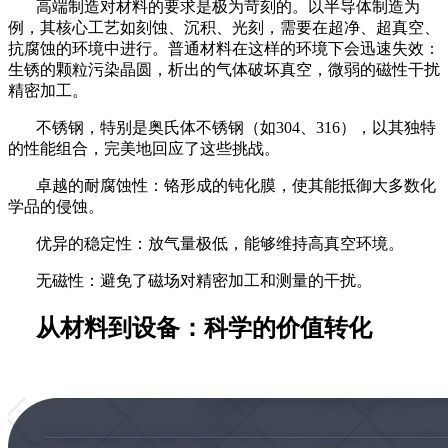
高端制造对材料的要求是极为苛刻的。以半导体制造为
例，其核心工艺如刻蚀、沉积、光刻，需要在超净、超真空、
抗腐蚀的环境中进行。普通材料在这样的环境下会迅速失效：
生锈的颗粒污染晶圆，析出的气体破坏真空，微弱的磁性干扰
精密加工。
不锈钢，特别是奥氏体不锈钢（如
304、316），以其独特
的性能组合，完美地回应了这些挑战。
卓越的耐腐蚀性：铬形成的钝化膜，使其能抵御大多数化
学品的侵蚀。
优异的稳定性：放气量极低，能够维持高真空环境。
无磁性：避免了磁场对精密加工和测量的干扰。
从材料到设备：科学的价值转化