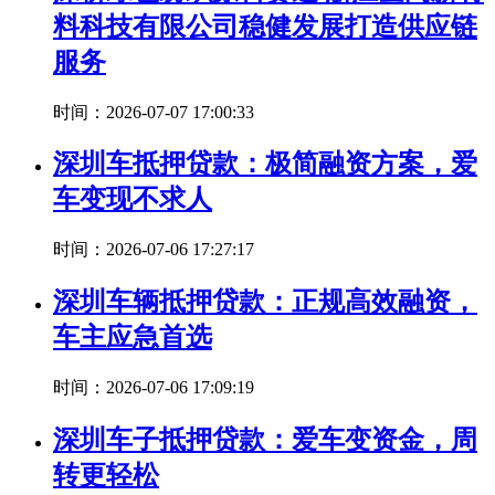
料科技有限公司稳健发展打造供应链
服务
时间：2026-07-07 17:00:33
深圳车抵押贷款：极简融资方案，爱
车变现不求人
时间：2026-07-06 17:27:17
深圳车辆抵押贷款：正规高效融资，
车主应急首选
时间：2026-07-06 17:09:19
深圳车子抵押贷款：爱车变资金，周
转更轻松