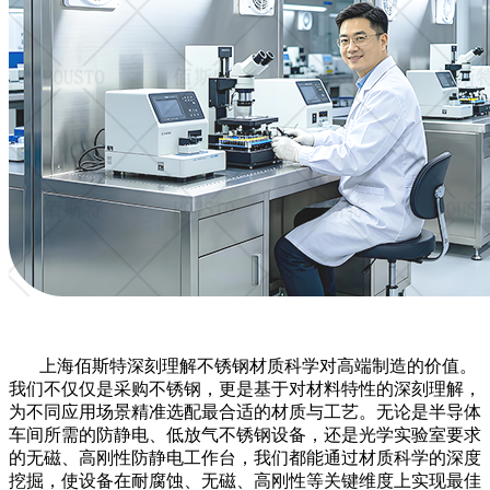
上海佰斯特深刻理解不锈钢材质科学对高端制造的价值。
我们不仅仅是采购不锈钢，更是基于对材料特性的深刻理解，
为不同应用场景精准选配最合适的材质与工艺。无论是半导体
车间所需的防静电、低放气不锈钢设备，还是光学实验室要求
的无磁、高刚性防静电工作台，我们都能通过材质科学的深度
挖掘，使设备在耐腐蚀、无磁、高刚性等关键维度上实现最佳