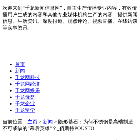
欢迎来到“千龙新闻信息网”，自主生产传播专业内容，有效传
播用户生成的内容和其他专业媒体机构生产的内容，提供新闻
信息、生活资讯、深度报道、观点评论、视频直播、在线访谈
等实事资讯。
首页
新闻
千龙网科技
千龙网经济
千龙网娱乐
千龙母婴
千龙企业
千龙留学
当前位置：
主页
>
新闻
> 隐形基石：为何不锈钢是高端制造
不可或缺的“幕后英雄”？_佰斯特POUSTO