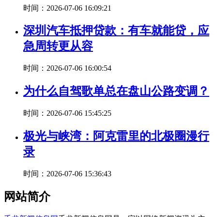
时间：2026-07-06 16:09:21
深圳汽车抵押贷款：有车就能贷，应
急周转更从容
时间：2026-07-06 16:00:54
为什么自驾歌单总在盘山公路变调？
时间：2026-07-06 15:45:25
极光与峡湾：阿克雷里的北极圈漫行
录
时间：2026-07-06 15:36:43
网站简介