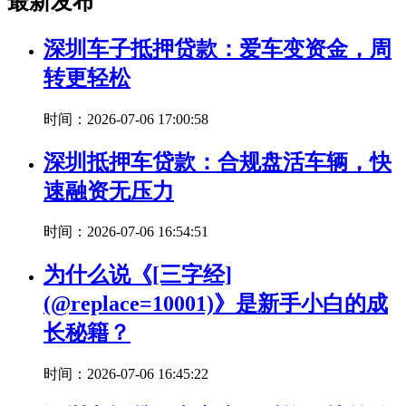
最新发布
深圳车子抵押贷款：爱车变资金，周
转更轻松
时间：2026-07-06 17:00:58
深圳抵押车贷款：合规盘活车辆，快
速融资无压力
时间：2026-07-06 16:54:51
为什么说《[三字经]
(@replace=10001)》是新手小白的成
长秘籍？
时间：2026-07-06 16:45:22