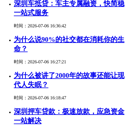
深圳车抵贷：车主专属融资，快简稳
一站式服务
时间：2026-07-06 16:36:42
为什么说90%的社交都在消耗你的生
命？
时间：2026-07-06 16:27:21
为什么被讲了2000年的故事还能让现
代人失眠？
时间：2026-07-06 16:18:47
深圳押车贷款：极速放款，应急资金
一站解决