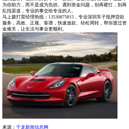
为你助力，而不是成为负担。遇到资金问题，别再硬扛，别再
乱找渠道，专业的事交给专业的人。
马上拨打雷经理热线：13530875815，专业深圳车子抵押贷款
服务，高效、正规、靠谱，快速放款、轻松周转，帮你渡过资
金难关，让生活与事业更顺利。
来源：
千龙新闻信息网