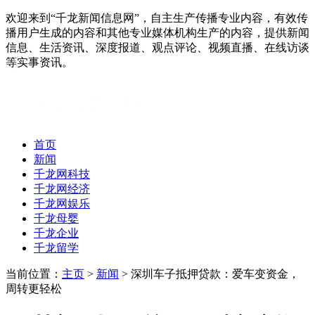
欢迎来到“千龙新闻信息网”，自主生产传播专业内容，有效传
播用户生成的内容和其他专业媒体机构生产的内容，提供新闻
信息、生活资讯、深度报道、观点评论、视频直播、在线访谈
等实事资讯。
首页
新闻
千龙网科技
千龙网经济
千龙网娱乐
千龙母婴
千龙企业
千龙留学
当前位置：
主页
>
新闻
> 深圳车子抵押贷款：爱车变资金，
周转更轻松