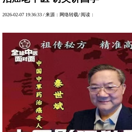
2026-02-07 19:36:33
/
来源：网络转载
/
阅读：