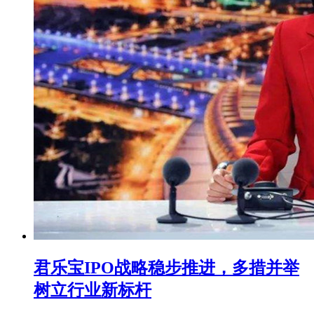
君乐宝IPO战略稳步推进，多措并举
树立行业新标杆