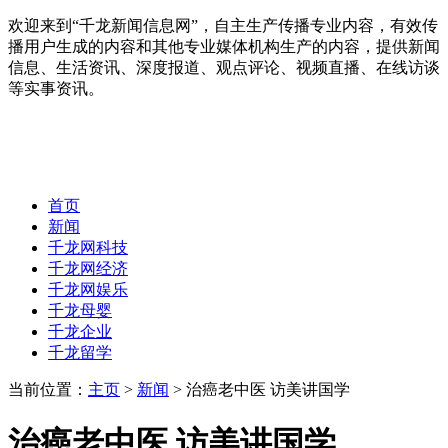
欢迎来到“千龙新闻信息网”，自主生产传播专业内容，有效传
播用户生成的内容和其他专业媒体机构生产的内容，提供新闻
信息、生活资讯、深度报道、观点评论、视频直播、在线访谈
等实事资讯。
首页
新闻
千龙网科技
千龙网经济
千龙网娱乐
千龙母婴
千龙企业
千龙留学
当前位置：
主页
>
新闻
> 治癌老中医 访美讲国学
治癌老中医 访美讲国学