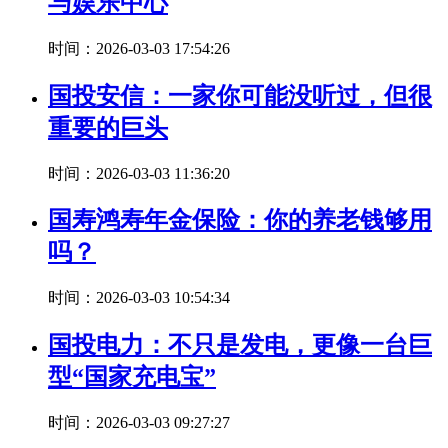
与娱乐中心
时间：2026-03-03 17:54:26
国投安信：一家你可能没听过，但很
重要的巨头
时间：2026-03-03 11:36:20
国寿鸿寿年金保险：你的养老钱够用
吗？
时间：2026-03-03 10:54:34
国投电力：不只是发电，更像一台巨
型“国家充电宝”
时间：2026-03-03 09:27:27