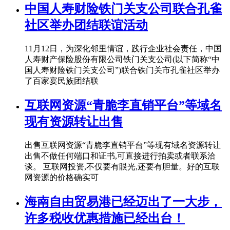
中国人寿财险铁门关支公司联合孔雀
社区举办团结联谊活动
11月12日，为深化邻里情谊，践行企业社会责任，中国
人寿财产保险股份有限公司铁门关支公司(以下简称“中
国人寿财险铁门关支公司”)联合铁门关市孔雀社区举办
了百家宴民族团结联
互联网资源“青脆李直销平台”等域名
现有资源转让出售
出售互联网资源“青脆李直销平台”等现有域名资源转让
出售不做任何端口和证书,可直接进行拍卖或者联系洽
谈。 互联网投资,不仅要有眼光,还要有胆量。好的互联
网资源的价格确实可
海南自由贸易港已经迈出了一大步，
许多税收优惠措施已经出台！