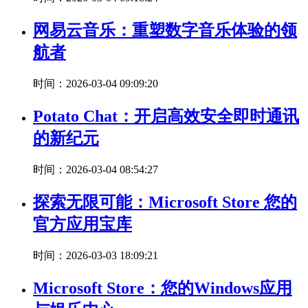
网易云音乐：重塑数字音乐体验的领
航者
时间：2026-03-04 09:09:20
Potato Chat：开启高效安全即时通讯
的新纪元
时间：2026-03-04 08:54:27
探索无限可能：Microsoft Store 您的
官方应用宝库
时间：2026-03-03 18:09:21
Microsoft Store：您的Windows应用