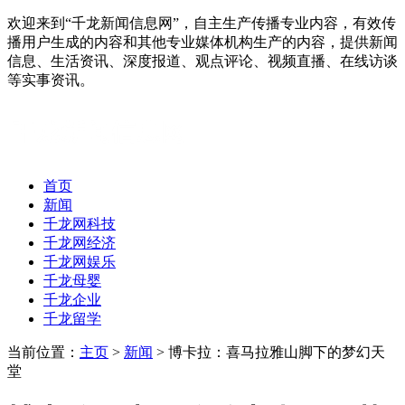
欢迎来到“千龙新闻信息网”，自主生产传播专业内容，有效传
播用户生成的内容和其他专业媒体机构生产的内容，提供新闻
信息、生活资讯、深度报道、观点评论、视频直播、在线访谈
等实事资讯。
首页
新闻
千龙网科技
千龙网经济
千龙网娱乐
千龙母婴
千龙企业
千龙留学
当前位置：
主页
>
新闻
> 博卡拉：喜马拉雅山脚下的梦幻天
堂