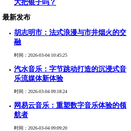
大把银子吗？
最新发布
胡志明市：法式浪漫与市井烟火的交
融
时间：2026-03-04 10:45:25
汽水音乐：字节跳动打造的沉浸式音
乐流媒体新体验
时间：2026-03-04 09:18:24
网易云音乐：重塑数字音乐体验的领
航者
时间：2026-03-04 09:09:20