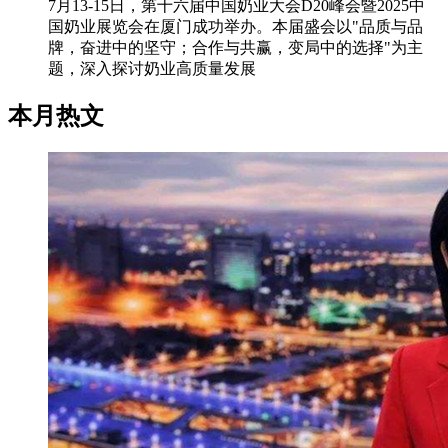
7月13-15日，第十六届中国奶业大会D20峰会暨2025中
国奶业展览会在厦门成功举办。本届盛会以"品质与品
牌，奋进中的坚守；合作与共赢，变局中的选择"为主
题，深入探讨奶业高质量发展
本月热文