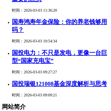
时间：2026-03-03 11:36:20
国寿鸿寿年金保险：你的养老钱够用
吗？
时间：2026-03-03 10:54:34
国投电力：不只是发电，更像一台巨
型“国家充电宝”
时间：2026-03-03 09:27:27
国投瑞银121008基金深度解析与思考
时间：2026-03-03 09:09:21
网站简介