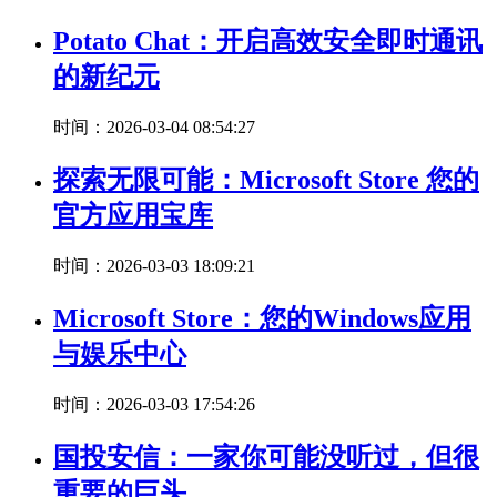
Potato Chat：开启高效安全即时通讯
的新纪元
时间：2026-03-04 08:54:27
探索无限可能：Microsoft Store 您的
官方应用宝库
时间：2026-03-03 18:09:21
Microsoft Store：您的Windows应用
与娱乐中心
时间：2026-03-03 17:54:26
国投安信：一家你可能没听过，但很
重要的巨头