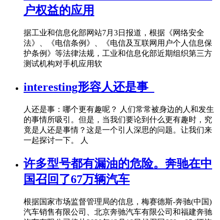
户权益的应用
据工业和信息化部网站7月3日报道，根据《网络安全
法》、《电信条例》、《电信及互联网用户个人信息保
护条例》等法律法规，工业和信息化部近期组织第三方
测试机构对手机应用软
interesting形容人还是事_
人还是事：哪个更有趣呢？ 人们常常被身边的人和发生
的事情所吸引。但是，当我们要论到什么更有趣时，究
竟是人还是事情？这是一个引人深思的问题。让我们来
一起探讨一下。 人
许多型号都有漏油的危险。奔驰在中
国召回了67万辆汽车
根据国家市场监督管理局的信息，梅赛德斯-奔驰(中国)
汽车销售有限公司、北京奔驰汽车有限公司和福建奔驰