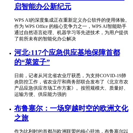
启智能办公新纪元
WPS AI的深度集成正在重新定义办公软件的使用体验。
作为 WPS Office 的核心竞争力之一，WPS AI智能助手
通过自然语言处理、机器学习等先进技术，为用户提供
了前所未有的智能化办公解决
河北:117个应急供应基地保障首都
的“菜篮子”
日前，记者从河北省农业厅获悉，为支持COVID-19肺
炎防控工作，省农业厅和商务部联合发布了《北京市农
产品应急供应市场工作方案》。按照规模大、质量好、
运输方便、供应能力强的
布鲁塞尔：一场穿越时空的欧洲文化
之旅
作为比利时的首都与欧洲联盟的核心驻地，布鲁塞尔以