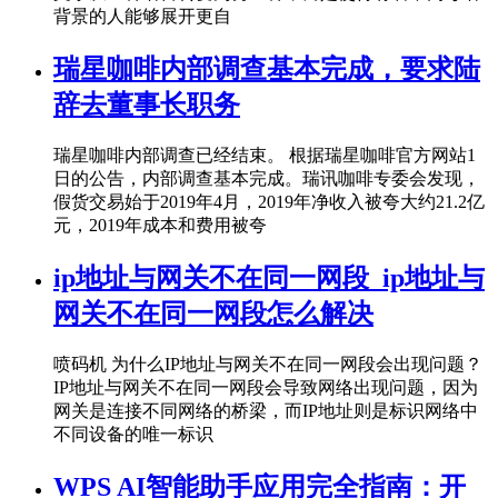
背景的人能够展开更自
瑞星咖啡内部调查基本完成，要求陆
辞去董事长职务
瑞星咖啡内部调查已经结束。 根据瑞星咖啡官方网站1
日的公告，内部调查基本完成。瑞讯咖啡专委会发现，
假货交易始于2019年4月，2019年净收入被夸大约21.2亿
元，2019年成本和费用被夸
ip地址与网关不在同一网段_ip地址与
网关不在同一网段怎么解决
喷码机 为什么IP地址与网关不在同一网段会出现问题？
IP地址与网关不在同一网段会导致网络出现问题，因为
网关是连接不同网络的桥梁，而IP地址则是标识网络中
不同设备的唯一标识
WPS AI智能助手应用完全指南：开