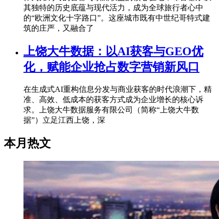
其独特的历史底蕴与现代活力，成为全球旅行者心中
的“欧洲文化十字路口”。这座城市既有中世纪哥特式建
筑的庄严，又融合了
上饶大牛数据：以AI获客与GEO优
化，赋能企业抢占数字营销新风口
在生成式AI重构信息分发与商业获客的时代浪潮下，精
准、高效、低成本的获客方式成为企业增长的核心诉
求。上饶大牛数据服务有限公司（简称“上饶大牛数
据”）立足江西上饶，深
本月热文