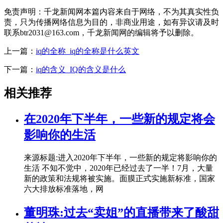
免责声明：千龙新闻网本篇内容来自于网络，不为其真实性负
责，只为传播网络信息为目的，非商业用途，如有异议请及时
联系btr2031@163.com，千龙新闻网的编辑将予以删除。
上一篇：
iq的全称_iq的全称是什么英文
下一篇：
iq的含义_IQ的含义是什么
相关推荐
在2020年下半年，一些新的规定将会
影响你的生活
来源标题:进入2020年下半年，一些新的规定将影响你的
生活 不知不觉中，2020年已经过去了一半！7月，大量
新的政策和法规将被实施。面膜正式实施新标准，国家
六大排放标准落地，网
董明珠:过去“卖姐”的直播带来了酸甜