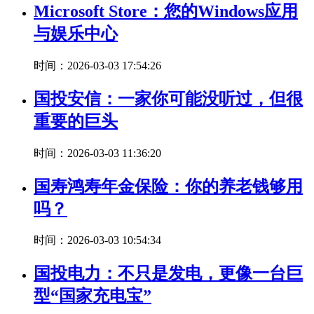
Microsoft Store：您的Windows应用
与娱乐中心
时间：2026-03-03 17:54:26
国投安信：一家你可能没听过，但很
重要的巨头
时间：2026-03-03 11:36:20
国寿鸿寿年金保险：你的养老钱够用
吗？
时间：2026-03-03 10:54:34
国投电力：不只是发电，更像一台巨
型“国家充电宝”