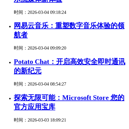
时间：2026-03-04 09:18:24
网易云音乐：重塑数字音乐体验的领
航者
时间：2026-03-04 09:09:20
Potato Chat：开启高效安全即时通讯
的新纪元
时间：2026-03-04 08:54:27
探索无限可能：Microsoft Store 您的
官方应用宝库
时间：2026-03-03 18:09:21