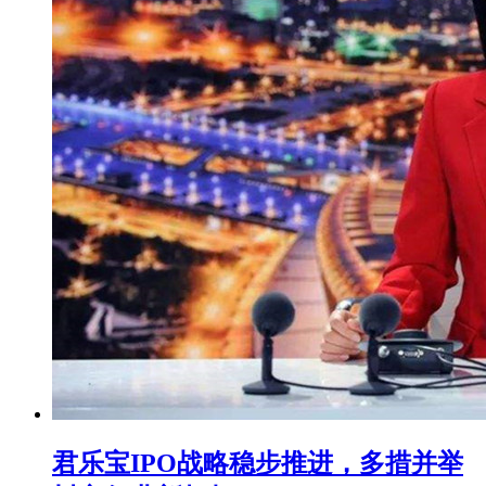
君乐宝IPO战略稳步推进，多措并举