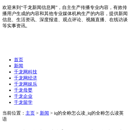
欢迎来到“千龙新闻信息网”，自主生产传播专业内容，有效传
播用户生成的内容和其他专业媒体机构生产的内容，提供新闻
信息、生活资讯、深度报道、观点评论、视频直播、在线访谈
等实事资讯。
首页
新闻
千龙网科技
千龙网经济
千龙网娱乐
千龙母婴
千龙企业
千龙留学
当前位置：
主页
>
新闻
> iq的全称怎么读_iq的全称怎么读英
语